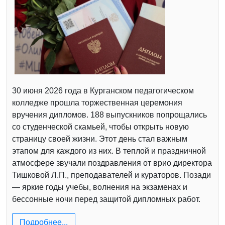
30 июня 2026 года в Курганском педагогическом
колледже прошла торжественная церемония
вручения дипломов. 188 выпускников попрощались
со студенческой скамьей, чтобы открыть новую
страницу своей жизни. Этот день стал важным
этапом для каждого из них. В теплой и праздничной
атмосфере звучали поздравления от врио директора
Тишковой Л.П., преподавателей и кураторов. Позади
— яркие годы учебы, волнения на экзаменах и
бессонные ночи перед защитой дипломных работ.
Подробнее...