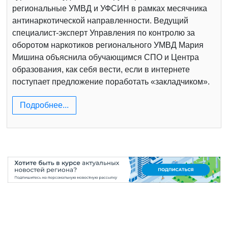
региональные УМВД и УФСИН в рамках месячника
антинаркотической направленности. Ведущий
специалист-эксперт Управления по контролю за
оборотом наркотиков регионального УМВД Мария
Мишина объяснила обучающимся СПО и Центра
образования, как себя вести, если в интернете
поступает предложение поработать «закладчиком».
Подробнее...