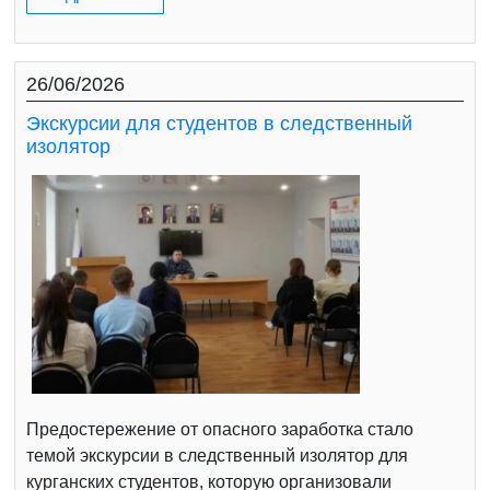
26/06/2026
Экскурсии для студентов в следственный
изолятор
Предостережение от опасного заработка стало
темой экскурсии в следственный изолятор для
курганских студентов, которую организовали