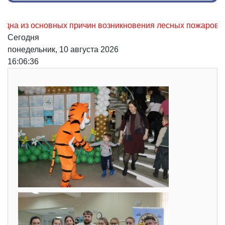
з основных причин возникновения лесных пожаров, не осто
Сегодня
понедельник, 10 августа 2026
16:06:37