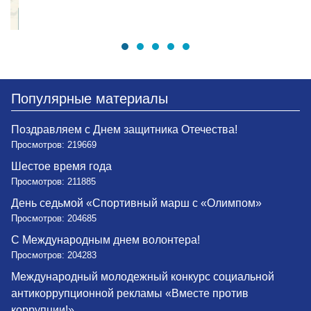
Популярные материалы
Поздравляем с Днем защитника Отечества!
Просмотров: 219669
Шестое время года
Просмотров: 211885
День седьмой «Спортивный марш с «Олимпом»
Просмотров: 204685
С Международным днем волонтера!
Просмотров: 204283
Международный молодежный конкурс социальной
антикоррупционной рекламы «Вместе против
коррупции!»