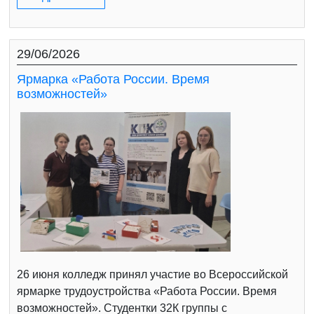
29/06/2026
Ярмарка «Работа России. Время
возможностей»
26 июня колледж принял участие во Всероссийской
ярмарке трудоустройства «Работа России. Время
возможностей». Студентки 32К группы с