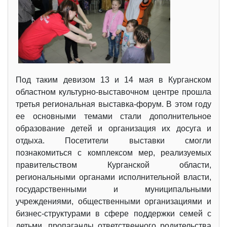
Под таким девизом 13 и 14 мая в Курганском
областном культурно-выставочном центре прошла
третья региональная выставка-форум. В этом году
ее основными темами стали дополнительное
образование детей и организация их досуга и
отдыха. Посетители выставки смогли
познакомиться с комплексом мер, реализуемых
правительством Курганской области,
региональными органами исполнительной власти,
государственными и муниципальными
учреждениями, общественными организациями и
бизнес-структурами в сфере поддержки семей с
детьми, пропаганды ответственного родительства