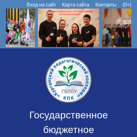
Вход на сайт
Карта сайта
Контакты
(0+)
Государственное
бюджетное