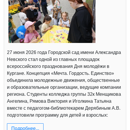
27 июня 2026 года Городской сад имени Александра
Невского стал одной из главных площадок
всероссийского празднования Дня молодёжи в
Кургане. Концепция «Мечта. Гордость. Единство»
объединила молодежные движения, общественные
и образовательные организации, ведущие компании
региона. Студенты колледжа группы 32к Менщикова
Ангелина, Рямова Виктория и Иголкина Татьяна
вместе с педагогом-библиотекарем Дерябиным А.В.
подготовили программу для детей и взрослых:
Подробнее...