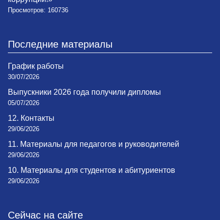
Просмотров: 160736
Последние материалы
График работы
30/07/2026
Выпускники 2026 года получили дипломы
05/07/2026
12. Контакты
29/06/2026
11. Материалы для педагогов и руководителей
29/06/2026
10. Материалы для студентов и абитуриентов
29/06/2026
Сейчас на сайте