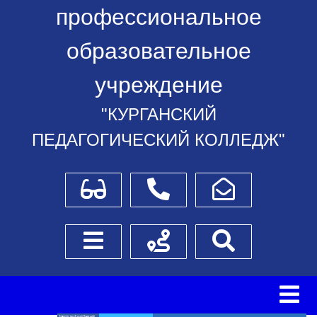
профессиональное
образовательное
учреждение
"КУРГАНСКИЙ
ПЕДАГОГИЧЕСКИЙ КОЛЛЕДЖ"
Для слабовидящих
Телефоны
Написать обращение
Боковое меню
Схема проезда
Поиск