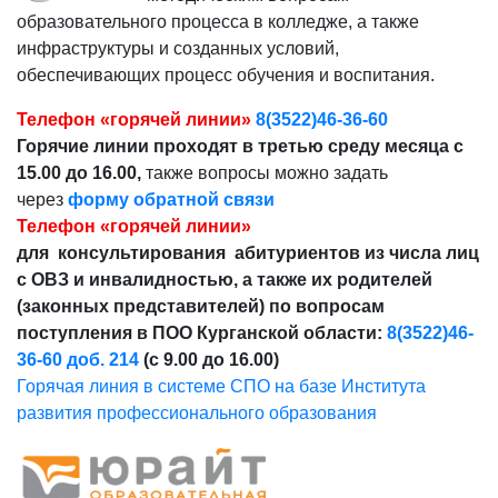
образовательного процесса в колледже, а также
инфраструктуры и созданных условий,
обеспечивающих процесс обучения и воспитания.
Телефон «горячей линии»
8(3522)46-36-60
Горячие линии проходят в третью среду месяца с
15.00 до 16.00,
также вопросы можно задать
через
форму обратной связи
Телефон «горячей линии»
для консультирования абитуриентов из числа лиц
с ОВЗ и инвалидностью, а также их родителей
(законных представителей) по вопросам
поступления в ПОО Курганской области:
8(3522)46-
36-60 доб. 214
(с 9.00 до 16.00)
Горячая линия в системе СПО на базе Института
развития профессионального образования