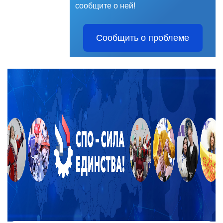
сообщите о ней!
Сообщить о проблеме