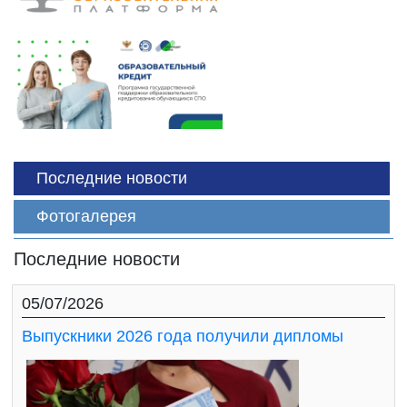
Последние новости
Фотогалерея
Последние новости
05/07/2026
Выпускники 2026 года получили дипломы