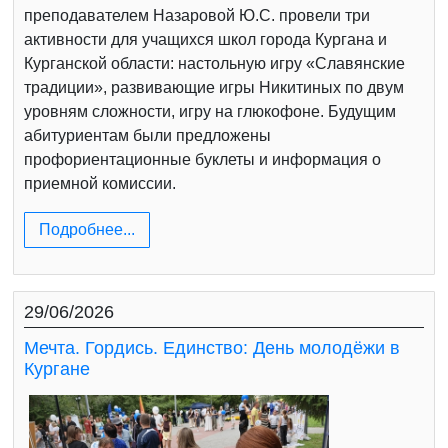
преподавателем Назаровой Ю.С. провели три
активности для учащихся школ города Кургана и
Курганской области: настольную игру «Славянские
традиции», развивающие игры Никитиных по двум
уровням сложности, игру на глюкофоне. Будущим
абитуриентам были предложены
профориентационные буклеты и информация о
приемной комиссии.
Подробнее...
29/06/2026
Мечта. Гордись. Единство: День молодёжи в
Кургане