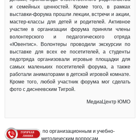
и семейных ценностей. Кроме того, в рамках
выставки-форума прошли лекции, встречи и акции,
мастер-классы для детей и родителей. Активное
участие в организации форума приняли члены
волонтерского и педагогического отряда
«Ювентис». Волонтеры проводили экскурсии по
выставке для всех ее посетителей, а студенты
педотряда организовали игровые площадки для
самых маленьких посетителей форума, а также
работали аниматорами в детской игровой комнате.
Кроме того, любой участник форума мог сделать
фото с диснеевским Тигрой.
МедиаЦентр ЮМО
по организационным и учебно-
методическим вопросам