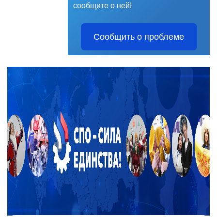
сообщите о ней!
Сообщить о проблеме