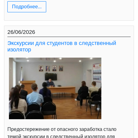
Подробнее...
26/06/2026
Экскурсии для студентов в следственный
изолятор
Предостережение от опасного заработка стало
темой экскурсии в следственный изолятор для