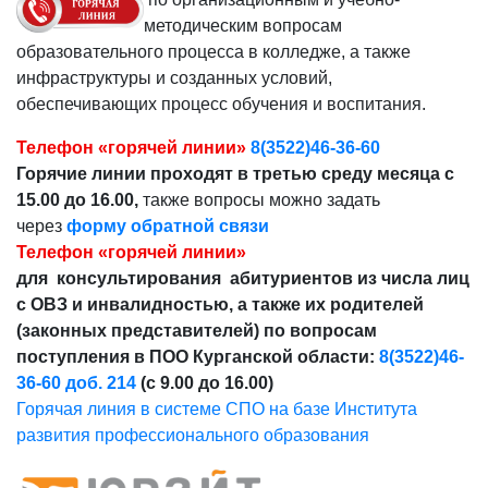
методическим вопросам
образовательного процесса в колледже, а также
инфраструктуры и созданных условий,
обеспечивающих процесс обучения и воспитания.
Телефон «горячей линии»
8(3522)46-36-60
Горячие линии проходят в третью среду месяца с
15.00 до 16.00,
также вопросы можно задать
через
форму обратной связи
Телефон «горячей линии»
для консультирования абитуриентов из числа лиц
с ОВЗ и инвалидностью, а также их родителей
(законных представителей) по вопросам
поступления в ПОО Курганской области:
8(3522)46-
36-60 доб. 214
(с 9.00 до 16.00)
Горячая линия в системе СПО на базе Института
развития профессионального образования