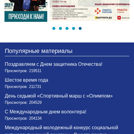
Популярные материалы
Поздравляем с Днем защитника Отечества!
Просмотров: 219511
Шестое время года
Просмотров: 211731
День седьмой «Спортивный марш с «Олимпом»
Просмотров: 204529
С Международным днем волонтера!
Просмотров: 204134
Международный молодежный конкурс социальной