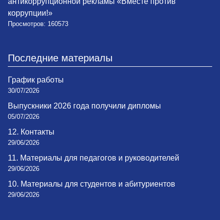
антикоррупционной рекламы «Вместе против
коррупции!»
Просмотров: 160573
Последние материалы
График работы
30/07/2026
Выпускники 2026 года получили дипломы
05/07/2026
12. Контакты
29/06/2026
11. Материалы для педагогов и руководителей
29/06/2026
10. Материалы для студентов и абитуриентов
29/06/2026