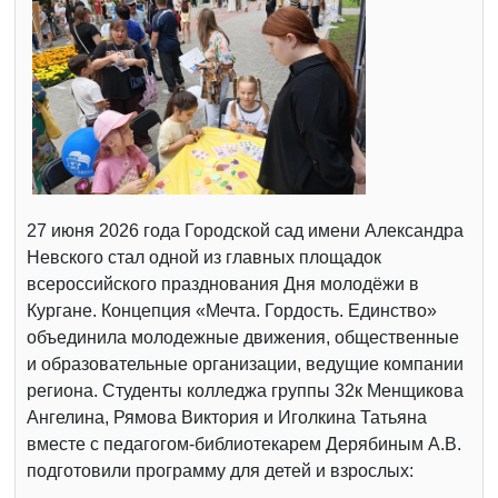
27 июня 2026 года Городской сад имени Александра
Невского стал одной из главных площадок
всероссийского празднования Дня молодёжи в
Кургане. Концепция «Мечта. Гордость. Единство»
объединила молодежные движения, общественные
и образовательные организации, ведущие компании
региона. Студенты колледжа группы 32к Менщикова
Ангелина, Рямова Виктория и Иголкина Татьяна
вместе с педагогом-библиотекарем Дерябиным А.В.
подготовили программу для детей и взрослых: