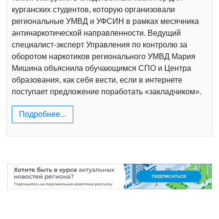
курганских студентов, которую организовали
региональные УМВД и УФСИН в рамках месячника
антинаркотической направленности. Ведущий
специалист-эксперт Управления по контролю за
оборотом наркотиков регионального УМВД Мария
Мишина объяснила обучающимся СПО и Центра
образования, как себя вести, если в интернете
поступает предложение поработать «закладчиком».
Подробнее...