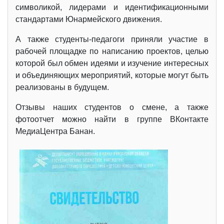
символикой, лидерами и идентификационными
стандартами Юнармейского движения.
А также студенты-педагоги приняли участие в
рабочей площадке по написанию проектов, целью
которой был обмен идеями и изучение интересных
и объединяющих мероприятий, которые могут быть
реализованы в будущем.
Отзывы наших студентов о смене, а также
фотоотчет можно найти в группе ВКонтакте
МедиаЦентра Банан.