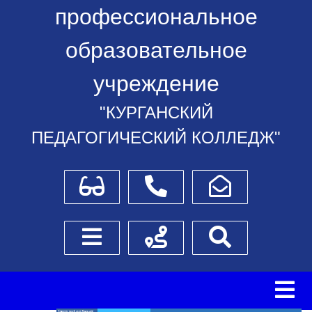
профессиональное
образовательное
учреждение
"КУРГАНСКИЙ
ПЕДАГОГИЧЕСКИЙ КОЛЛЕДЖ"
Для слабовидящих
Телефоны
Написать обращение
Боковое меню
Схема проезда
Поиск