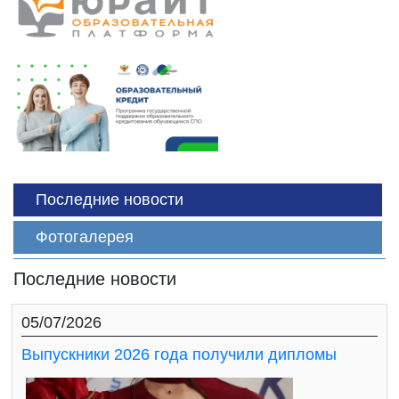
Последние новости
Фотогалерея
Последние новости
05/07/2026
Выпускники 2026 года получили дипломы