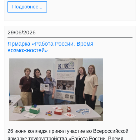
Подробнее...
29/06/2026
Ярмарка «Работа России. Время
возможностей»
26 июня колледж принял участие во Всероссийской
ярмарке трудоустройства «Работа России. Время