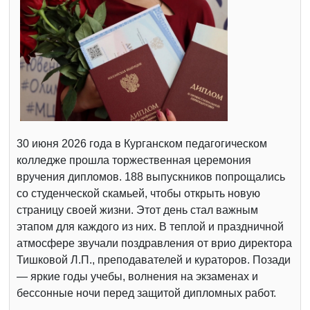
30 июня 2026 года в Курганском педагогическом
колледже прошла торжественная церемония
вручения дипломов. 188 выпускников попрощались
со студенческой скамьей, чтобы открыть новую
страницу своей жизни. Этот день стал важным
этапом для каждого из них. В теплой и праздничной
атмосфере звучали поздравления от врио директора
Тишковой Л.П., преподавателей и кураторов. Позади
— яркие годы учебы, волнения на экзаменах и
бессонные ночи перед защитой дипломных работ.