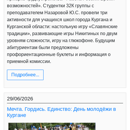
возможностей». Студентки 32К группы с
преподавателем Назаровой Ю.С. провели три
активности для учащихся школ города Кургана и
Курганской области: настольную игру «Славянские
традиции», развивающие игры Никитиных по двум
уровням сложности, игру на глюкофоне. Будущим
абитуриентам были предложены
профориентационные буклеты и информация о
приемной комиссии.
Подробнее...
29/06/2026
Мечта. Гордись. Единство: День молодёжи в
Кургане