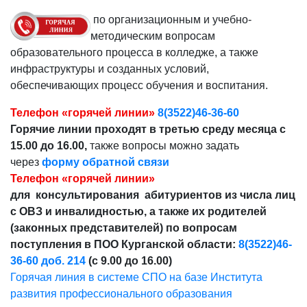
по организационным и учебно-
методическим вопросам
образовательного процесса в колледже, а также
инфраструктуры и созданных условий,
обеспечивающих процесс обучения и воспитания.
Телефон «горячей линии»
8(3522)46-36-60
Горячие линии проходят в третью среду месяца с
15.00 до 16.00,
также вопросы можно задать
через
форму обратной связи
Телефон «горячей линии»
для консультирования абитуриентов из числа лиц
с ОВЗ и инвалидностью, а также их родителей
(законных представителей) по вопросам
поступления в ПОО Курганской области:
8(3522)46-
36-60 доб. 214
(с 9.00 до 16.00)
Горячая линия в системе СПО на базе Института
развития профессионального образования