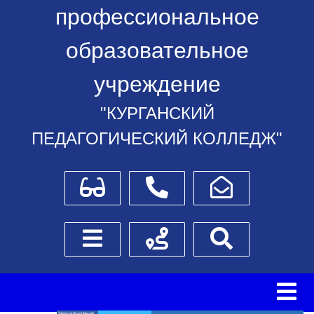
профессиональное
образовательное
учреждение
"КУРГАНСКИЙ
ПЕДАГОГИЧЕСКИЙ КОЛЛЕДЖ"
Для слабовидящих
Телефоны
Написать обращение
Боковое меню
Схема проезда
Поиск