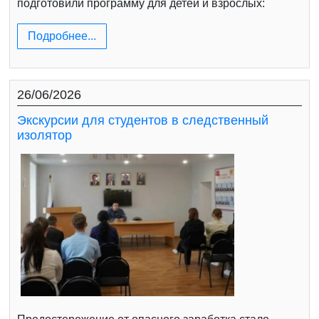
подготовили программу для детей и взрослых:
Подробнее...
26/06/2026
Экскурсии для студентов в следственный
изолятор