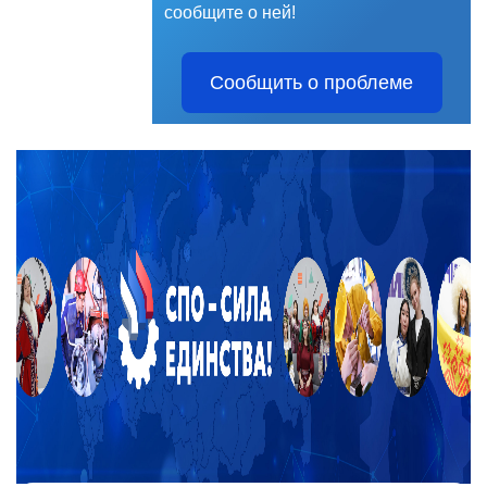
сообщите о ней!
Сообщить о проблеме