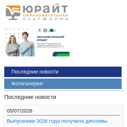
Последние новости
Фотогалерея
Последние новости
05/07/2026
Выпускники 2026 года получили дипломы