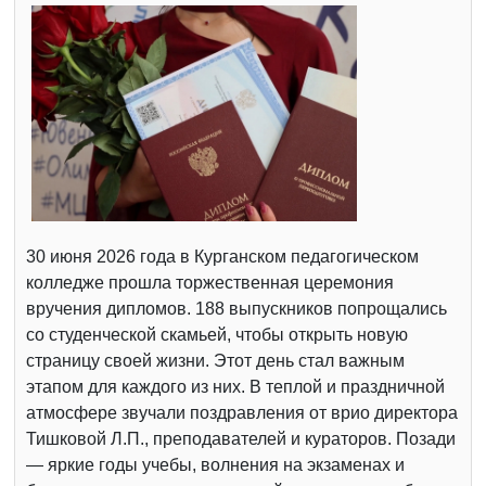
30 июня 2026 года в Курганском педагогическом
колледже прошла торжественная церемония
вручения дипломов. 188 выпускников попрощались
со студенческой скамьей, чтобы открыть новую
страницу своей жизни. Этот день стал важным
этапом для каждого из них. В теплой и праздничной
атмосфере звучали поздравления от врио директора
Тишковой Л.П., преподавателей и кураторов. Позади
— яркие годы учебы, волнения на экзаменах и