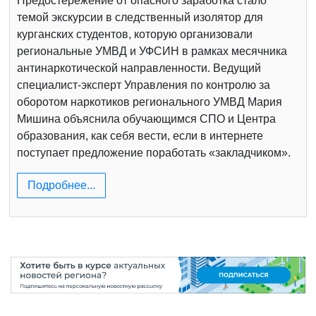
Предостережение от опасного заработка стало
темой экскурсии в следственный изолятор для
курганских студентов, которую организовали
региональные УМВД и УФСИН в рамках месячника
антинаркотической направленности. Ведущий
специалист-эксперт Управления по контролю за
оборотом наркотиков регионального УМВД Мария
Мишина объяснила обучающимся СПО и Центра
образования, как себя вести, если в интернете
поступает предложение поработать «закладчиком».
Подробнее...