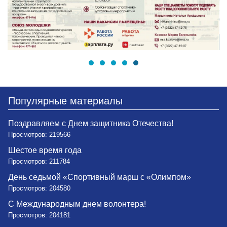
Популярные материалы
Поздравляем с Днем защитника Отечества!
Просмотров: 219566
Шестое время года
Просмотров: 211784
День седьмой «Спортивный марш с «Олимпом»
Просмотров: 204580
С Международным днем волонтера!
Просмотров: 204181