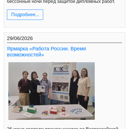
бессонные ночи перед защитой дипломных работ.
Подробнее...
29/06/2026
Ярмарка «Работа России. Время
возможностей»