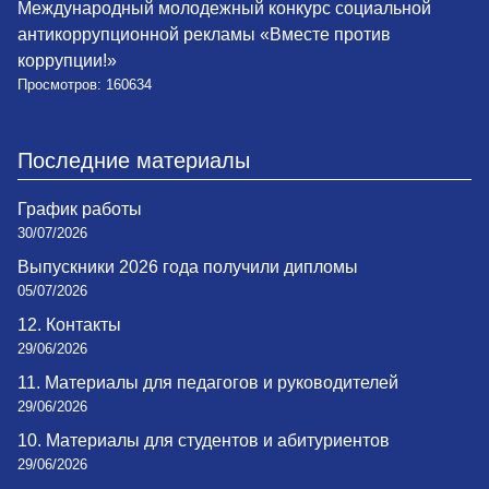
Международный молодежный конкурс социальной
антикоррупционной рекламы «Вместе против
коррупции!»
Просмотров: 160634
Последние материалы
График работы
30/07/2026
Выпускники 2026 года получили дипломы
05/07/2026
12. Контакты
29/06/2026
11. Материалы для педагогов и руководителей
29/06/2026
10. Материалы для студентов и абитуриентов
29/06/2026