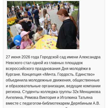
27 июня 2026 года Городской сад имени Александра
Невского стал одной из главных площадок
всероссийского празднования Дня молодёжи в
Кургане. Концепция «Мечта. Гордость. Единство»
объединила молодежные движения, общественные
и образовательные организации, ведущие компании
региона. Студенты колледжа группы 32к Менщикова
Ангелина, Рямова Виктория и Иголкина Татьяна
вместе с педагогом-библиотекарем Дерябиным А.В.