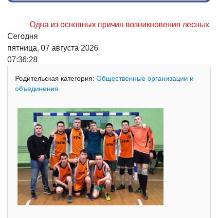
Одна из основных причин возникновения лесных пожаров,
Сегодня
пятница, 07 августа 2026
07:36:29
Родительская категория:
Общественные организации и
объединения