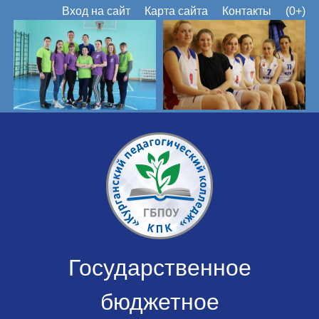
Вход на сайт
Карта сайта
Контакты
(0+)
Государственное
бюджетное