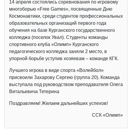
14 апреля состоялись соревнования по игровому
многоборью «Free Games», посвященные Дню
Космонавтики, среди студентов профессиональных
образовательных организаций первого года
обучения на базе Курганского государственного
колледжа (поселок Увал). Студенты команды
спортивного клуба «Олимп» Курганского
педагогического колледжа заняли 2 место, в
упорной борьбе уступив хозяевам – команде КГК.
Лучшего игрока в виде спорта «Волейбол»
присвоили Захарову Сергею (группа 20). Команда
выступала под руководством преподавателя Олега
Витальевича Тетерина
Поздравляем! Желаем дальнейших успехов!
ССК «Олимп»