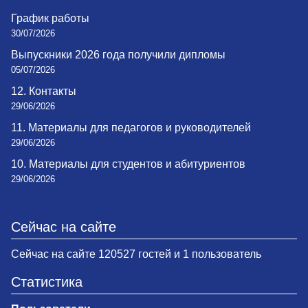
График работы
30/07/2026
Выпускники 2026 года получили дипломы
05/07/2026
12. Контакты
29/06/2026
11. Материалы для педагогов и руководителей
29/06/2026
10. Материалы для студентов и абитуриентов
29/06/2026
Сейчас на сайте
Сейчас на сайте 120527 гостей и 1 пользователь
Статистика