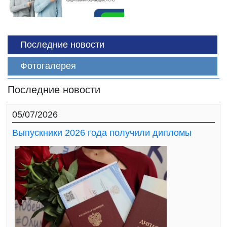
Последние новости
Фотогалерея
Последние новости
05/07/2026
Выпускники 2026 года получили дипломы