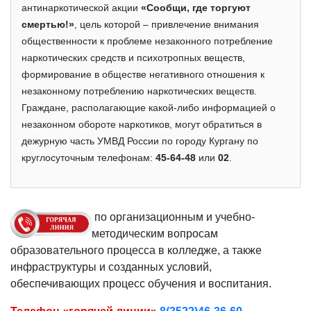
антинаркотической акции
«Сообщи, где торгуют
смертью!»
, цель которой – привлечение внимания
общественности к проблеме незаконного потребление
наркотических средств и психотропных веществ,
формирование в обществе негативного отношения к
незаконному потреблению наркотических веществ.
Граждане, располагающие какой-либо информацией о
незаконном обороте наркотиков, могут обратиться в
дежурную часть УМВД России по городу Кургану по
круглосуточным телефонам:
45-64-48
или
02
.
по организационным и учебно-
методическим вопросам
образовательного процесса в колледже, а также
инфраструктуры и созданных условий,
обеспечивающих процесс обучения и воспитания.