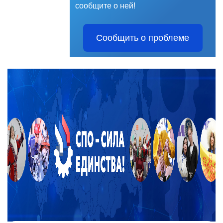
сообщите о ней!
Сообщить о проблеме