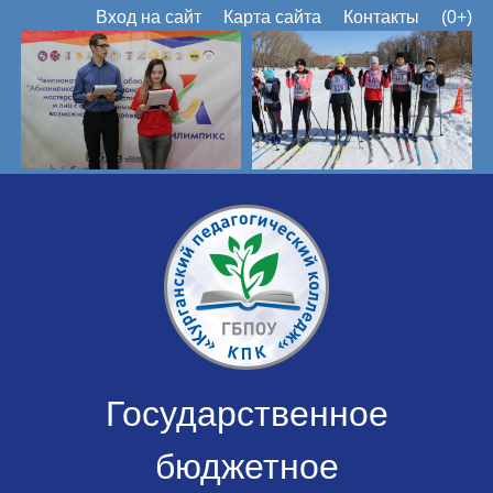
Вход на сайт
Карта сайта
Контакты
(0+)
Государственное
бюджетное