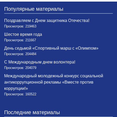
Популярные материалы
Поздравляем с Днем защитника Отечества!
Просмотров: 219463
Шестое время года
Просмотров: 211667
День седьмой «Спортивный марш с «Олимпом»
Просмотров: 204484
С Международным днем волонтера!
Просмотров: 204079
Международный молодежный конкурс социальной
антикоррупционной рекламы «Вместе против
коррупции!»
Просмотров: 160522
Последние материалы