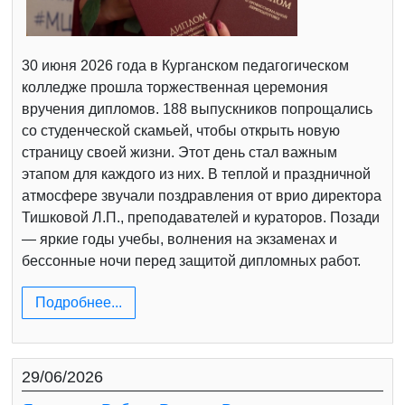
30 июня 2026 года в Курганском педагогическом
колледже прошла торжественная церемония
вручения дипломов. 188 выпускников попрощались
со студенческой скамьей, чтобы открыть новую
страницу своей жизни. Этот день стал важным
этапом для каждого из них. В теплой и праздничной
атмосфере звучали поздравления от врио директора
Тишковой Л.П., преподавателей и кураторов. Позади
— яркие годы учебы, волнения на экзаменах и
бессонные ночи перед защитой дипломных работ.
Подробнее...
29/06/2026