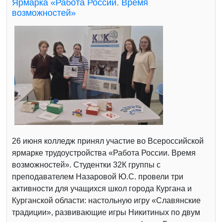
Ярмарка «Работа России. Время
возможностей»
26 июня колледж принял участие во Всероссийской
ярмарке трудоустройства «Работа России. Время
возможностей». Студентки 32К группы с
преподавателем Назаровой Ю.С. провели три
активности для учащихся школ города Кургана и
Курганской области: настольную игру «Славянские
традиции», развивающие игры Никитиных по двум