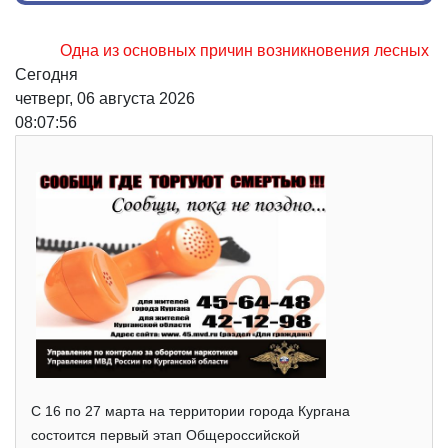
Одна из основных причин возникновения лесных пожаров,
Сегодня
четверг, 06 августа 2026
08:07:57
С 16 по 27 марта на территории города Кургана
состоится первый этап Общероссийской