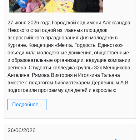
27 июня 2026 года Городской сад имени Александра
Невского стал одной из главных площадок
всероссийского празднования Дня молодёжи в
Кургане. Концепция «Мечта. Гордость. Единство»
объединила молодежные движения, общественные
и образовательные организации, ведущие компании
региона. Студенты колледжа группы 32к Менщикова
Ангелина, Рямова Виктория и Иголкина Татьяна
вместе с педагогом-библиотекарем Дерябиным А.В.
подготовили программу для детей и взрослых:
Подробнее...
26/06/2026