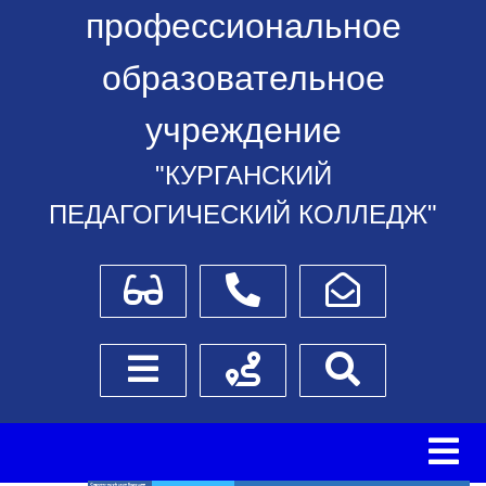
профессиональное
образовательное
учреждение
"КУРГАНСКИЙ
ПЕДАГОГИЧЕСКИЙ КОЛЛЕДЖ"
Для слабовидящих
Телефоны
Написать обращение
Боковое меню
Схема проезда
Поиск