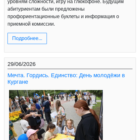
уровням сложности, игру на глюкофоне. Будущим
абитуриентам были предложены
профориентационные буклеты и информация о
приемной комиссии.
Подробнее...
29/06/2026
Мечта. Гордись. Единство: День молодёжи в
Кургане