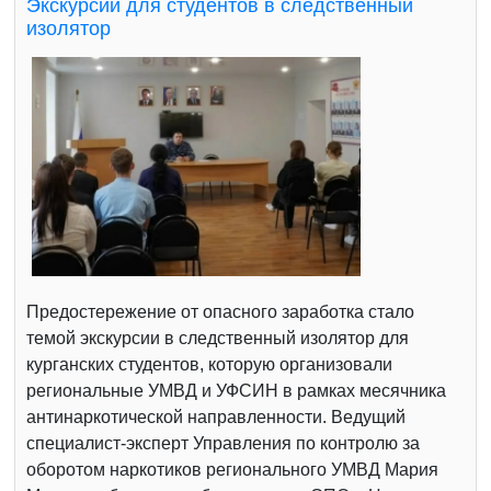
Экскурсии для студентов в следственный
изолятор
Предостережение от опасного заработка стало
темой экскурсии в следственный изолятор для
курганских студентов, которую организовали
региональные УМВД и УФСИН в рамках месячника
антинаркотической направленности. Ведущий
специалист-эксперт Управления по контролю за
оборотом наркотиков регионального УМВД Мария