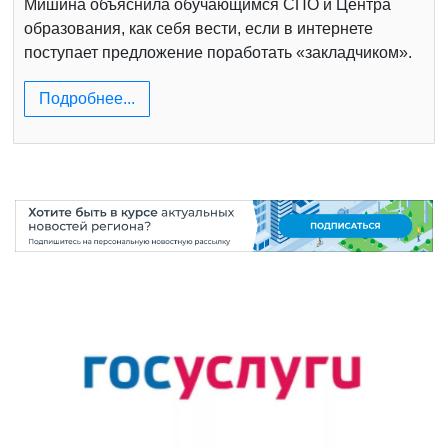
Мишина объяснила обучающимся СПО и Центра
образования, как себя вести, если в интернете
поступает предложение поработать «закладчиком».
Подробнее...