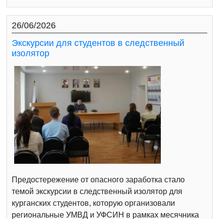
26/06/2026
Экскурсии для студентов в следственный
изолятор
Предостережение от опасного заработка стало
темой экскурсии в следственный изолятор для
курганских студентов, которую организовали
региональные УМВД и УФСИН в рамках месячника