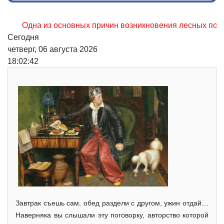
Одна из основных причин возникновения лесных пожаров, н
Сегодня
четверг, 06 августа 2026
18:02:43
Завтрак съешь сам, обед раздели с другом, ужин отдай…
Наверняка вы слышали эту поговорку, авторство которой