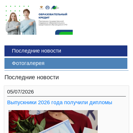
Последние новости
Фотогалерея
Последние новости
05/07/2026
Выпускники 2026 года получили дипломы