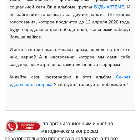
социальной сети Вк в альбоме группы
БУДЬ #ВТЕМЕ
. И
не забывайте голосовать за другие работы. По итогам
голосования, которое продлится до 12 апреля 2020 года,
будут определены трое победителей, чьи снимки наберут
больше лайков.
И хотя счастливчиков ожидают призы, но дело не только в
них, верно? А в настроении, которое мы сами себе
создаем, несмотря ни на какие жизненные сюрпризы.
Кидайте свои фотографии в этот альбом
Секрет
идеального завтрака
Участвуйте, голосуйте, побеждайте!
по организационным и учебно-
методическим вопросам
образовательного процесса в колледже, а также