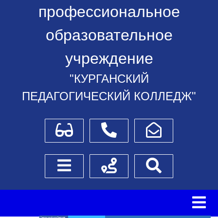
профессиональное
образовательное
учреждение
"КУРГАНСКИЙ
ПЕДАГОГИЧЕСКИЙ КОЛЛЕДЖ"
Для слабовидящих
Телефоны
Написать обращение
Боковое меню
Схема проезда
Поиск