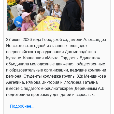
27 июня 2026 года Городской сад имени Александра
Невского стал одной из главных площадок
всероссийского празднования Дня молодёжи в
Кургане. Концепция «Мечта. Гордость. Единство»
объединила молодежные движения, общественные
и образовательные организации, ведущие компании
региона. Студенты колледжа группы 32к Менщикова
Ангелина, Рямова Виктория и Иголкина Татьяна
вместе с педагогом-библиотекарем Дерябиным А.В.
подготовили программу для детей и взрослых:
Подробнее...