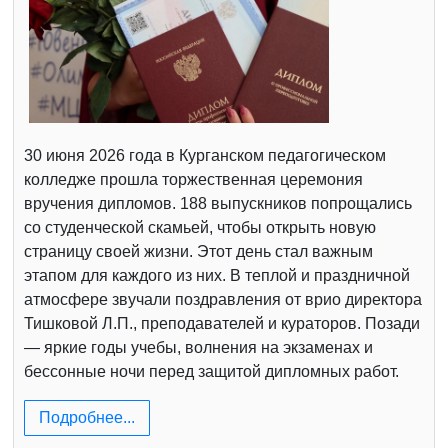
30 июня 2026 года в Курганском педагогическом
колледже прошла торжественная церемония
вручения дипломов. 188 выпускников попрощались
со студенческой скамьей, чтобы открыть новую
страницу своей жизни. Этот день стал важным
этапом для каждого из них. В теплой и праздничной
атмосфере звучали поздравления от врио директора
Тишковой Л.П., преподавателей и кураторов. Позади
— яркие годы учебы, волнения на экзаменах и
бессонные ночи перед защитой дипломных работ.
Подробнее...