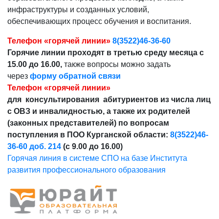
инфраструктуры и созданных условий,
обеспечивающих процесс обучения и воспитания.
Телефон «горячей линии»
8(3522)46-36-60
Горячие линии проходят в третью среду месяца с
15.00 до 16.00,
также вопросы можно задать
через
форму обратной связи
Телефон «горячей линии»
для консультирования абитуриентов из числа лиц
с ОВЗ и инвалидностью, а также их родителей
(законных представителей) по вопросам
поступления в ПОО Курганской области:
8(3522)46-
36-60 доб. 214
(с 9.00 до 16.00)
Горячая линия в системе СПО на базе Института
развития профессионального образования