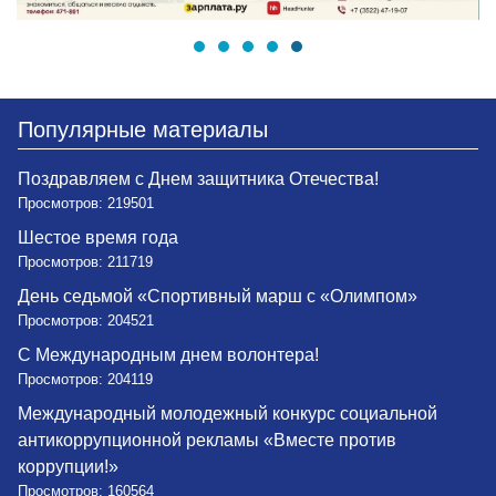
Популярные материалы
Поздравляем с Днем защитника Отечества!
Просмотров: 219501
Шестое время года
Просмотров: 211719
День седьмой «Спортивный марш с «Олимпом»
Просмотров: 204521
С Международным днем волонтера!
Просмотров: 204119
Международный молодежный конкурс социальной
антикоррупционной рекламы «Вместе против
коррупции!»
Просмотров: 160564