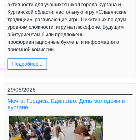
активности для учащихся школ города Кургана и
Курганской области: настольную игру «Славянские
традиции», развивающие игры Никитиных по двум
уровням сложности, игру на глюкофоне. Будущим
абитуриентам были предложены
профориентационные буклеты и информация о
приемной комиссии.
Подробнее...
29/06/2026
Мечта. Гордись. Единство: День молодёжи в
Кургане