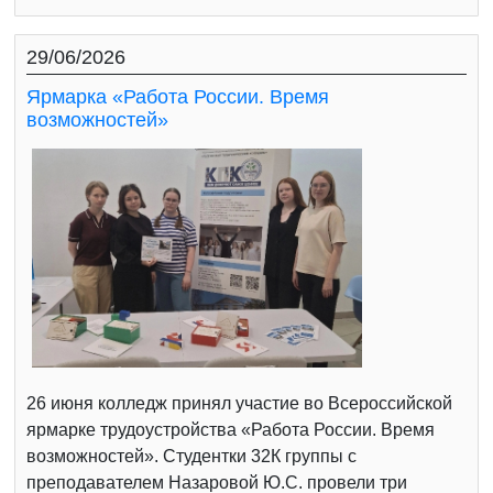
29/06/2026
Ярмарка «Работа России. Время
возможностей»
26 июня колледж принял участие во Всероссийской
ярмарке трудоустройства «Работа России. Время
возможностей». Студентки 32К группы с
преподавателем Назаровой Ю.С. провели три