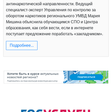
антинаркотической направленности. Ведущий
специалист-эксперт Управления по контролю за
оборотом наркотиков регионального УМВД Мария
Мишина объяснила обучающимся СПО и Центра
образования, как себя вести, если в интернете
поступает предложение поработать «закладчиком».
Подробнее...