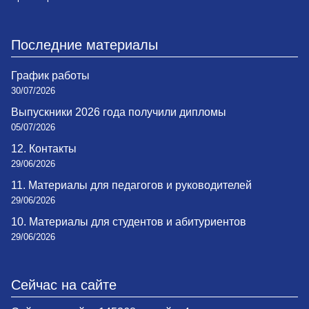
Последние материалы
График работы
30/07/2026
Выпускники 2026 года получили дипломы
05/07/2026
12. Контакты
29/06/2026
11. Материалы для педагогов и руководителей
29/06/2026
10. Материалы для студентов и абитуриентов
29/06/2026
Сейчас на сайте