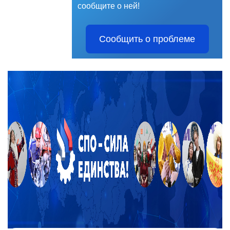
сообщите о ней!
Сообщить о проблеме