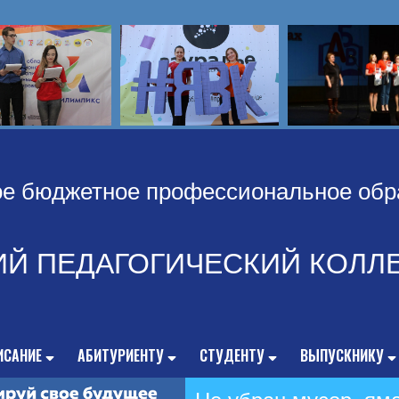
ое бюджетное профессиональное обр
ИЙ ПЕДАГОГИЧЕСКИЙ КОЛЛ
ИСАНИЕ
АБИТУРИЕНТУ
СТУДЕНТУ
ВЫПУСКНИКУ