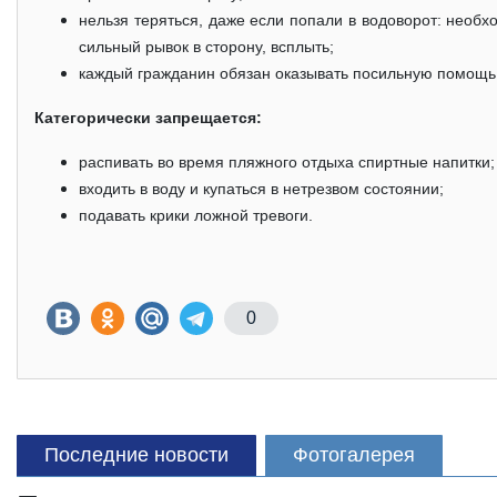
нельзя теряться, даже если попали в водоворот: необхо
сильный рывок в сторону, всплыть;
каждый гражданин обязан оказывать посильную помощь
Категорически запрещается:
распивать во время пляжного отдыха спиртные напитки;
входить в воду и купаться в нетрезвом состоянии;
подавать крики ложной тревоги.
0
Последние новости
Фотогалерея