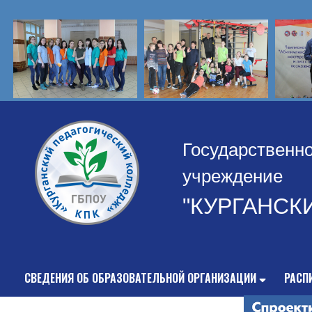
Государственн
учреждение
"КУРГАНСК
СВЕДЕНИЯ ОБ ОБРАЗОВАТЕЛЬНОЙ ОРГАНИЗАЦИИ
РАСП