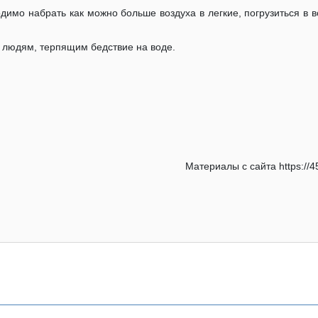
димо набрать как можно больше воздуха в легкие, погрузиться в в
 людям, терпящим бедствие на воде.
Материалы с сайта https://4