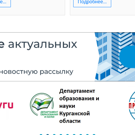
...
Подробнее...