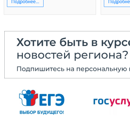
Подробнее...
Подробнее