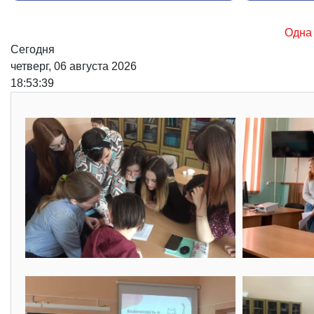
Одна из основных причин возни
Сегодня
четверг, 06 августа 2026
18:53:40