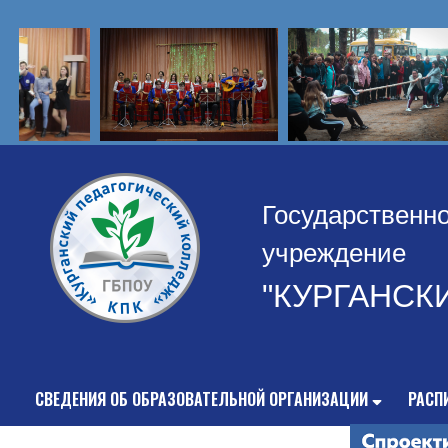
Государственн
учреждение
"КУРГАНСК
СВЕДЕНИЯ ОБ ОБРАЗОВАТЕЛЬНОЙ ОРГАНИЗАЦИИ
РАСП