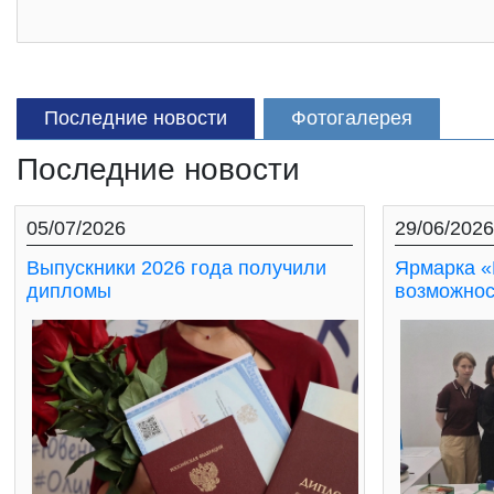
Последние новости
Фотогалерея
Последние новости
05/07/2026
29/06/2026
Выпускники 2026 года получили
Ярмарка «
дипломы
возможнос