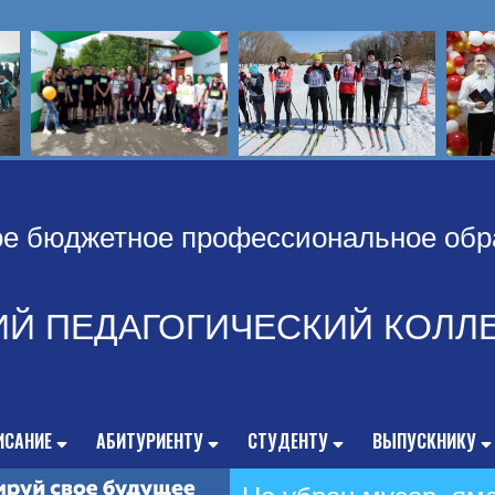
ое бюджетное профессиональное обр
ИЙ ПЕДАГОГИЧЕСКИЙ КОЛЛ
ИСАНИЕ
АБИТУРИЕНТУ
СТУДЕНТУ
ВЫПУСКНИКУ