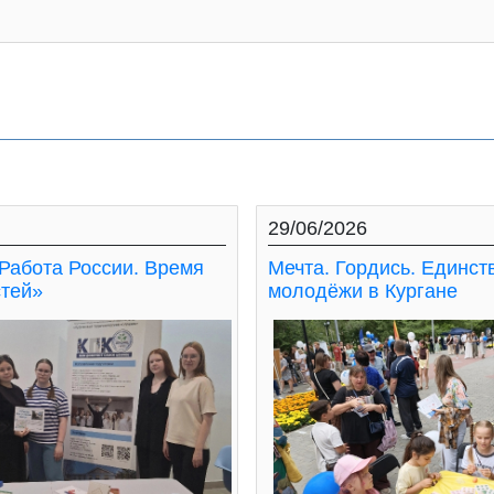
29/06/2026
Работа России. Время
Мечта. Гордись. Единст
тей»
молодёжи в Кургане