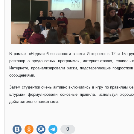
В рамках «Недели безопасности в сети Интернет» в 12 и 15 гр
разговор о вредоносных программах, интернет-атаках, социаль
Интернете, проанализировали риски, подстерегающие подростков
сообщениями.
Затем студентки очень активно включились в игру по правилам бе
штурма» формулировали основные правила, используя хорошо 
действительно полезными.
0