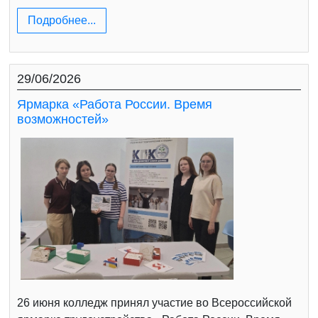
Подробнее...
29/06/2026
Ярмарка «Работа России. Время
возможностей»
26 июня колледж принял участие во Всероссийской