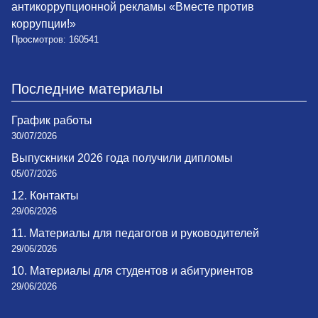
антикоррупционной рекламы «Вместе против
коррупции!»
Просмотров: 160541
Последние материалы
График работы
30/07/2026
Выпускники 2026 года получили дипломы
05/07/2026
12. Контакты
29/06/2026
11. Материалы для педагогов и руководителей
29/06/2026
10. Материалы для студентов и абитуриентов
29/06/2026