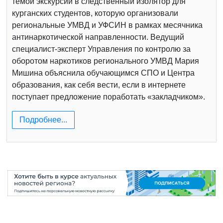
темой экскурсии в следственный изолятор для
курганских студентов, которую организовали
региональные УМВД и УФСИН в рамках месячника
антинаркотической направленности. Ведущий
специалист-эксперт Управления по контролю за
оборотом наркотиков регионального УМВД Мария
Мишина объяснила обучающимся СПО и Центра
образования, как себя вести, если в интернете
поступает предложение поработать «закладчиком».
Подробнее...