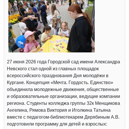
27 июня 2026 года Городской сад имени Александра
Невского стал одной из главных площадок
всероссийского празднования Дня молодёжи в
Кургане. Концепция «Мечта. Гордость. Единство»
объединила молодежные движения, общественные
и образовательные организации, ведущие компании
региона. Студенты колледжа группы 32к Менщикова
Ангелина, Рямова Виктория и Иголкина Татьяна
вместе с педагогом-библиотекарем Дерябиным А.В.
подготовили программу для детей и взрослых: