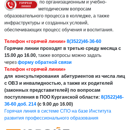
по организационным и учебно-
методическим вопросам
образовательного процесса в колледже, а также
инфраструктуры и созданных условий,
обеспечивающих процесс обучения и воспитания.
Телефон «горячей линии»
8(3522)46-36-60
Горячие линии проходят в третью среду месяца с
15.00 до 16.00,
также вопросы можно задать
через
форму обратной связи
Телефон «горячей линии»
для консультирования абитуриентов из числа лиц
с ОВЗ и инвалидностью, а также их родителей
(законных представителей) по вопросам
поступления в ПОО Курганской области:
8(3522)46-
36-60 доб. 214
(с 9.00 до 16.00)
Горячая линия в системе СПО на базе Института
развития профессионального образования