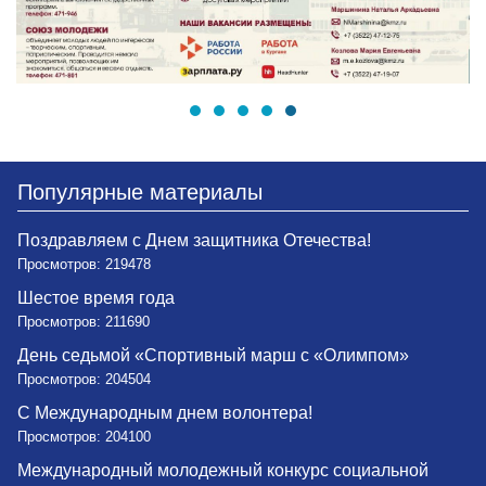
Популярные материалы
Поздравляем с Днем защитника Отечества!
Просмотров: 219478
Шестое время года
Просмотров: 211690
День седьмой «Спортивный марш с «Олимпом»
Просмотров: 204504
С Международным днем волонтера!
Просмотров: 204100
Международный молодежный конкурс социальной