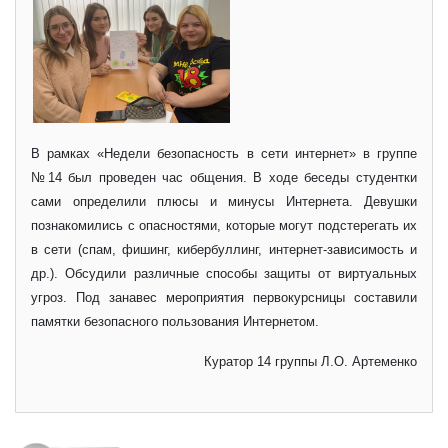
В рамках «Недели безопасность в сети интернет» в группе
№14 был проведен час общения. В ходе беседы студентки
сами определили плюсы и минусы Интернета. Девушки
познакомились с опасностями, которые могут подстерегать их
в сети (спам, фишинг, кибербуллинг, интернет-зависимость и
др.). Обсудили различные способы защиты от виртуальных
угроз. Под занавес мероприятия первокурсницы составили
памятки безопасного пользования Интернетом.
Куратор 14 группы Л.О. Артеменко