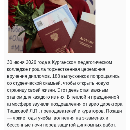
30 июня 2026 года в Курганском педагогическом
колледже прошла торжественная церемония
вручения дипломов. 188 выпускников попрощались
со студенческой скамьей, чтобы открыть новую
страницу своей жизни. Этот день стал важным
этапом для каждого из них. В теплой и праздничной
атмосфере звучали поздравления от врио директора
Тишковой Л.П., преподавателей и кураторов. Позади
— яркие годы учебы, волнения на экзаменах и
бессонные ночи перед защитой дипломных работ.