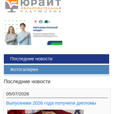
Последние новости
Фотогалерея
Последние новости
05/07/2026
Выпускники 2026 года получили дипломы