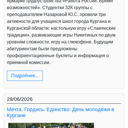
ярмарке трудоустройства «Работа России. Время
возможностей». Студентки 32К группы с
преподавателем Назаровой Ю.С. провели три
активности для учащихся школ города Кургана и
Курганской области: настольную игру «Славянские
традиции», развивающие игры Никитиных по двум
уровням сложности, игру на глюкофоне. Будущим
абитуриентам были предложены
профориентационные буклеты и информация о
приемной комиссии.
Подробнее...
29/06/2026
Мечта. Гордись. Единство: День молодёжи в
Кургане