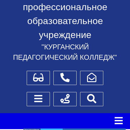
профессиональное
образовательное
учреждение
"КУРГАНСКИЙ
ПЕДАГОГИЧЕСКИЙ КОЛЛЕДЖ"
Для слабовидящих
Телефоны
Написать обращение
Боковое меню
Схема проезда
Поиск