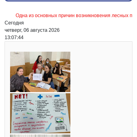
Одна из основных причин возникновения лесных пожаров, 
Сегодня
четверг, 06 августа 2026
13:07:45