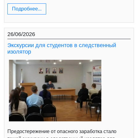
Подробнее...
26/06/2026
Экскурсии для студентов в следственный
изолятор
Предостережение от опасного заработка стало