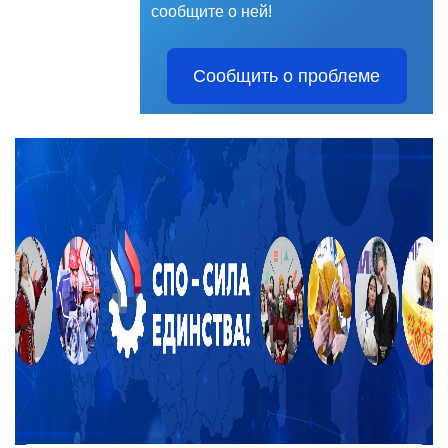
сообщите о ней!
Сообщить о проблеме