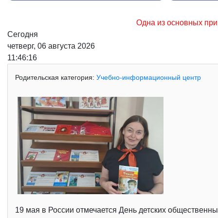
Одна из основных причин возникновения лесных
Сегодня
четверг, 06 августа 2026
11:46:17
Родительская категория:
Учебно-информационный центр
19 мая в России отмечается День детских общественны