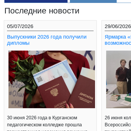
Последние новости
05/07/2026
29/06/2026
Выпускники 2026 года получили
Ярмарка «
дипломы
возможнос
30 июня 2026 года в Курганском
26 июня кол
педагогическом колледже прошла
Всероссийс