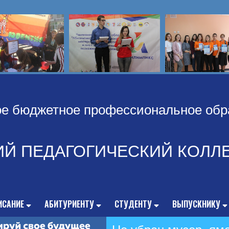
ое бюджетное профессиональное обр
ИЙ ПЕДАГОГИЧЕСКИЙ КОЛЛ
ИСАНИЕ
АБИТУРИЕНТУ
СТУДЕНТУ
ВЫПУСКНИКУ