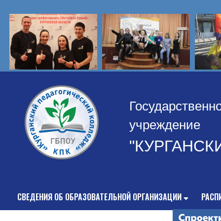
Государственн
учреждение
"КУРГАНСК
СВЕДЕНИЯ ОБ ОБРАЗОВАТЕЛЬНОЙ ОРГАНИЗАЦИИ
РАСП