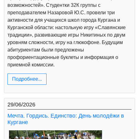
возможностей». Студентки 32К группы с
преподавателем Назаровой Ю.С. провели три
активности для учащихся школ города Кургана и
Курганской области: настольную игру «Славянские
традиции», развивающие игры Никитиных по двум
уровням сложности, игру на глюкофоне. Будущим
абитуриентам были предложены
профориентационные буклеты и информация о
приемной комиссии.
Подробнее...
29/06/2026
Мечта. Гордись. Единство: День молодёжи в
Кургане