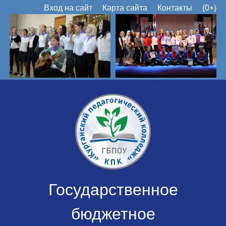
Вход на сайт
Карта сайта
Контакты
(0+)
Государственное
бюджетное