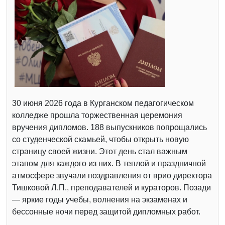
30 июня 2026 года в Курганском педагогическом
колледже прошла торжественная церемония
вручения дипломов. 188 выпускников попрощались
со студенческой скамьей, чтобы открыть новую
страницу своей жизни. Этот день стал важным
этапом для каждого из них. В теплой и праздничной
атмосфере звучали поздравления от врио директора
Тишковой Л.П., преподавателей и кураторов. Позади
— яркие годы учебы, волнения на экзаменах и
бессонные ночи перед защитой дипломных работ.