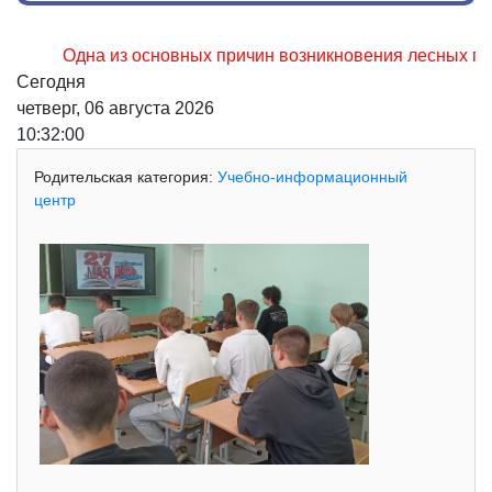
Одна из основных причин возникновения лесных пожаров,
Сегодня
четверг, 06 августа 2026
10:32:01
Родительская категория:
Учебно-информационный
центр