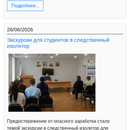
Подробнее...
26/06/2026
Экскурсии для студентов в следственный
изолятор
Предостережение от опасного заработка стало
темой экскурсии в следственный изолятор для