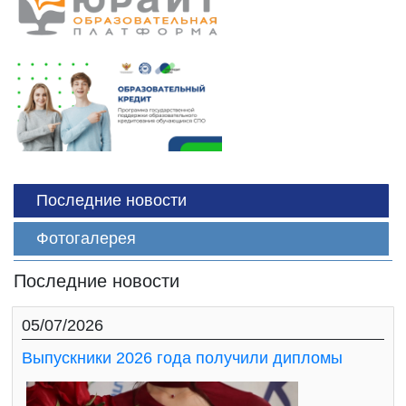
Последние новости
Фотогалерея
Последние новости
05/07/2026
Выпускники 2026 года получили дипломы