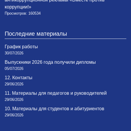
коррупции!»
Просмотров: 160534
Последние материалы
График работы
30/07/2026
Выпускники 2026 года получили дипломы
05/07/2026
12. Контакты
29/06/2026
11. Материалы для педагогов и руководителей
29/06/2026
10. Материалы для студентов и абитуриентов
29/06/2026