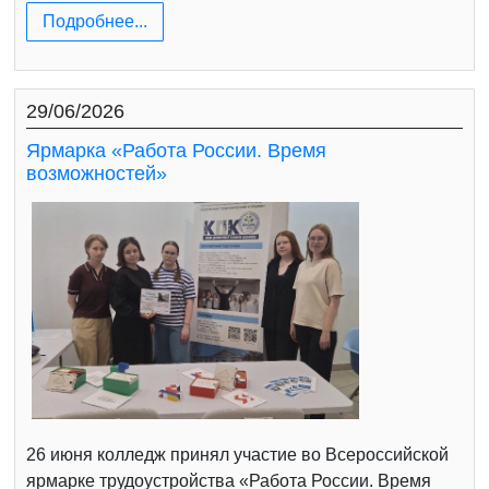
Подробнее...
29/06/2026
Ярмарка «Работа России. Время
возможностей»
26 июня колледж принял участие во Всероссийской
ярмарке трудоустройства «Работа России. Время