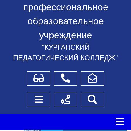
профессиональное
образовательное
учреждение
"КУРГАНСКИЙ
ПЕДАГОГИЧЕСКИЙ КОЛЛЕДЖ"
Для слабовидящих
Телефоны
Написать обращение
Боковое меню
Схема проезда
Поиск