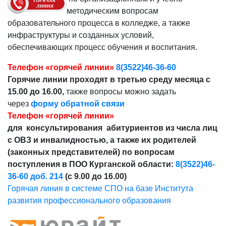
методическим вопросам
образовательного процесса в колледже, а также
инфраструктуры и созданных условий,
обеспечивающих процесс обучения и воспитания.
Телефон «горячей линии»
8(3522)46-36-60
Горячие линии проходят в третью среду месяца с
15.00 до 16.00,
также вопросы можно задать
через
форму обратной связи
Телефон «горячей линии»
для консультирования абитуриентов из числа лиц
с ОВЗ и инвалидностью, а также их родителей
(законных представителей) по вопросам
поступления в ПОО Курганской области:
8(3522)46-
36-60 доб. 214
(с 9.00 до 16.00)
Горячая линия в системе СПО на базе Института
развития профессионального образования