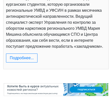
курганских студентов, которую организовали
региональные УМВД и УФСИН в рамках месячника
антинаркотической направленности. Ведущий
специалист-эксперт Управления по контролю за
оборотом наркотиков регионального УМВД Мария
Мишина объяснила обучающимся СПО и Центра
образования, как себя вести, если в интернете
поступает предложение поработать «закладчиком».
Подробнее...