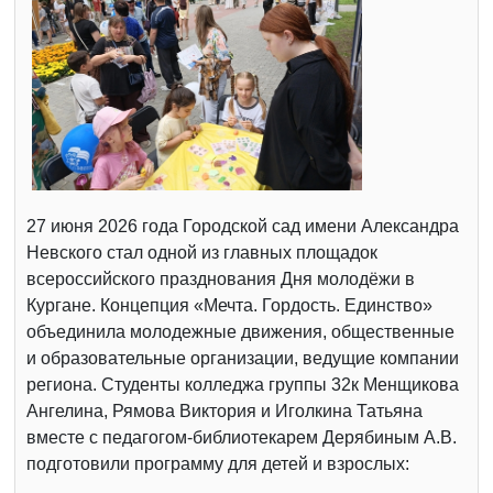
27 июня 2026 года Городской сад имени Александра
Невского стал одной из главных площадок
всероссийского празднования Дня молодёжи в
Кургане. Концепция «Мечта. Гордость. Единство»
объединила молодежные движения, общественные
и образовательные организации, ведущие компании
региона. Студенты колледжа группы 32к Менщикова
Ангелина, Рямова Виктория и Иголкина Татьяна
вместе с педагогом-библиотекарем Дерябиным А.В.
подготовили программу для детей и взрослых: