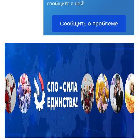
сообщите о ней!
Сообщить о проблеме