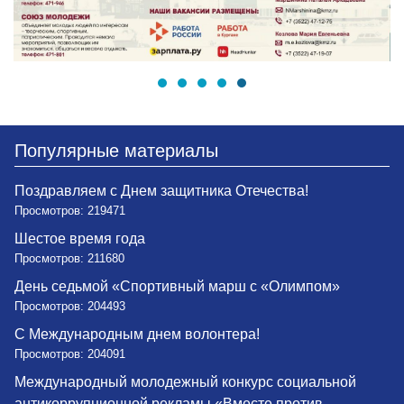
Популярные материалы
Поздравляем с Днем защитника Отечества!
Просмотров: 219471
Шестое время года
Просмотров: 211680
День седьмой «Спортивный марш с «Олимпом»
Просмотров: 204493
С Международным днем волонтера!
Просмотров: 204091
Международный молодежный конкурс социальной
антикоррупционной рекламы «Вместе против