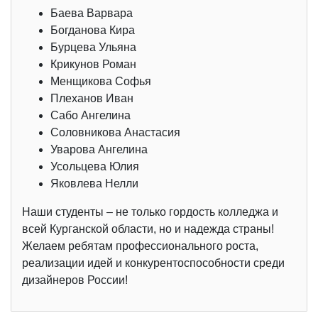
Баева Варвара
Богданова Кира
Бурцева Ульяна
Крикунов Роман
Менщикова Софья
Плеханов Иван
Сабо Ангелина
Соловникова Анастасия
Уварова Ангелина
Усольцева Юлия
Яковлева Нелли
Наши студенты – не только гордость колледжа и
всей Курганской области, но и надежда страны!
Желаем ребятам профессионального роста,
реализации идей и конкурентоспособности среди
дизайнеров России!