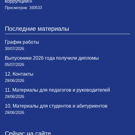
коррупции!»
Просмотров: 160533
Последние материалы
График работы
30/07/2026
Выпускники 2026 года получили дипломы
05/07/2026
12. Контакты
29/06/2026
11. Материалы для педагогов и руководителей
29/06/2026
10. Материалы для студентов и абитуриентов
29/06/2026
Сейчас на сайте