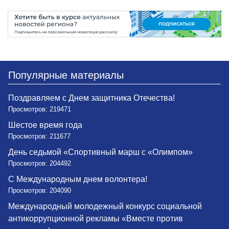
Популярные материалы
Поздравляем с Днем защитника Отечества!
Просмотров: 219471
Шестое время года
Просмотров: 211677
День седьмой «Спортивный марш с «Олимпом»
Просмотров: 204492
С Международным днем волонтера!
Просмотров: 204090
Международный молодежный конкурс социальной
антикоррупционной рекламы «Вместе против