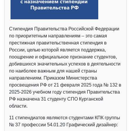
Стипендия Правительства Российской Федерации
по приоритетным направлениям – это самая
престижная правительственная стипендия в
России, целью которой является поддержка,
поощрение и официальное признание студентов,
добившихся значительных успехов в деятельности
по наиболее важным для нашей страны
направлениям. Приказом Министерства
просвещения РФ от 21 февраля 2025 года № 132 в
2025-2026 учебном году стипендия Правительства
РФ назначена 31 студенту СПО Курганской
области.
11 стипендиатов являются студентами КПК группы
№ 37 профессии 54.01.20 Графический дизайнер: