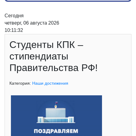
Сегодня
четверг, 06 августа 2026
10:11:33
Студенты КПК –
стипендиаты
Правительства РФ!
Категория:
Наши достижения