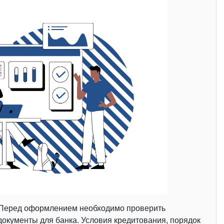
. Перед оформлением необходимо проверить
документы для банка. Условия кредитования, порядок