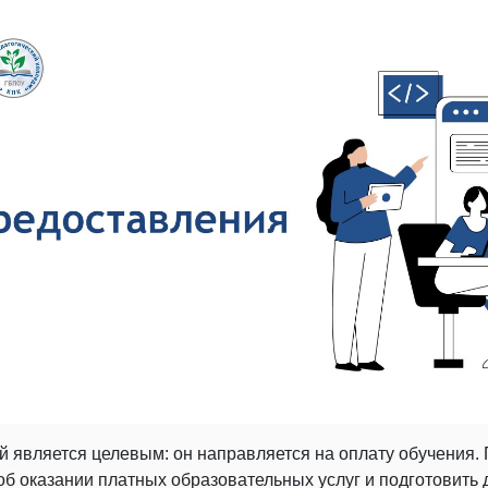
й является целевым: он направляется на оплату обучения
б оказании платных образовательных услуг и подготовить 