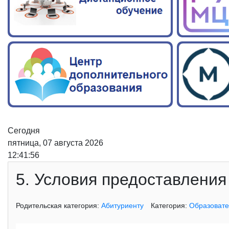
Сегодня
пятница, 07 августа 2026
12:41:57
5. Условия предоставления
Родительская категория:
Абитуриенту
Категория:
Образовате