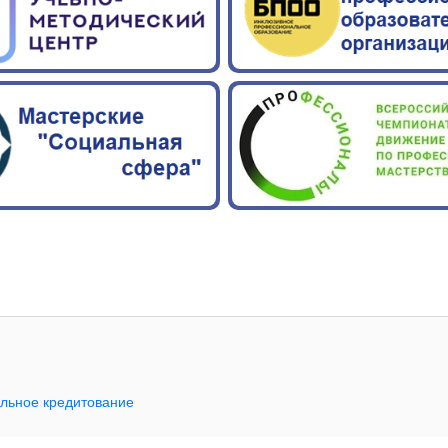
льное кредитование