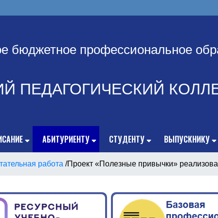
ое бюджетное профессиональное обр
ИЙ ПЕДАГОГИЧЕСКИЙ КОЛЛ
ИСАНИЕ
АБИТУРИЕНТУ
СТУДЕНТУ
ВЫПУСКНИКУ
тательная работа
/
Проект «Полезные привычки» реализова