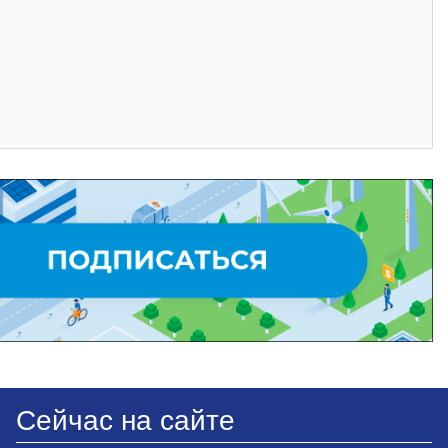
Сейчас на сайте