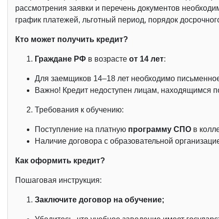
рассмотрения заявки и перечень документов необходим
график платежей, льготный период, порядок досрочног
Кто может получить кредит?
Граждане РФ
в возрасте
от 14 лет
:
Для заемщиков 14–18 лет необходимо письменное 
Важно! Кредит недоступен лицам, находящимся под
Требования к обучению:
Поступление на платную
программу СПО
в колл
Наличие договора с образовательной организаци
Как оформить кредит?
Пошаговая инструкция:
Заключите договор на обучение;