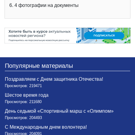
6. 4 фотографии на документы
Популярные материалы
Поздравляем с Днем защитника Отечества!
Просмотров: 219471
Шестое время года
Просмотров: 211680
День седьмой «Спортивный марш с «Олимпом»
Просмотров: 204493
С Международным днем волонтера!
Просмотров: 204091