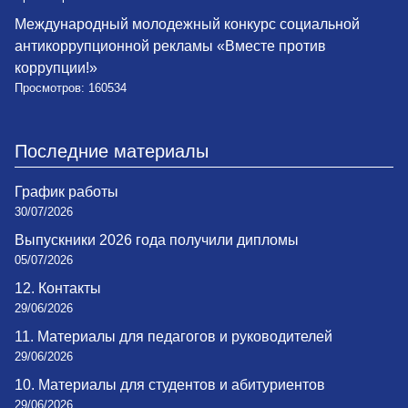
Международный молодежный конкурс социальной
антикоррупционной рекламы «Вместе против
коррупции!»
Просмотров: 160534
Последние материалы
График работы
30/07/2026
Выпускники 2026 года получили дипломы
05/07/2026
12. Контакты
29/06/2026
11. Материалы для педагогов и руководителей
29/06/2026
10. Материалы для студентов и абитуриентов
29/06/2026