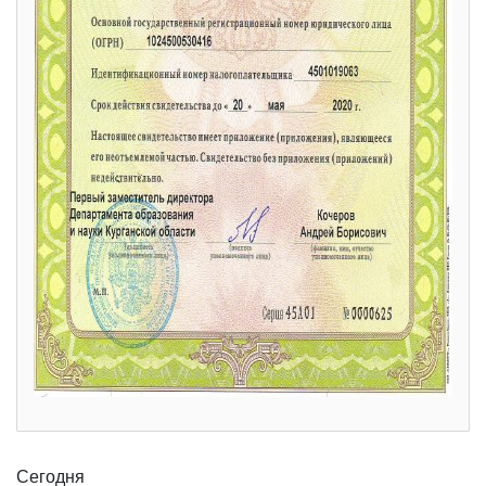
Сегодня