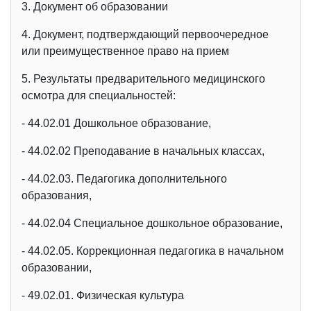
3. Документ об образовании
4. Документ, подтверждающий первоочередное
или преимущественное право на прием
5. Результаты предварительного медицинского
осмотра для специальностей:
- 44.02.01 Дошкольное образование,
- 44.02.02 Преподавание в начальных классах,
- 44.02.03. Педагогика дополнительного
образования,
- 44.02.04 Специальное дошкольное образование,
- 44.02.05. Коррекционная педагогика в начальном
образовании,
- 49.02.01. Физическая культура