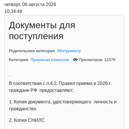
четверг, 06 августа 2026
10:34:49
Документы для
поступления
Родительская категория:
Абитуриенту
Категория:
Приемная комиссия
Просмотров: 11576
В соответствии с п.4.2. Правил приема в 2026 г.
граждане РФ предоставляют:
1. Копия документа, удостоверяющего личность и
гражданство
2. Копия СНИЛС