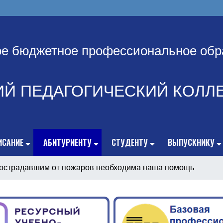
ое бюджетное профессиональное обр
ИЙ ПЕДАГОГИЧЕСКИЙ КОЛЛ
ИСАНИЕ
АБИТУРИЕНТУ
СТУДЕНТУ
ВЫПУСКНИКУ
острадавшим от пожаров необходима наша помощь