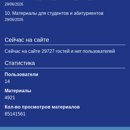
29/06/2026
10. Материалы для студентов и абитуриентов
29/06/2026
Сейчас на сайте
Сейчас на сайте 29727 гостей и нет пользователей
Статистика
Пользователи
14
Материалы
4921
Кол-во просмотров материалов
85141561