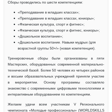
Сборы проводились по шести компетенциям:
«Преподавание в младших классах»;
«Преподавание в младших классах, юниоры»;
«Физическая культура, спорт и фитнес»;
«Физическая культура, спорт и фитнес, юниоры»;
«Дошкольное воспитание»;
«Дошкольное воспитание. Навыки мудрых /для
возрастной группы 50+/» (новая компетенция).
Тренировочные сборы были организованы в пяти
Мастерских, оборудованных современной материально-
технической базой. Более 50 человек из четырех районов
и восьми образовательных учреждений приняли участие
в мероприятии. Основу программы составляло
знакомство с современными цифровыми технологиями и
интерактивным оборудованием по компетенциям.
Желаем удачи всем участникам V Регионального
чемпионата «Молодые профессионалы» (WORLDSKILLS