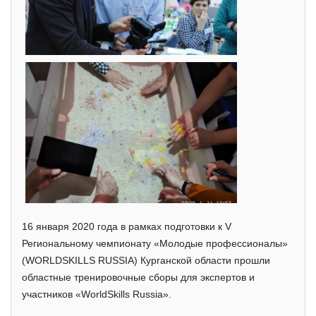
16 января 2020 года в рамках подготовки к V
Региональному чемпионату «Молодые профессионалы»
(WORLDSKILLS RUSSIA) Курганской области прошли
областные тренировочные сборы для экспертов и
участников «WorldSkills Russia».