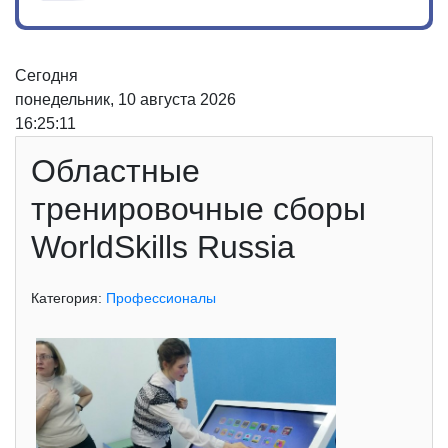
Сегодня
понедельник, 10 августа 2026
16:25:12
Областные
тренировочные сборы
WorldSkills Russia
Категория:
Профессионалы