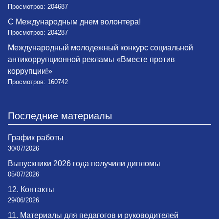
Просмотров: 204687
С Международным днем волонтера!
Просмотров: 204287
Международный молодежный конкурс социальной
антикоррупционной рекламы «Вместе против
коррупции!»
Просмотров: 160742
Последние материалы
График работы
30/07/2026
Выпускники 2026 года получили дипломы
05/07/2026
12. Контакты
29/06/2026
11. Материалы для педагогов и руководителей