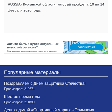
RUSSIA) Курганской области, который пройдет с 10 по 14
февраля 2020 года.
Популярные материалы
Поздравляем с Днем защитника Отечества!
Просмотров: 219671
Шестое время года
Просмотров: 211890
День седьмой «Спортивный марш с «Олимпом»