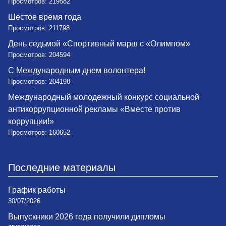
Просмотров: 219582
Шестое время года
Просмотров: 211798
День седьмой «Спортивный марш с «Олимпом»
Просмотров: 204594
С Международным днем волонтера!
Просмотров: 204198
Международный молодежный конкурс социальной
антикоррупционной рекламы «Вместе против
коррупции!»
Просмотров: 160652
Последние материалы
График работы
30/07/2026
Выпускники 2026 года получили дипломы