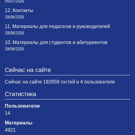
05/07/2026
12. Контакты
29/06/2026
11. Материалы для педагогов и руководителей
29/06/2026
10. Материалы для студентов и абитуриентов
29/06/2026
Сейчас на сайте
Сейчас на сайте 192859 гостей и 4 пользователя
Статистика
Пользователи
14
Материалы
4921