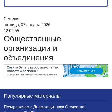
Сегодня
пятница, 07 августа 2026
12:02:56
Общественные
организации и
объединения
Популярные материалы
Поздравляем с Днем защитника Отечества!