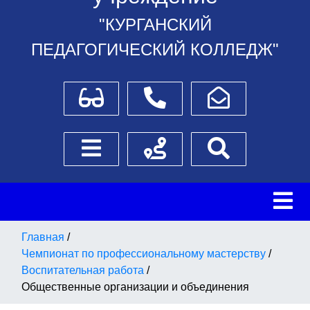
"КУРГАНСКИЙ
ПЕДАГОГИЧЕСКИЙ КОЛЛЕДЖ"
Для слабовидящих
Телефоны
Написать обращение
Боковое меню
Схема проезда
Поиск
Главная
/
Чемпионат по профессиональному мастерству
/
Воспитательная работа
/
Общественные организации и объединения