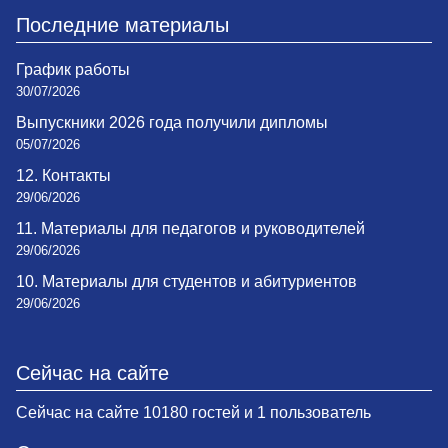
Последние материалы
График работы
30/07/2026
Выпускники 2026 года получили дипломы
05/07/2026
12. Контакты
29/06/2026
11. Материалы для педагогов и руководителей
29/06/2026
10. Материалы для студентов и абитуриентов
29/06/2026
Сейчас на сайте
Сейчас на сайте 10180 гостей и 1 пользователь