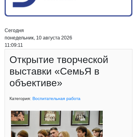
Сегодня
понедельник, 10 августа 2026
11:09:11
Открытие творческой
выставки «СемьЯ в
объективе»
Категория:
Воспитательная работа