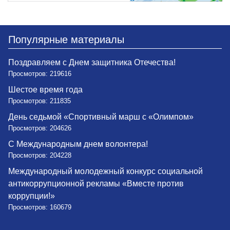
Популярные материалы
Поздравляем с Днем защитника Отечества!
Просмотров: 219616
Шестое время года
Просмотров: 211835
День седьмой «Спортивный марш с «Олимпом»
Просмотров: 204626
С Международным днем волонтера!
Просмотров: 204228
Международный молодежный конкурс социальной
антикоррупционной рекламы «Вместе против
коррупции!»
Просмотров: 160679