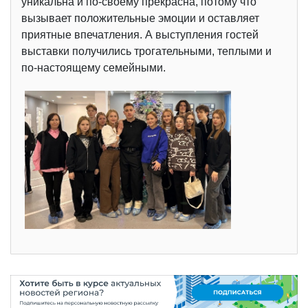
уникальна и по-своему прекрасна, потому что
вызывает положительные эмоции и оставляет
приятные впечатления. А выступления гостей
выставки получились трогательными, теплыми и
по-настоящему семейными.