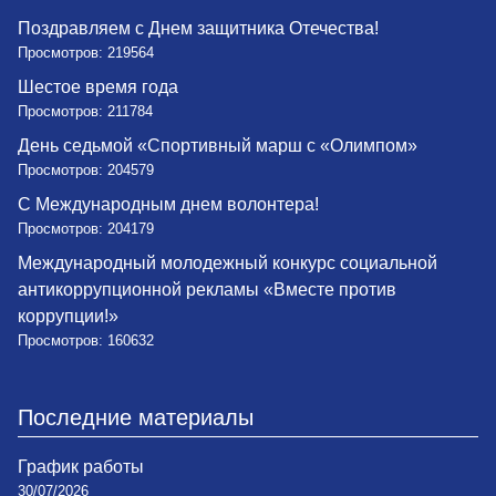
Поздравляем с Днем защитника Отечества!
Просмотров: 219564
Шестое время года
Просмотров: 211784
День седьмой «Спортивный марш с «Олимпом»
Просмотров: 204579
С Международным днем волонтера!
Просмотров: 204179
Международный молодежный конкурс социальной
антикоррупционной рекламы «Вместе против
коррупции!»
Просмотров: 160632
Последние материалы
График работы
30/07/2026