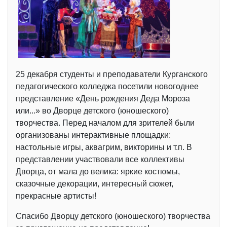
25 декабря студенты и преподаватели Курганского
педагогического колледжа посетили новогоднее
представление «День рождения Деда Мороза
или...» во Дворце детского (юношеского)
творчества. Перед началом для зрителей были
организованы интерактивные площадки:
настольные игры, аквагрим, викторины и т.п. В
представлении участвовали все коллективы
Дворца, от мала до велика: яркие костюмы,
сказочные декорации, интересный сюжет,
прекрасные артисты!
Спасибо Дворцу детского (юношеского) творчества