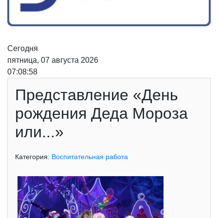
Сегодня
пятница, 07 августа 2026
07:08:58
Представление «День
рождения Деда Мороза
или...»
Категория:
Воспитательная работа