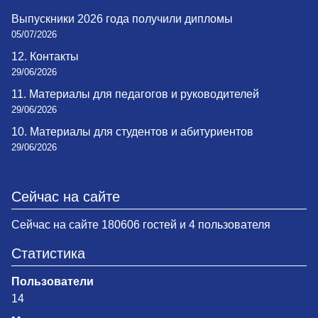
Выпускники 2026 года получили дипломы
05/07/2026
12. Контакты
29/06/2026
11. Материалы для педагогов и руководителей
29/06/2026
10. Материалы для студентов и абитуриентов
29/06/2026
Сейчас на сайте
Сейчас на сайте 180606 гостей и 4 пользователя
Статистика
Пользователи
14