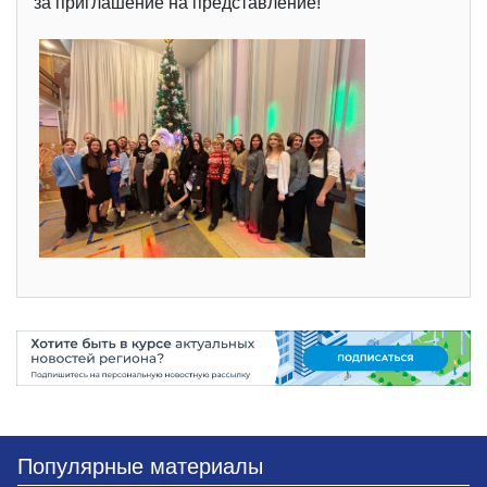
за приглашение на представление!
Популярные материалы