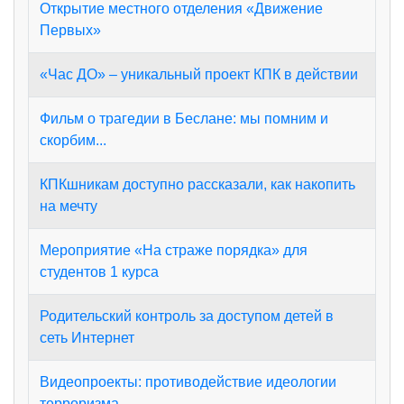
Открытие местного отделения «Движение
Первых»
«Час ДО» – уникальный проект КПК в действии
Фильм о трагедии в Беслане: мы помним и
скорбим...
КПКшникам доступно рассказали, как накопить
на мечту
Мероприятие «На страже порядка» для
студентов 1 курса
Родительский контроль за доступом детей в
сеть Интернет
Видеопроекты: противодействие идеологии
терроризма