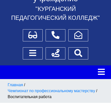
"КУРГАНСКИЙ
ПЕДАГОГИЧЕСКИЙ КОЛЛЕДЖ"
Для слабовидящих
Телефоны
Написать обращение
Боковое меню
Схема проезда
Поиск
Главная
/
Чемпионат по профессиональному мастерству
/
Воспитательная работа