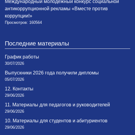
Международный молодежный конкурс социальной
антикоррупционной рекламы «Вместе против
коррупции!»
Просмотров: 160564
Последние материалы
График работы
30/07/2026
Выпускники 2026 года получили дипломы
05/07/2026
12. Контакты
29/06/2026
11. Материалы для педагогов и руководителей
29/06/2026
10. Материалы для студентов и абитуриентов
29/06/2026