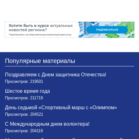
Популярные материалы
Поздравляем с Днем защитника Отечества!
Просмотров: 219501
Шестое время года
Просмотров: 211719
День седьмой «Спортивный марш с «Олимпом»
Просмотров: 204521
С Международным днем волонтера!
Просмотров: 204119