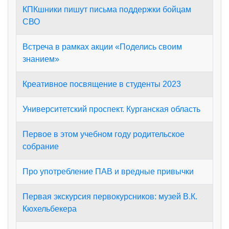
КПКшники пишут письма поддержки бойцам
СВО
Встреча в рамках акции «Поделись своим
знанием»
Креативное посвящение в студенты 2023
Университетский проспект. Курганская область
Первое в этом учебном году родительское
собрание
Про употребление ПАВ и вредные привычки
Первая экскурсия первокурсников: музей В.К.
Кюхельбекера