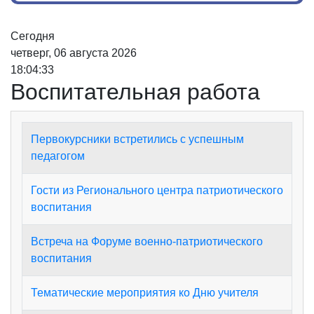
Сегодня
четверг, 06 августа 2026
18:04:33
Воспитательная работа
Первокурсники встретились с успешным
педагогом
Гости из Регионального центра патриотического
воспитания
Встреча на Форуме военно-патриотического
воспитания
Тематические мероприятия ко Дню учителя