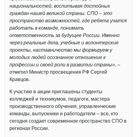
национальностей, воспитывая достойных
граждан нашей великой страны. СПО – это
пространство возможностей, где ребята учатся
работать в команде, понимать
ответственность за будущее России. Именно
через реальные дела, учебные и волонтерские
проекты, наставничество мы формируем у
молодых людей осознанное отношение к
профессии и своей роли в развитии страны»
, –
отметил Министр просвещения РФ Сергей
Кравцов.
К участию в акции приглашены студенты
колледжей и техникумов, педагоги, мастера
производственного обучения, управленческие
команды, выпускники и работодатели – все, кто
сегодня создает современное пространство СПО в
регионах России.