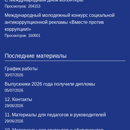
Просмотров: 204153
Международный молодежный конкурс социальной
антикоррупционной рекламы «Вместе против
коррупции!»
Просмотров: 160601
Последние материалы
График работы
30/07/2026
Выпускники 2026 года получили дипломы
05/07/2026
12. Контакты
29/06/2026
11. Материалы для педагогов и руководителей
29/06/2026