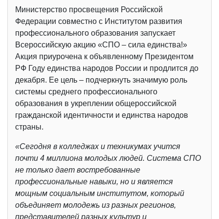
Министерство просвещения Российской
Федерации совместно с Институтом развития
профессионального образования запускает
Всероссийскую акцию «СПО – сила единства!»
Акция приурочена к объявленному Президентом
РФ Году единства народов России и продлится до
декабря. Ее цель – подчеркнуть значимую роль
системы среднего профессионального
образования в укреплении общероссийской
гражданской идентичности и единства народов
страны.
«Сегодня в колледжах и техникумах учится
почти 4 миллиона молодых людей. Система СПО
не только дает востребованные
профессиональные навыки, но и является
мощным социальным институтом, который
объединяет молодежь из разных регионов,
представителей разных культур и