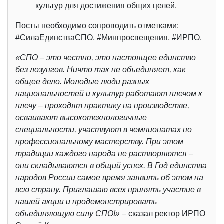
культур для достижения общих целей.
Посты необходимо сопроводить отметками:
#СилаЕдинстваСПО, #Минпросвещения, #ИРПО.
«СПО – это честно, это настоящее единство
без лозунгов. Ничто так не объединяет, как
общее дело. Молодые люди разных
национальностей и культур работают плечом к
плечу – проходят практику на производстве,
осваивают высокотехнологичные
специальности, участвуют в чемпионатах по
профессиональному мастерству. При этом
традиции каждого народа не растворяются –
они складываются в общий успех. В Год единства
народов России самое время заявить об этом на
всю страну. Приглашаю всех принять участие в
нашей акции и продемонстрировать
объединяющую силу СПО!»
– сказал ректор ИРПО