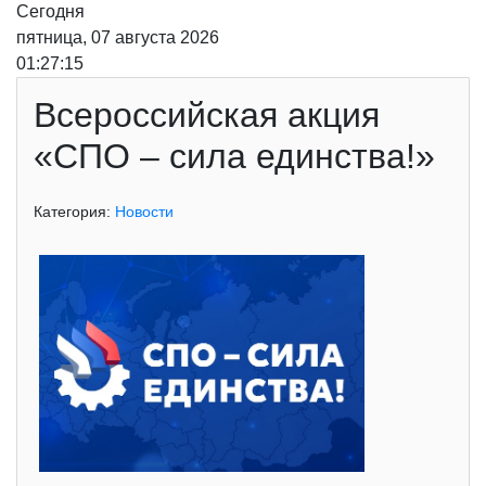
Сегодня
пятница, 07 августа 2026
01:27:15
Всероссийская акция
«СПО – сила единства!»
Категория:
Новости