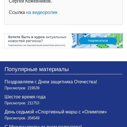
Сергей Кожевников.
Ссылка
на видеоролик
Популярные материалы
Поздравляем с Днем защитника Отечества!
Просмотров: 219539
Шестое время года
Просмотров: 211753
День седьмой «Спортивный марш с «Олимпом»
Просмотров: 204549
С Международным днем волонтера!