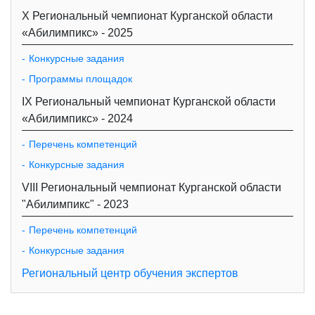
X Региональный чемпионат Курганской области
«Абилимпикс» - 2025
Конкурсные задания
Программы площадок
IX Региональный чемпионат Курганской области
«Абилимпикс» - 2024
Перечень компетенций
Конкурсные задания
VIII Региональный чемпионат Курганской области
"Абилимпикс" - 2023
Перечень компетенций
Конкурсные задания
Региональный центр обучения экспертов