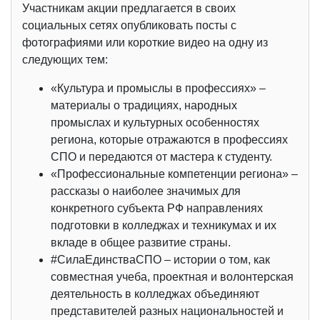
Участникам акции предлагается в своих
социальных сетях опубликовать посты с
фотографиями или короткие видео на одну из
следующих тем:
«Культура и промыслы в профессиях» –
материалы о традициях, народных
промыслах и культурных особенностях
региона, которые отражаются в профессиях
СПО и передаются от мастера к студенту.
«Профессиональные компетенции региона» –
рассказы о наиболее значимых для
конкретного субъекта РФ направлениях
подготовки в колледжах и техникумах и их
вкладе в общее развитие страны.
#СилаЕдинстваСПО – истории о том, как
совместная учеба, проектная и волонтерская
деятельность в колледжах объединяют
представителей разных национальностей и