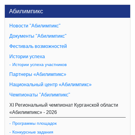
Абилимпикс
Новости "Абилимпикс"
Документы "Абилимпикс"
Фестиваль возможностей
Истории успеха
Истории успеха участников
Партнеры «Абилимпикс»
Национальный центр «Абилимпикс»
Чемпионаты "Абилимпикс"
XI Региональный чемпионат Курганской области
«Абилимпикс» - 2026
Программы площадок
Конкурсные задания