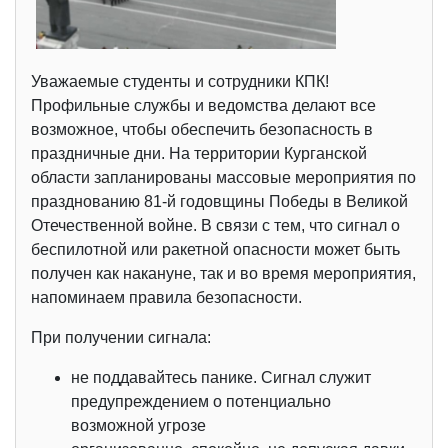
Уважаемые студенты и сотрудники КПК!
Профильные службы и ведомства делают все
возможное, чтобы обеспечить безопасность в
праздничные дни. На территории Курганской
области запланированы массовые мероприятия по
празднованию 81-й годовщины Победы в Великой
Отечественной войне. В связи с тем, что сигнал о
беспилотной или ракетной опасности может быть
получен как накануне, так и во время мероприятия,
напоминаем правила безопасности.
При получении сигнала:
не поддавайтесь панике. Сигнал служит
предупреждением о потенциально
возможной угрозе