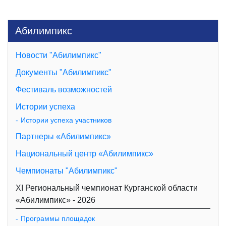
Абилимпикс
Новости "Абилимпикс"
Документы "Абилимпикс"
Фестиваль возможностей
Истории успеха
Истории успеха участников
Партнеры «Абилимпикс»
Национальный центр «Абилимпикс»
Чемпионаты "Абилимпикс"
XI Региональный чемпионат Курганской области
«Абилимпикс» - 2026
Программы площадок