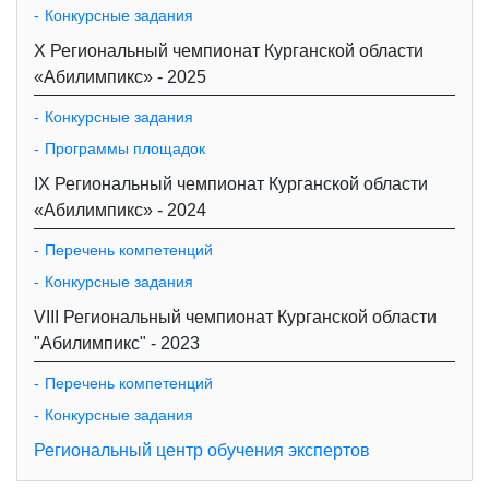
Конкурсные задания
X Региональный чемпионат Курганской области
«Абилимпикс» - 2025
Конкурсные задания
Программы площадок
IX Региональный чемпионат Курганской области
«Абилимпикс» - 2024
Перечень компетенций
Конкурсные задания
VIII Региональный чемпионат Курганской области
"Абилимпикс" - 2023
Перечень компетенций
Конкурсные задания
Региональный центр обучения экспертов