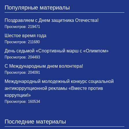
Популярные материалы
Поздравляем с Днем защитника Отечества!
Просмотров: 219471
Шестое время года
Просмотров: 211680
День седьмой «Спортивный марш с «Олимпом»
Просмотров: 204493
С Международным днем волонтера!
Просмотров: 204091
Международный молодежный конкурс социальной
антикоррупционной рекламы «Вместе против
коррупции!»
Просмотров: 160534
Последние материалы