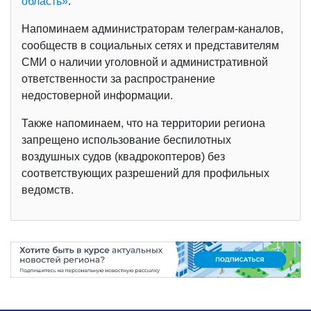
область»
.
Напоминаем администраторам телеграм-каналов,
сообществ в социальных сетях и представителям
СМИ о наличии уголовной и административной
ответственности за распространение
недостоверной информации.
Также напоминаем, что на территории региона
запрещено использование беспилотных
воздушных судов (квадрокоптеров) без
соответствующих разрешений для профильных
ведомств.