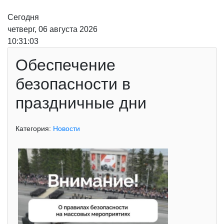
Сегодня
четверг, 06 августа 2026
10:31:03
Обеспечение
безопасности в
праздничные дни
Категория:
Новости