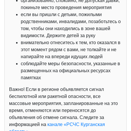
организованно, спокойно, не допуская давки,
покиньте место проведения мероприятия
если вы пришли с детьми, пожилыми
родственниками, инвалидами, позаботьтесь о
том, чтобы они находились в зоне вашей
видимости. Держите детей за руку
внимательно отнеситесь к тем, кто оказался в
этот момент рядом с вами, не толкайте и не
напирайте на впереди идущих людей
соблюдайте меры безопасности, указанные в
размещенных на официальных ресурсах
памятках
Важно! Если в регионе объявляется сигнал
беспилотной или ракетной опасности, все
массовые мероприятия, запланированные на это
время, отменяются или переносятся до
объявления об отмене сигнала. Следите за
информацией на
канале «РСЧС Курганская