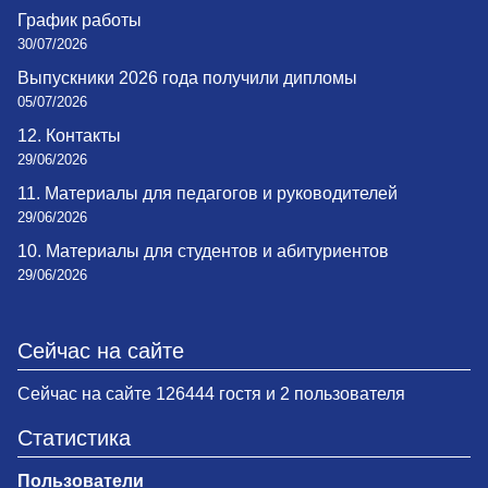
График работы
30/07/2026
Выпускники 2026 года получили дипломы
05/07/2026
12. Контакты
29/06/2026
11. Материалы для педагогов и руководителей
29/06/2026
10. Материалы для студентов и абитуриентов
29/06/2026
Сейчас на сайте
Сейчас на сайте 126444 гостя и 2 пользователя
Статистика
Пользователи