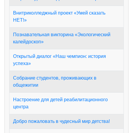
Внитриколледжный проект «Умей сказать
НЕТ!»
Познавательная викторина «Экологический
калейдоскоп»
Открытый диалог «Наш чемпион: история
успеха»
Собрание студентов, проживающих в
общежитии
Настроение для детей реабилитационного
центра
Добро пожаловать в чудесный мир детства!