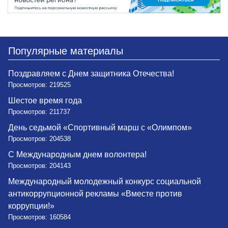
Популярные материалы
Поздравляем с Днем защитника Отечества!
Просмотров: 219525
Шестое время года
Просмотров: 211737
День седьмой «Спортивный марш с «Олимпом»
Просмотров: 204538
С Международным днем волонтера!
Просмотров: 204143
Международный молодежный конкурс социальной
антикоррупционной рекламы «Вместе против
коррупции!»
Просмотров: 160584