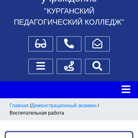
"КУРГАНСКИЙ
ПЕДАГОГИЧЕСКИЙ КОЛЛЕДЖ"
Для слабовидящих
Телефоны
Написать обращение
Боковое меню
Схема проезда
Поиск
Главная
/
Демонстрационный экзамен
/
Воспитательная работа