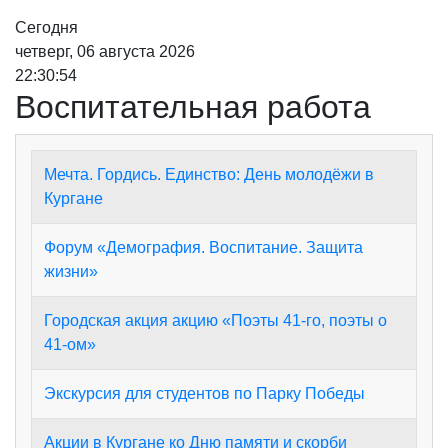
Сегодня
четверг, 06 августа 2026
22:30:54
Воспитательная работа
Мечта. Гордись. Единство: День молодёжи в
Кургане
Форум «Демография. Воспитание. Защита
жизни»
Городская акция акцию «Поэты 41-го, поэты о
41-ом»
Экскурсия для студентов по Парку Победы
Акции в Кургане ко Дню памяти и скорби