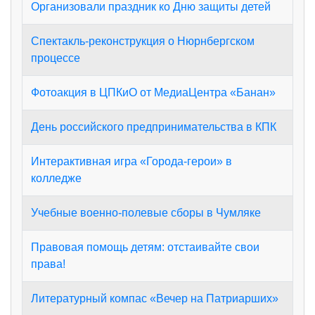
Организовали праздник ко Дню защиты детей
Спектакль-реконструкция о Нюрнбергском
процессе
Фотоакция в ЦПКиО от МедиаЦентра «Банан»
День российского предпринимательства в КПК
Интерактивная игра «Города‑герои» в
колледже
Учебные военно-полевые сборы в Чумляке
Правовая помощь детям: отстаивайте свои
права!
Литературный компас «Вечер на Патриарших»