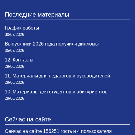
Последние материалы
График работы
30/07/2026
Выпускники 2026 года получили дипломы
05/07/2026
12. Контакты
29/06/2026
11. Материалы для педагогов и руководителей
29/06/2026
10. Материалы для студентов и абитуриентов
29/06/2026
Сейчас на сайте
Сейчас на сайте 156251 гость и 4 пользователя