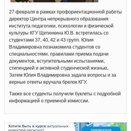
27 февраля в рамках профориентационной работы
директор Центра непрерывного образования
института педагогики, психологии и физической
культуры КГУ Щетинкина Ю.В. встретилась со
студентами 37, 40, 42 и 43 групп. Юлия
Владимировна познакомила студентов со
специальностями, правилами приема подачи
документов, вступительными испытаниями,
стипендией и активной студенческой жизнью.
Затем Юлия Владимировна задала вопросы и за
верные ответы вручала брелок КГУ.
Также все студенты получили буклеты с подробной
информацией о приемной комиссии.