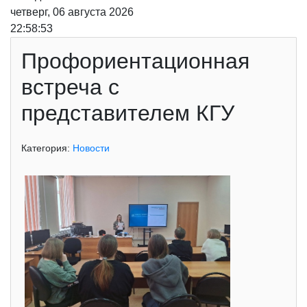
четверг, 06 августа 2026
22:58:53
Профориентационная
встреча с
представителем КГУ
Категория:
Новости