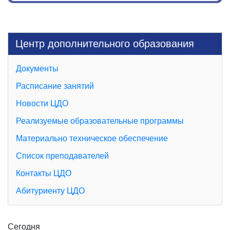
Центр дополнительного образования
Документы
Расписание занятий
Новости ЦДО
Реализуемые образовательные программы
Материально техническое обеспечение
Список преподавателей
Контакты ЦДО
Абитуриенту ЦДО
Сегодня