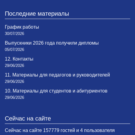
Последние материалы
График работы
30/07/2026
Выпускники 2026 года получили дипломы
05/07/2026
12. Контакты
29/06/2026
11. Материалы для педагогов и руководителей
29/06/2026
10. Материалы для студентов и абитуриентов
29/06/2026
Сейчас на сайте
Сейчас на сайте 157779 гостей и 4 пользователя