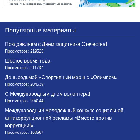
Популярные материалы
Поздравляем с Днем защитника Отечества!
Просмотров: 219525
Шестое время года
Просмотров: 211737
День седьмой «Спортивный марш с «Олимпом»
Просмотров: 204539
С Международным днем волонтера!
Просмотров: 204144
Международный молодежный конкурс социальной
антикоррупционной рекламы «Вместе против
коррупции!»
Просмотров: 160587