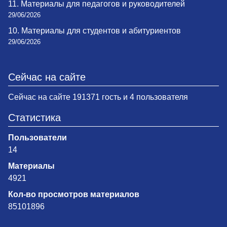
11. Материалы для педагогов и руководителей
29/06/2026
10. Материалы для студентов и абитуриентов
29/06/2026
Сейчас на сайте
Сейчас на сайте 191371 гость и 4 пользователя
Статистика
Пользователи
14
Материалы
4921
Кол-во просмотров материалов
85101896