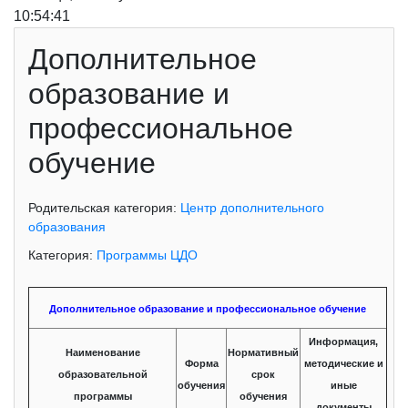
10:54:42
Дополнительное
образование и
профессиональное
обучение
Родительская категория:
Центр дополнительного
образования
Категория:
Программы ЦДО
Дополнительное образование и профессиональное обучение
Информация,
Наименование
Нормативный
Форма
методические и
образовательной
срок
обучения
иные
программы
обучения
документы