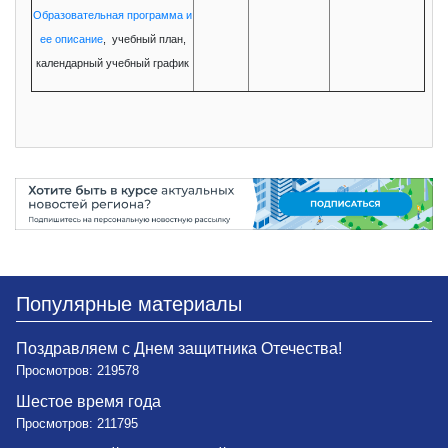
Образовательная программа и
ее описание
, учебный план,
календарный учебный график
Популярные материалы
Поздравляем с Днем защитника Отечества!
Просмотров: 219578
Шестое время года
Просмотров: 211795