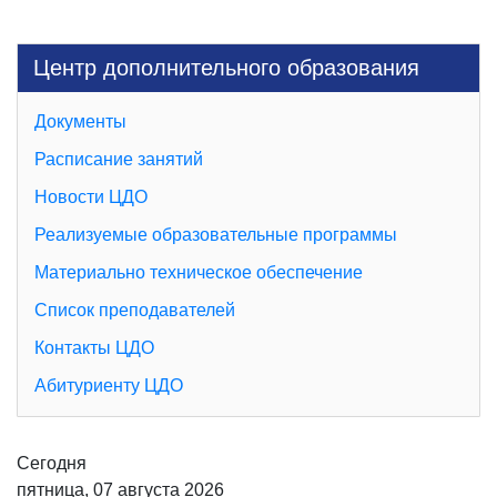
Центр дополнительного образования
Документы
Расписание занятий
Новости ЦДО
Реализуемые образовательные программы
Материально техническое обеспечение
Список преподавателей
Контакты ЦДО
Абитуриенту ЦДО
Сегодня
пятница, 07 августа 2026