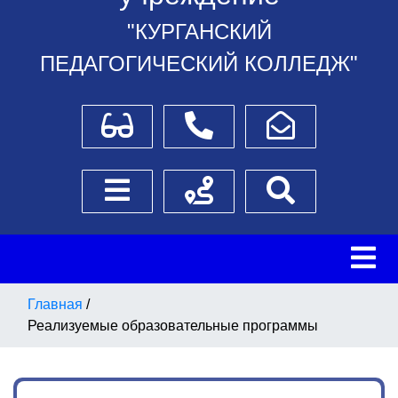
"КУРГАНСКИЙ
ПЕДАГОГИЧЕСКИЙ КОЛЛЕДЖ"
Для слабовидящих
Телефоны
Написать обращение
Боковое меню
Схема проезда
Поиск
Главная
/
Реализуемые образовательные программы