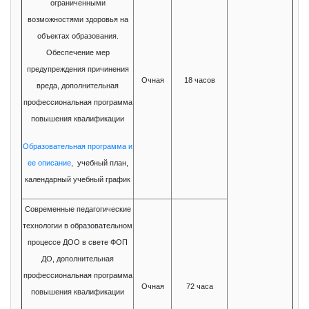
ограниченными
возможностями здоровья на
объектах образования.
Обеспечение мер
предупреждения причинения
Очная
18 часов
вреда, дополнительная
профессиональная программа
повышения квалификации
Образовательная программа и
ее описание
, учебный план,
календарный учебный график
Современные педагогические
технологии в образовательном
процессе ДОО в свете ФОП
ДО, дополнительная
профессиональная программа
Очная
72 часа
повышения квалификации