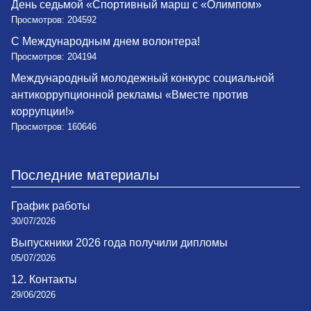
День седьмой «Спортивный марш с «Олимпом»
Просмотров: 204592
С Международным днем волонтера!
Просмотров: 204194
Международный молодежный конкурс социальной
антикоррупционной рекламы «Вместе против
коррупции!»
Просмотров: 160646
Последние материалы
График работы
30/07/2026
Выпускники 2026 года получили дипломы
05/07/2026
12. Контакты
29/06/2026