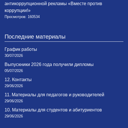
антикоррупционной рекламы «Вместе против
коррупции!»
Просмотров: 160534
Последние материалы
График работы
30/07/2026
Выпускники 2026 года получили дипломы
05/07/2026
12. Контакты
29/06/2026
11. Материалы для педагогов и руководителей
29/06/2026
10. Материалы для студентов и абитуриентов
29/06/2026