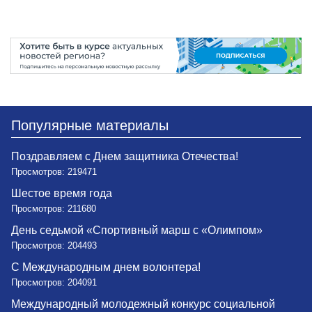
Популярные материалы
Поздравляем с Днем защитника Отечества!
Просмотров: 219471
Шестое время года
Просмотров: 211680
День седьмой «Спортивный марш с «Олимпом»
Просмотров: 204493
С Международным днем волонтера!
Просмотров: 204091
Международный молодежный конкурс социальной