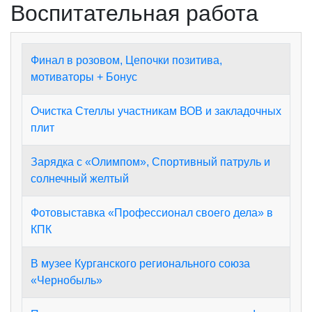
Воспитательная работа
Финал в розовом, Цепочки позитива,
мотиваторы + Бонус
Очистка Стеллы участникам ВОВ и закладочных
плит
Зарядка с «Олимпом», Спортивный патруль и
солнечный желтый
Фотовыставка «Профессионал своего дела» в
КПК
В музее Курганского регионального союза
«Чернобыль»