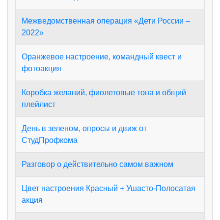
Межведомственная операция «Дети России –
2022»
Оранжевое настроение, командный квест и
фотоакция
Коробка желаний, фиолетовые тона и общий
плейлист
День в зеленом, опросы и движ от
СтудПрофкома
Разговор о действительно самом важном
Цвет настроения Красный + Ушасто-Полосатая
акция