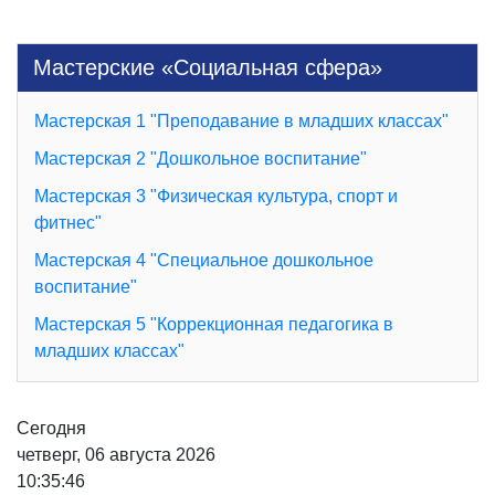
Мастерские «Социальная сфера»
Мастерская 1 "Преподавание в младших классах"
Мастерская 2 "Дошкольное воспитание"
Мастерская 3 "Физическая культура, спорт и
фитнес"
Мастерская 4 "Специальное дошкольное
воспитание"
Мастерская 5 "Коррекционная педагогика в
младших классах"
Сегодня
четверг, 06 августа 2026
10:35:46