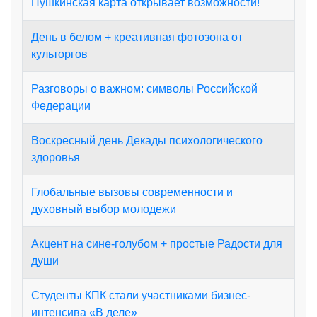
Пушкинская карта открывает возможности!
День в белом + креативная фотозона от
культоргов
Разговоры о важном: символы Российской
Федерации
Воскресный день Декады психологического
здоровья
Глобальные вызовы современности и
духовный выбор молодежи
Акцент на сине-голубом + простые Радости для
души
Студенты КПК стали участниками бизнес-
интенсива «В деле»