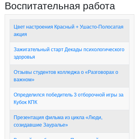
Воспитательная работа
Цвет настроения Красный + Ушасто-Полосатая
акция
Зажигательный старт Декады психологического
здоровья
Отзывы студентов колледжа о «Разговорах о
важном»
Определился победитель 3 отборочной игры за
Кубок КПК
Презентация фильма из цикла «Люди,
созидавшие Зауралье»