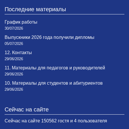
Последние материалы
График работы
30/07/2026
Выпускники 2026 года получили дипломы
05/07/2026
12. Контакты
29/06/2026
11. Материалы для педагогов и руководителей
29/06/2026
10. Материалы для студентов и абитуриентов
29/06/2026
Сейчас на сайте
Сейчас на сайте 150562 гостя и 4 пользователя