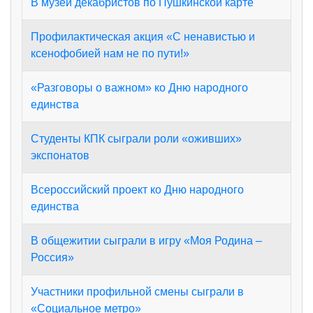
В музей декабристов по Пушкинской карте
Профилактическая акция «С ненавистью и
ксенофобией нам не по пути!»
«Разговоры о важном» ко Дню народного
единства
Студенты КПК сыграли роли «оживших»
экспонатов
Всероссийский проект ко Дню народного
единства
В общежитии сыграли в игру «Моя Родина –
Россия»
Участники профильной смены сыграли в
«Социальное метро»