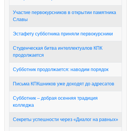
Участие первокурсников в открытии памятника
Славы
Эстафету субботника приняли первокурсники
Студенческая битва интеллектуалов КПК
продолжается
Субботник продолжается: наводим порядок
Письма КПКшников уже доходят до адресатов
Субботник – добрая осенняя традиция
колледжа
Секреты успешности через «Диалог на равных»