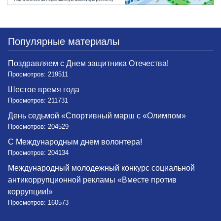
Популярные материалы
Поздравляем с Днем защитника Отечества!
Просмотров: 219511
Шестое время года
Просмотров: 211731
День седьмой «Спортивный марш с «Олимпом»
Просмотров: 204529
С Международным днем волонтера!
Просмотров: 204134
Международный молодежный конкурс социальной
антикоррупционной рекламы «Вместе против
коррупции!»
Просмотров: 160573