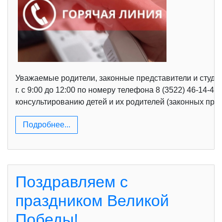
Уважаемые родители, законные представители и студе
г. с 9:00 до 12:00 по номеру телефона 8 (3522) 46-14
консультированию детей и их родителей (законных предс
Подробнее...
Поздравляем с
праздником Великой
Победы!