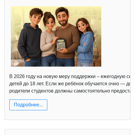
В 2026 году на новую меру поддержки – ежегодную се
детей до 18 лет. Если же ребёнок обучается очно — д
родители студентов должны самостоятельно предостав
Подробнее...