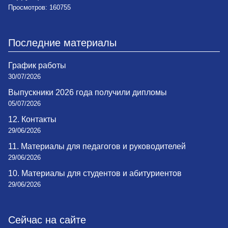
Просмотров: 160755
Последние материалы
График работы
30/07/2026
Выпускники 2026 года получили дипломы
05/07/2026
12. Контакты
29/06/2026
11. Материалы для педагогов и руководителей
29/06/2026
10. Материалы для студентов и абитуриентов
29/06/2026
Сейчас на сайте