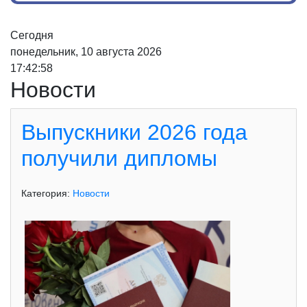
Сегодня
понедельник, 10 августа 2026
17:42:59
Новости
Выпускники 2026 года
получили дипломы
Категория:
Новости