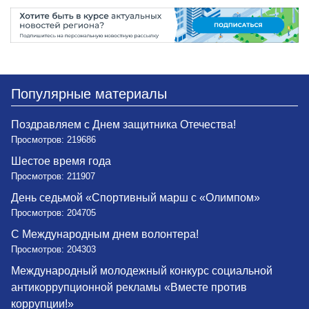
Популярные материалы
Поздравляем с Днем защитника Отечества!
Просмотров: 219686
Шестое время года
Просмотров: 211907
День седьмой «Спортивный марш с «Олимпом»
Просмотров: 204705
С Международным днем волонтера!
Просмотров: 204303
Международный молодежный конкурс социальной
антикоррупционной рекламы «Вместе против
коррупции!»