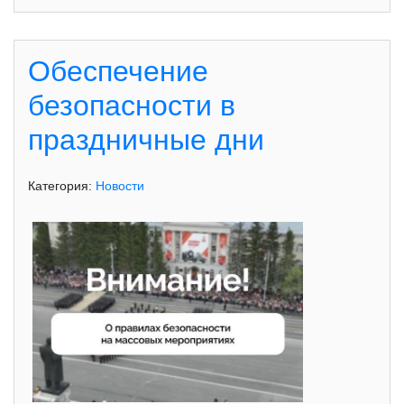
Обеспечение
безопасности в
праздничные дни
Категория:
Новости