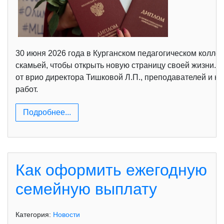
30 июня 2026 года в Курганском педагогическом колл
скамьей, чтобы открыть новую страницу своей жизни. 
от врио директора Тишковой Л.П., преподавателей и к
работ.
Подробнее...
Как оформить ежегодную
семейную выплату
Категория:
Новости