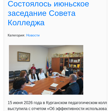
Состоялось июньское
заседание Совета
Колледжа
Категория:
Новости
15 июня 2026 года в Курганском педагогическом колле
выступила с отчетом «Об эффективности использовани