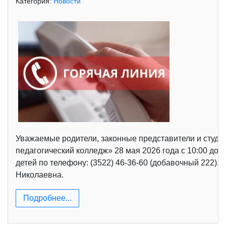
Категория:
Новости
Уважаемые родители, законные представители и студе
педагогический колледж» 28 мая 2026 года с 10:00 д
детей по телефону: (3522) 46-36-60 (добавочный 222)
Николаевна.
Подробнее...