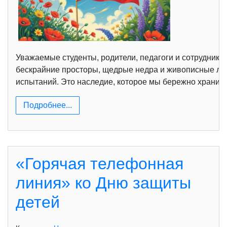
Уважаемые студенты, родители, педагоги и сотрудники 
бескрайние просторы, щедрые недра и живописные ла
испытаний. Это наследие, которое мы бережно храним 
Подробнее...
«Горячая телефонная
линия» ко Дню защиты
детей