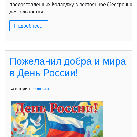
предоставленных Колледжу в постоянное (бессрочное)
деятельности».
Подробнее...
Пожелания добра и мира
в День России!
Категория:
Новости