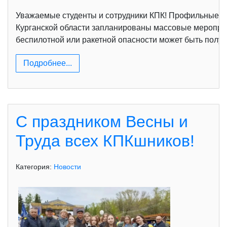
Уважаемые студенты и сотрудники КПК! Профильные сл
Курганской области запланированы массовые мероприят
беспилотной или ракетной опасности может быть получ
Подробнее...
С праздником Весны и
Труда всех КПКшников!
Категория:
Новости