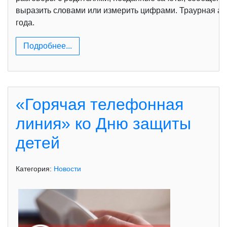
выразить словами или измерить цифрами. Траурная ак
года.
Подробнее...
«Горячая телефонная
линия» ко Дню защиты
детей
Категория:
Новости