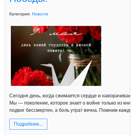
Категория:
Новости
Сегодня день, когда сжимается сердце и наворачиваютс
Мы — поколение, которое знает о войне только из книг
подвиг бессмертен, а боль утрат вечна. Помним каждог
Подробнее...