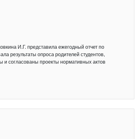
овкина И.Г. представила ежегодный отчет по
ала результаты опроса родителей студентов,
ы и согласованы проекты нормативных актов