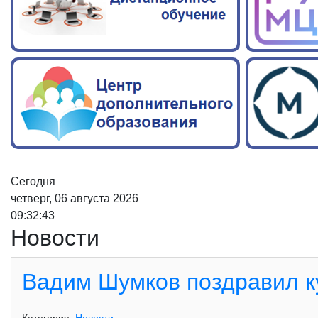
Сегодня
четверг, 06 августа 2026
09:32:44
Новости
Вадим Шумков поздравил к