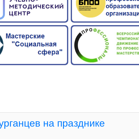
урганцев на празднике