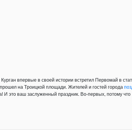
 Курган впервые в своей истории встретил Первомай в стат
прошел на Троицкой площади. Жителей и гостей города
поз
! И это ваш заслуженный праздник. Во-первых, потому что