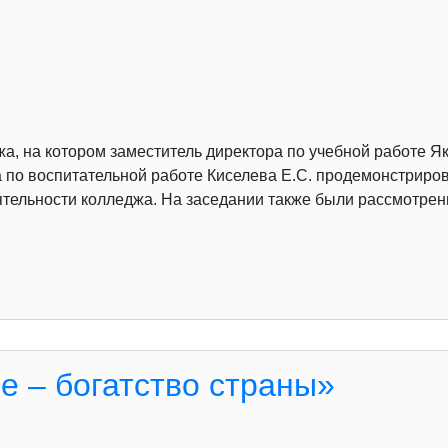
а, на котором заместитель директора по учебной работе Як
 по воспитательной работе Киселева Е.С. продемонстриров
тельности колледжа. На заседании также были рассмотрен
е – богатство страны»