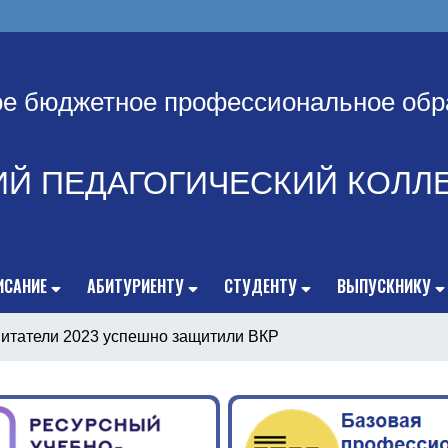
ое бюджетное профессиональное обр
ИЙ ПЕДАГОГИЧЕСКИЙ КОЛЛ
ИСАНИЕ
АБИТУРИЕНТУ
СТУДЕНТУ
ВЫПУСКНИКУ
итатели 2023 успешно защитили ВКР