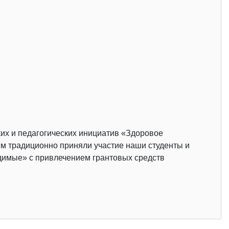
их и педагогических инициатив «Здоровое
ем традиционно приняли участие наши студенты и
едимые» с привлечением грантовых средств