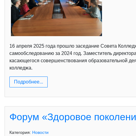
16 апреля 2025 года прошло заседание Совета Колледж
самообследованию за 2024 год. Заместитель директора
касающегося совершенствования образовательной дея
колледжа.
Подробнее...
Форум «Здоровое поколени
Категория:
Новости