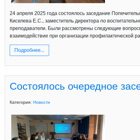
24 апреля 2025 года состоялось заседание Попечительс
Киселева Е.С., заместитель директора по воспитательно
преподаватели. Были рассмотрены следующие вопрос
взаимодействие при организации профилактической раб
Подробнее...
Состоялось очередное зас
Категория:
Новости