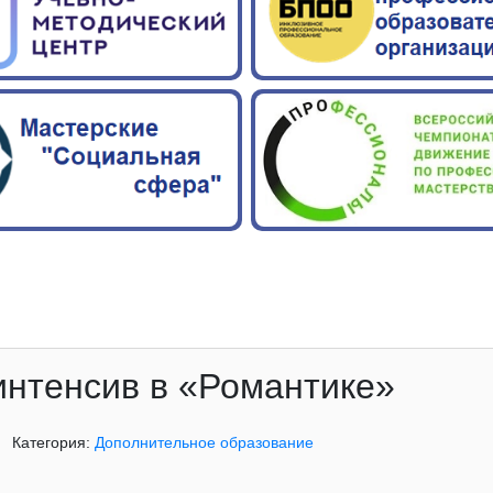
 интенсив в «Романтике»
Категория:
Дополнительное образование