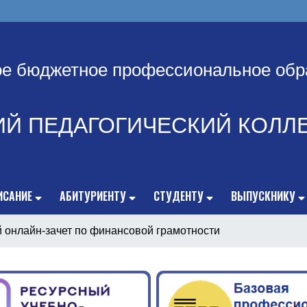
ое бюджетное профессиональное обр
ИЙ ПЕДАГОГИЧЕСКИЙ КОЛЛ
ИСАНИЕ
АБИТУРИЕНТУ
СТУДЕНТУ
ВЫПУСКНИКУ
 онлайн-зачет по финансовой грамотности