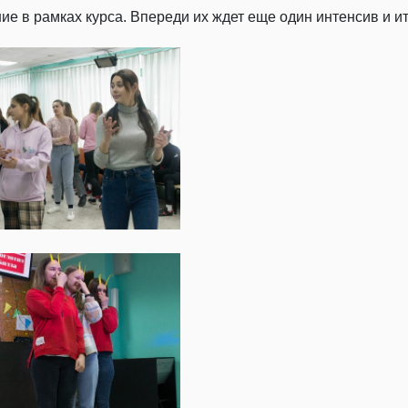
е в рамках курса. Впереди их ждет еще один интенсив и ит