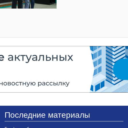
Последние материалы