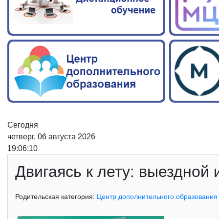
Сегодня
четверг, 06 августа 2026
19:06:11
Двигаясь к лету: выездной
Родительская категория:
Центр дополнительного образования