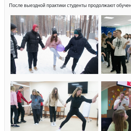
После выездной практики студенты продолжают обучени