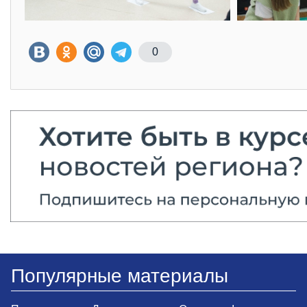
0
Популярные материалы