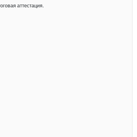
оговая аттестация.