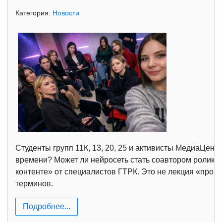
Категория:
Новости
Студенты групп 11К, 13, 20, 25 и активисты МедиаЦен
времени? Может ли нейросеть стать соавтором ролика?
контенте» от специалистов ГТРК. Это не лекция «про т
терминов.
Подробнее...