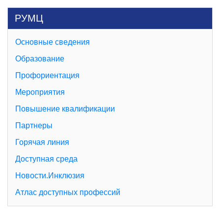
РУМЦ
Основные сведения
Образование
Профориентация
Мероприятия
Повышение квалификации
Партнеры
Горячая линия
Доступная среда
Новости.Инклюзия
Атлас доступных профессий