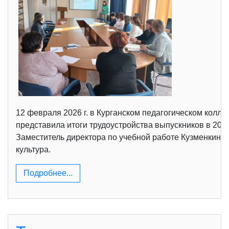
12 февраля 2026 г. в Курганском педагогическом колле
представила итоги трудоустройства выпускников в 202
Заместитель директора по учебной работе Кузменкина
культура.
Подробнее...