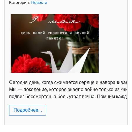
Категория:
Новости
Сегодня день, когда сжимается сердце и наворачиваютс
Мы — поколение, которое знает о войне только из книг
подвиг бессмертен, а боль утрат вечна. Помним каждог
Подробнее...