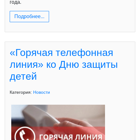
года.
Подробнее...
«Горячая телефонная
линия» ко Дню защиты
детей
Категория:
Новости