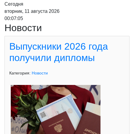
Сегодня
вторник, 11 августа 2026
00:07:07
Новости
Выпускники 2026 года
получили дипломы
Категория:
Новости