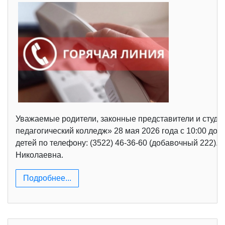
Уважаемые родители, законные представители и студе
педагогический колледж» 28 мая 2026 года с 10:00 д
детей по телефону: (3522) 46-36-60 (добавочный 222)
Николаевна.
Подробнее...