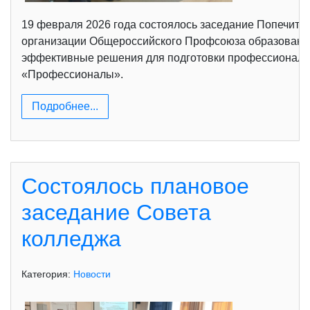
19 февраля 2026 года состоялось заседание Попечитель
организации Общероссийского Профсоюза образования
эффективные решения для подготовки профессионалов
«Профессионалы».
Подробнее...
Состоялось плановое
заседание Совета
колледжа
Категория:
Новости