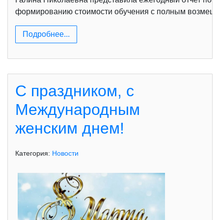
формированию стоимости обучения с полным возмещени
Подробнее...
С праздником, с
Международным
женским днем!
Категория:
Новости