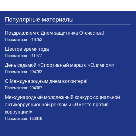
Популярные материалы
Поздравляем с Днем защитника Отечества!
Просмотров: 219753
Шестое время года
Просмотров: 211977
День седьмой «Спортивный марш с «Олимпом»
Просмотров: 204762
С Международным днем волонтера!
Просмотров: 204367
Международный молодежный конкурс социальной
антикоррупционной рекламы «Вместе против
коррупции!»
Просмотров: 160819