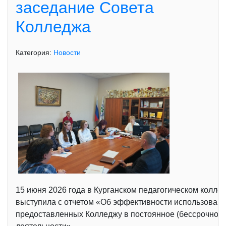
заседание Совета
Колледжа
Категория:
Новости
15 июня 2026 года в Курганском педагогическом колле
выступила с отчетом «Об эффективности использовани
предоставленных Колледжу в постоянное (бессрочное)