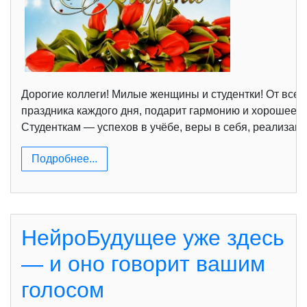
Дорогие коллеги! Милые женщины и студентки! От всей
праздника каждого дня, подарит гармонию и хорошее н
Студенткам — успехов в учёбе, веры в себя, реализаци
Подробнее...
НейроБудущее уже здесь
— и оно говорит вашим
голосом