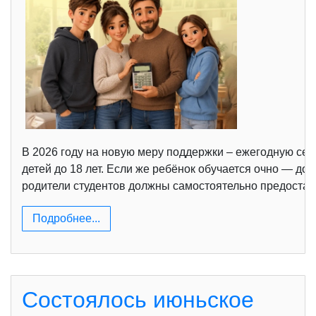
В 2026 году на новую меру поддержки – ежегодную се
детей до 18 лет. Если же ребёнок обучается очно — д
родители студентов должны самостоятельно предостав
Подробнее...
Состоялось июньское