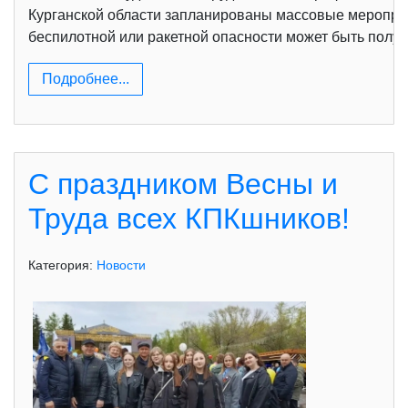
Курганской области запланированы массовые мероприят
беспилотной или ракетной опасности может быть получ
Подробнее...
С праздником Весны и
Труда всех КПКшников!
Категория:
Новости