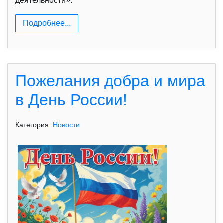
деятельности».
Подробнее...
Пожелания добра и мира
в День России!
Категория:
Новости