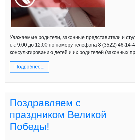
Уважаемые родители, законные представители и студе
г. с 9:00 до 12:00 по номеру телефона 8 (3522) 46-14
консультированию детей и их родителей (законных предс
Подробнее...
Поздравляем с
праздником Великой
Победы!