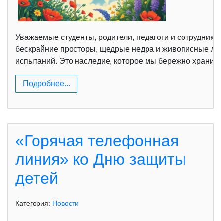
Уважаемые студенты, родители, педагоги и сотрудники 
бескрайние просторы, щедрые недра и живописные ла
испытаний. Это наследие, которое мы бережно храним 
Подробнее...
«Горячая телефонная
линия» ко Дню защиты
детей
Категория:
Новости