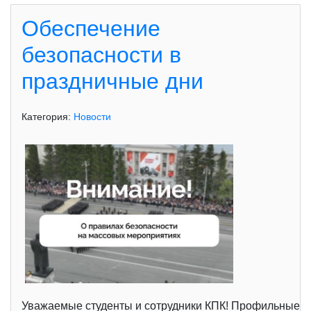
Обеспечение
безопасности в
праздничные дни
Категория:
Новости
Уважаемые студенты и сотрудники КПК! Профильные сл