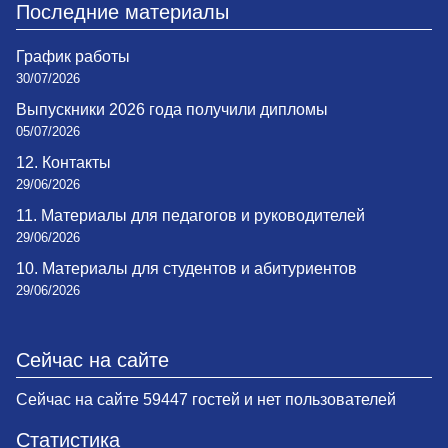
Последние материалы
График работы
30/07/2026
Выпускники 2026 года получили дипломы
05/07/2026
12. Контакты
29/06/2026
11. Материалы для педагогов и руководителей
29/06/2026
10. Материалы для студентов и абитуриентов
29/06/2026
Сейчас на сайте
Сейчас на сайте 59447 гостей и нет пользователей
Статистика