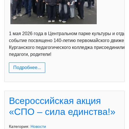
1 мая 2026 года в Центральном парке культуры и отды
событие посвящено 140-летию первомайского движения
Курганского педагогического колледжа присоединились
педагоги, родители!
Подробнее...
Всероссийская акция
«СПО – сила единства!»
Категория:
Новости