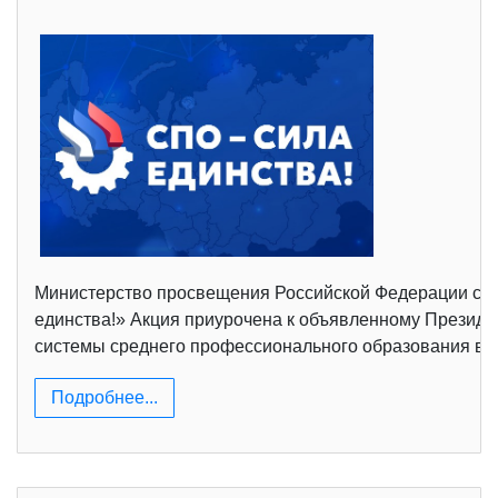
Министерство просвещения Российской Федерации сов
единства!» Акция приурочена к объявленному Президен
системы среднего профессионального образования в у
Подробнее...