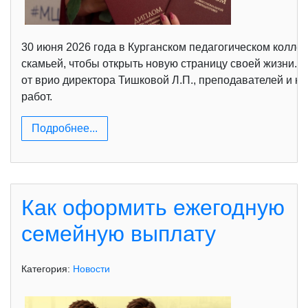
30 июня 2026 года в Курганском педагогическом колл
скамьей, чтобы открыть новую страницу своей жизни. 
от врио директора Тишковой Л.П., преподавателей и к
работ.
Подробнее...
Как оформить ежегодную
семейную выплату
Категория:
Новости