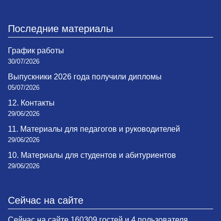
Последние материалы
График работы
30/07/2026
Выпускники 2026 года получили дипломы
05/07/2026
12. Контакты
29/06/2026
11. Материалы для педагогов и руководителей
29/06/2026
10. Материалы для студентов и абитуриентов
29/06/2026
Сейчас на сайте
Сейчас на сайте 160309 гостей и 4 пользователя