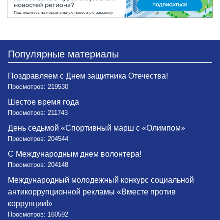
Популярные материалы
Поздравляем с Днем защитника Отечества!
Просмотров: 219530
Шестое время года
Просмотров: 211743
День седьмой «Спортивный марш с «Олимпом»
Просмотров: 204544
С Международным днем волонтера!
Просмотров: 204148
Международный молодежный конкурс социальной
антикоррупционной рекламы «Вместе против
коррупции!»
Просмотров: 160592