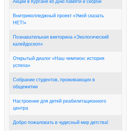
Акции в Кургане ко Дню памяти и скорби
Внитриколледжный проект «Умей сказать
НЕТ!»
Познавательная викторина «Экологический
калейдоскоп»
Открытый диалог «Наш чемпион: история
успеха»
Собрание студентов, проживающих в
общежитии
Настроение для детей реабилитационного
центра
Добро пожаловать в чудесный мир детства!