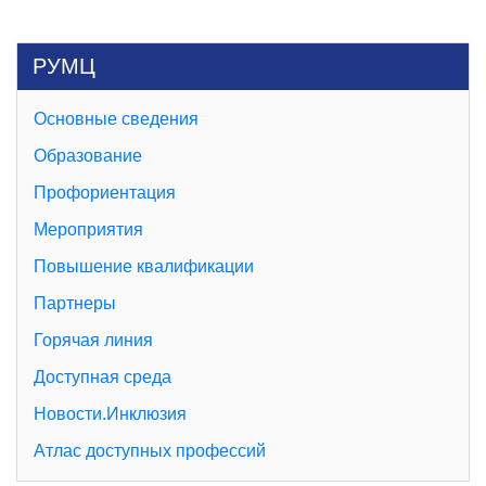
РУМЦ
Основные сведения
Образование
Профориентация
Мероприятия
Повышение квалификации
Партнеры
Горячая линия
Доступная среда
Новости.Инклюзия
Атлас доступных профессий