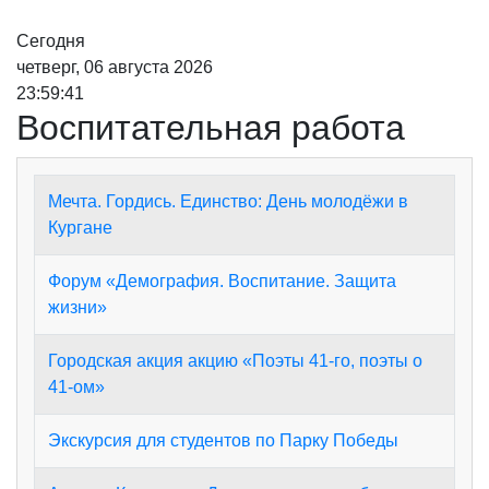
Сегодня
четверг, 06 августа 2026
23:59:41
Воспитательная работа
Мечта. Гордись. Единство: День молодёжи в
Кургане
Форум «Демография. Воспитание. Защита
жизни»
Городская акция акцию «Поэты 41-го, поэты о
41-ом»
Экскурсия для студентов по Парку Победы