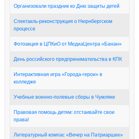
Организовали праздник ко Дню защиты детей
Спектакль-реконструкция о Нюрнбергском
процессе
Фотоакция в ЦПКиО от МедиаЦентра «Банан»
День российского предпринимательства в КПК
Интерактивная игра «Города‑герои» в
колледже
Учебные военно-полевые сборы в Чумляке
Правовая помощь детям: отстаивайте свои
права!
Литературный компас «Вечер на Патриарших»