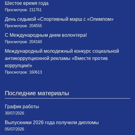
Шестое время года
Просмотров: 211761
День седьмой «Спортивный марш с «Олимпом»
Просмотров: 204555
С Международным днем волонтера!
Просмотров: 204160
Международный молодежный конкурс социальной
антикоррупционной рекламы «Вместе против
коррупции!»
Просмотров: 160613
Последние материалы
График работы
30/07/2026
Выпускники 2026 года получили дипломы
05/07/2026