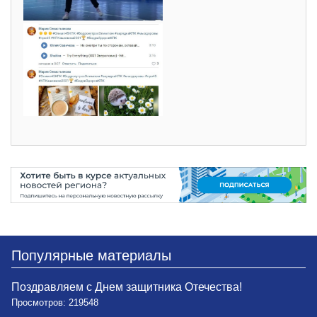
Популярные материалы
Поздравляем с Днем защитника Отечества!
Просмотров: 219548