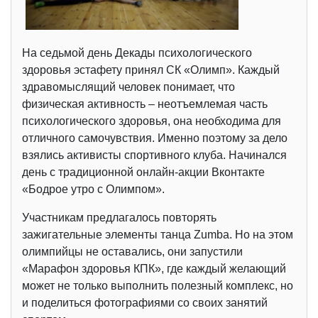
На седьмой день Декады психологического
здоровья эстафету принял СК «Олимп». Каждый
здравомыслящий человек понимает, что
физическая активность – неотъемлемая часть
психологического здоровья, она необходима для
отличного самочувствия. Именно поэтому за дело
взялись активисты спортивного клуба. Начинался
день с традиционной онлайн-акции Вконтакте
«Бодрое утро с Олимпом».
Участникам предлагалось повторять
зажигательные элементы танца Zumba. Но на этом
олимпийцы не оставались, они запустили
«Марафон здоровья КПК», где каждый желающий
может не только выполнить полезный комплекс, но
и поделиться фотографиями со своих занятий