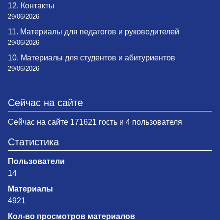
12. Контакты
29/06/2026
11. Материалы для педагогов и руководителей
29/06/2026
10. Материалы для студентов и абитуриентов
29/06/2026
Сейчас на сайте
Сейчас на сайте 171621 гость и 4 пользователя
Статистика
Пользователи
14
Материалы
4921
Кол-во просмотров материалов