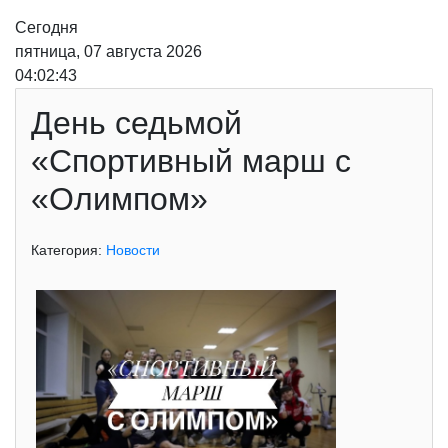
Сегодня
пятница, 07 августа 2026
04:02:43
День седьмой
«Спортивный марш с
«Олимпом»
Категория:
Новости