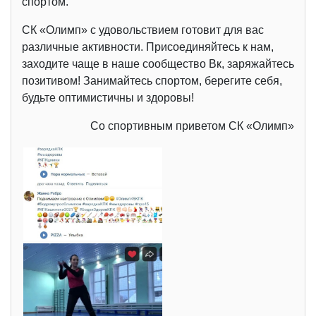
спортом.
СК «Олимп» с удовольствием готовит для вас
различные активности. Присоединяйтесь к нам,
заходите чаще в наше сообщество Вк, заряжайтесь
позитивом! Занимайтесь спортом, берегите себя,
будьте оптимистичны и здоровы!
Со спортивным приветом СК «Олимп»