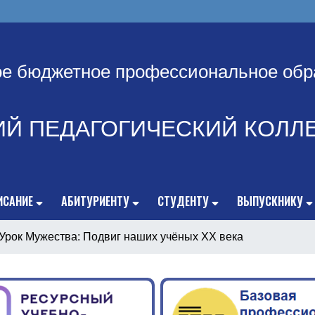
ое бюджетное профессиональное обр
ИЙ ПЕДАГОГИЧЕСКИЙ КОЛЛ
ИСАНИЕ
АБИТУРИЕНТУ
СТУДЕНТУ
ВЫПУСКНИКУ
Урок Мужества: Подвиг наших учёных XX века