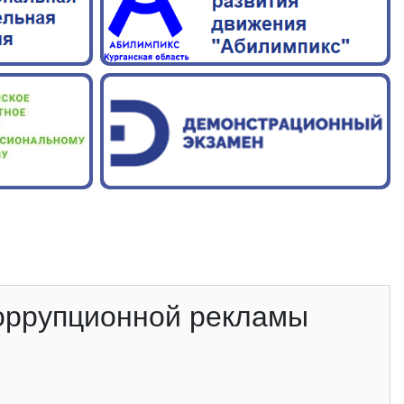
оррупционной рекламы