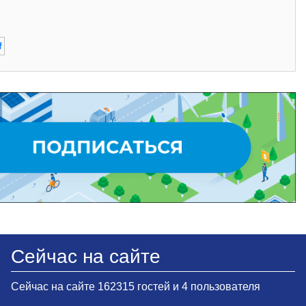
f
Сейчас на сайте
Сейчас на сайте 162315 гостей и 4 пользователя