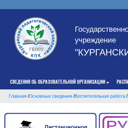
Государственн
учреждение
"КУРГАНСК
СВЕДЕНИЯ ОБ ОБРАЗОВАТЕЛЬНОЙ ОРГАНИЗАЦИИ
РАСП
Главная
/
Основные сведения
/
Воспитательная работа
/