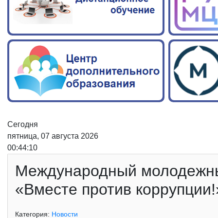
Сегодня
пятница, 07 августа 2026
00:44:11
Международный молодежны
«Вместе против коррупции!
Категория:
Новости