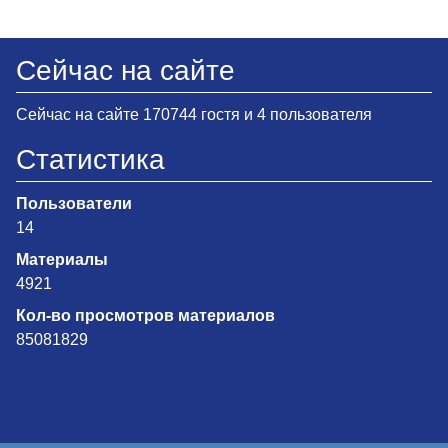
Сейчас на сайте
Сейчас на сайте 170744 гостя и 4 пользователя
Статистика
Пользователи
14
Материалы
4921
Кол-во просмотров материалов
85081829