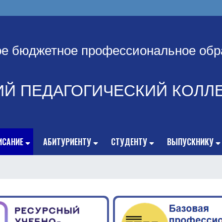
ое бюджетное профессиональное обр
ИЙ ПЕДАГОГИЧЕСКИЙ КОЛЛ
ИСАНИЕ
АБИТУРИЕНТУ
СТУДЕНТУ
ВЫПУСКНИКУ