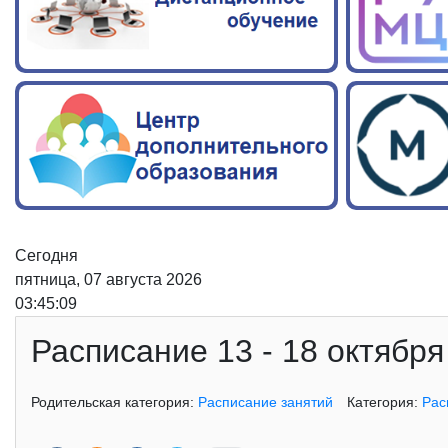
Сегодня
пятница, 07 августа 2026
03:45:10
Расписание 13 - 18 октября
Родительская категория:
Расписание занятий
Категория:
Рас