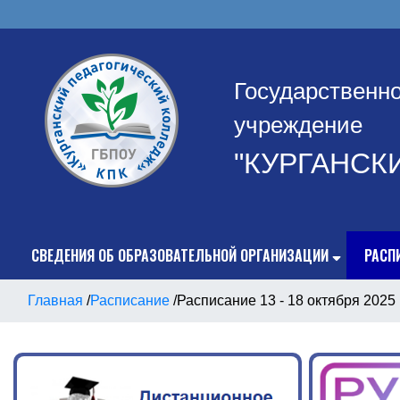
Государственн
учреждение
"КУРГАНСК
СВЕДЕНИЯ ОБ ОБРАЗОВАТЕЛЬНОЙ ОРГАНИЗАЦИИ
РАСП
Главная
/
Расписание
/
Расписание 13 - 18 октября 2025