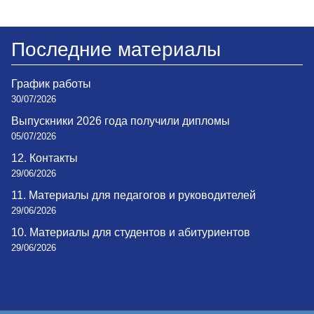
Последние материалы
График работы
30/07/2026
Выпускники 2026 года получили дипломы
05/07/2026
12. Контакты
29/06/2026
11. Материалы для педагогов и руководителей
29/06/2026
10. Материалы для студентов и абитуриентов
29/06/2026