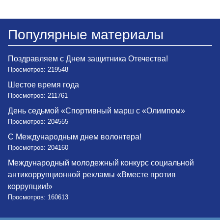
Популярные материалы
Поздравляем с Днем защитника Отечества!
Просмотров: 219548
Шестое время года
Просмотров: 211761
День седьмой «Спортивный марш с «Олимпом»
Просмотров: 204555
С Международным днем волонтера!
Просмотров: 204160
Международный молодежный конкурс социальной
антикоррупционной рекламы «Вместе против
коррупции!»
Просмотров: 160613