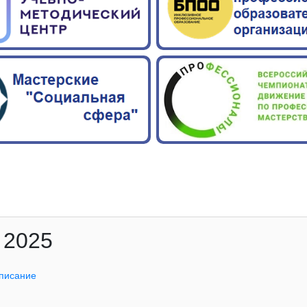
 2025
писание