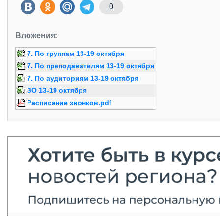
0
Вложения:
7. По группам 13-19 октября
7. По преподавателям 13-19 октября
7. По аудиториям 13-19 октября
ЗО 13-19 октября
Расписание звонков.pdf