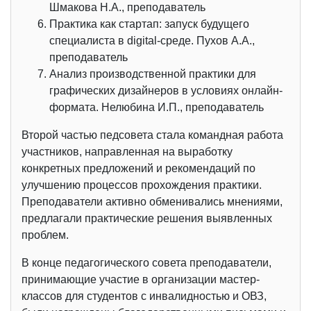
Шмакова Н.А., преподаватель
Практика как стартап: запуск будущего
специалиста в digital-среде. Пухов А.А.,
преподаватель
Анализ производственной практики для
графических дизайнеров в условиях онлайн-
формата. Нелюбина И.П., преподаватель
Второй частью педсовета стала командная работа
участников, направленная на выработку
конкретных предложений и рекомендаций по
улучшению процессов прохождения практики.
Преподаватели активно обменивались мнениями,
предлагали практические решения выявленных
проблем.
В конце педагогического совета преподаватели,
принимающие участие в организации мастер-
классов для студентов с инвалидностью и ОВЗ,