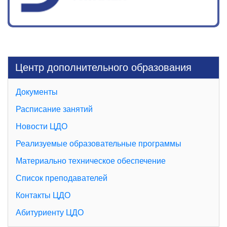
Центр дополнительного образования
Документы
Расписание занятий
Новости ЦДО
Реализуемые образовательные программы
Материально техническое обеспечение
Список преподавателей
Контакты ЦДО
Абитуриенту ЦДО