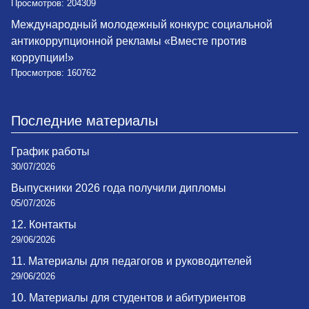
Просмотров: 204309
Международный молодежный конкурс социальной
антикоррупционной рекламы «Вместе против
коррупции!»
Просмотров: 160762
Последние материалы
График работы
30/07/2026
Выпускники 2026 года получили дипломы
05/07/2026
12. Контакты
29/06/2026
11. Материалы для педагогов и руководителей
29/06/2026
10. Материалы для студентов и абитуриентов