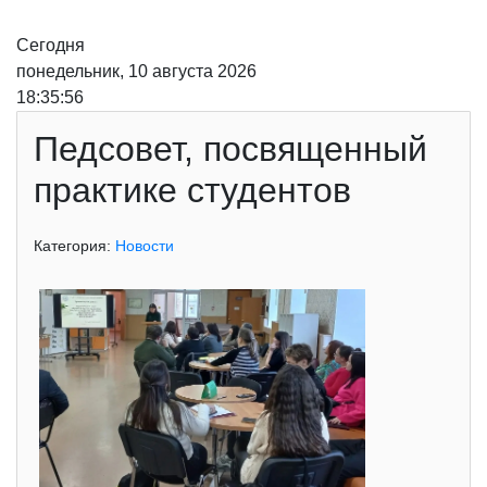
Сегодня
понедельник, 10 августа 2026
18:35:56
Педсовет, посвященный
практике студентов
Категория:
Новости