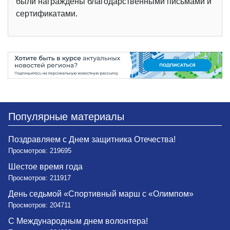
были награждены благодарственными письмами и
сертификатами.
Популярные материалы
Поздравляем с Днем защитника Отечества!
Просмотров: 219695
Шестое время года
Просмотров: 211917
День седьмой «Спортивный марш с «Олимпом»
Просмотров: 204711
С Международным днем волонтера!