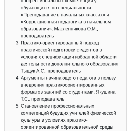
профессиональных компетенций у
обучающихся по специальности
«Преподавание в начальных классах» и
«Коррекционная педагогика в начальном
образовании». Масленникова О.М.,
преподаватель
Практико-ориентированный подход
практической подготовки студентов в
условиях спецификации избранной области
деятельности дополнительного образования.
Тыщук А.С., преподаватель
Аргументы начинающего педагога в пользу
внедрения практикоориентированных
форматов занятий со студентами. Якушина
Т.С., преподаватель
Становление профессиональных
компетенций будущих учителей физической
культуры в условиях практико-
ориентированной образовательной среды.