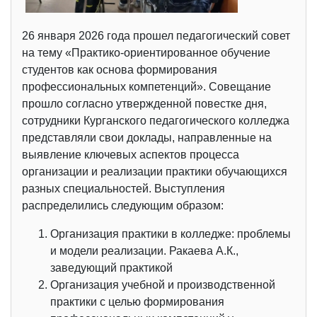
26 января 2026 года прошел педагогический совет
на тему «Практико-ориентированное обучение
студентов как основа формирования
профессиональных компетенций». Совещание
прошло согласно утвержденной повестке дня,
сотрудники Курганского педагогического колледжа
представляли свои доклады, направленные на
выявление ключевых аспектов процесса
организации и реализации практики обучающихся
разных специальностей. Выступления
распределились следующим образом:
Организация практики в колледже: проблемы
и модели реализации. Ракаева А.К.,
заведующий практикой
Организация учебной и производственной
практики с целью формирования