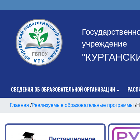
Государственн
учреждение
"КУРГАНСК
СВЕДЕНИЯ ОБ ОБРАЗОВАТЕЛЬНОЙ ОРГАНИЗАЦИИ
РАСП
Главная
/
Реализуемые образовательные программы
/
Н