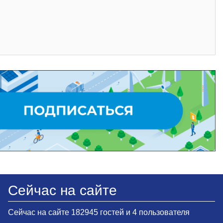
Сейчас на сайте
Сейчас на сайте 182945 гостей и 4 пользователя