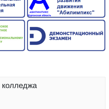
а колледжа