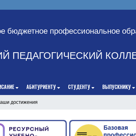
ое бюджетное профессиональное обр
ИЙ ПЕДАГОГИЧЕСКИЙ КОЛЛ
ИСАНИЕ
АБИТУРИЕНТУ
СТУДЕНТУ
ВЫПУСКНИКУ
аши достижения