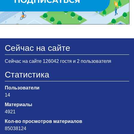
Сейчас на сайте
Сейчас на сайте 126042 гостя и 2 пользователя
Статистика
Пользователи
14
Материалы
4921
Кол-во просмотров материалов
85038124