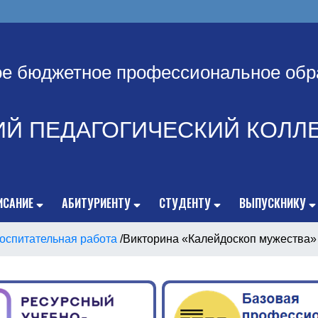
ое бюджетное профессиональное обр
ИЙ ПЕДАГОГИЧЕСКИЙ КОЛЛ
ИСАНИЕ
АБИТУРИЕНТУ
СТУДЕНТУ
ВЫПУСКНИКУ
оспитательная работа
/
Викторина «Калейдоскоп мужества»