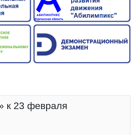
» к 23 февраля