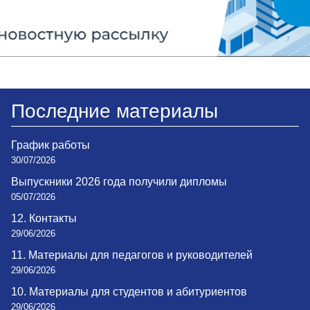
Последние материалы
График работы
30/07/2026
Выпускники 2026 года получили дипломы
05/07/2026
12. Контакты
29/06/2026
11. Материалы для педагогов и руководителей
29/06/2026
10. Материалы для студентов и абитуриентов
29/06/2026