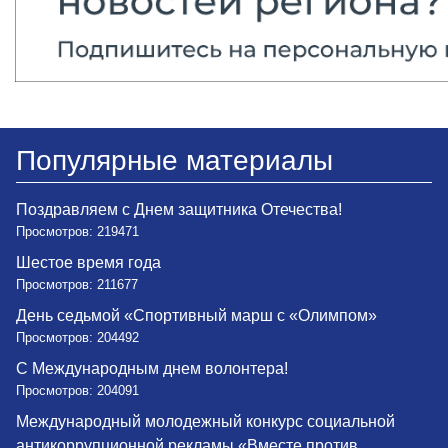
Популярные материалы
Поздравляем с Днем защитника Отечества!
Просмотров: 219471
Шестое время года
Просмотров: 211677
День седьмой «Спортивный марш с «Олимпом»
Просмотров: 204492
С Международным днем волонтера!
Просмотров: 204091
Международный молодежный конкурс социальной
антикоррупционной рекламы «Вместе против