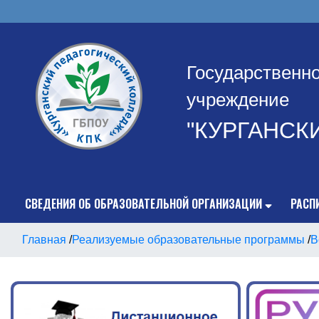
Государственн
учреждение
"КУРГАНСК
СВЕДЕНИЯ ОБ ОБРАЗОВАТЕЛЬНОЙ ОРГАНИЗАЦИИ
РАСП
Главная
/
Реализуемые образовательные программы
/
В