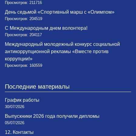
Просмотров: 211716
День седьмой «Спортивный марш с «Олимпом»
Просмотров: 204519
С Международным днем волонтера!
Просмотров: 204117
Международный молодежный конкурс социальной
антикоррупционной рекламы «Вместе против
коррупции!»
Просмотров: 160559
Последние материалы
График работы
30/07/2026
Выпускники 2026 года получили дипломы
05/07/2026
12. Контакты