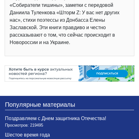
«Собиратели тишины», заметки с передовой
Даниила Туленкова «Шторм Z: У вас нет других
нас», стихи поэтессы из Донбасса Елены
Заславской. Эти книги правдиво и честно
рассказывают о том, что сейчас происходит в
Новороссии и на Украине.
Популярные материалы
Поздравляем с Днем защитника Отечества!
Просмотров: 219495
Шестое время года