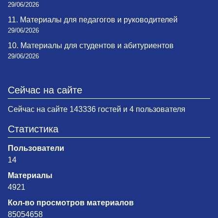
29/06/2026
11. Материалы для педагогов и руководителей
29/06/2026
10. Материалы для студентов и абитуриентов
29/06/2026
Сейчас на сайте
Сейчас на сайте 143336 гостей и 4 пользователя
Статистика
Пользователи
14
Материалы
4921
Кол-во просмотров материалов
85054658