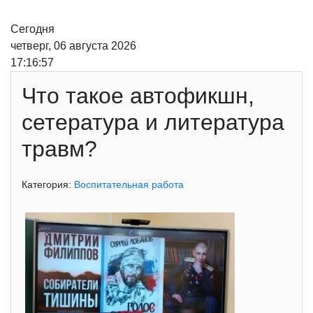
Сегодня
четверг, 06 августа 2026
17:16:57
Что такое автофикшн,
сетература и литература
травм?
Категория:
Воспитательная работа