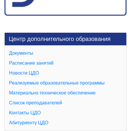
Центр дополнительного образования
Документы
Расписание занятий
Новости ЦДО
Реализуемые образовательные программы
Материально техническое обеспечение
Список преподавателей
Контакты ЦДО
Абитуриенту ЦДО