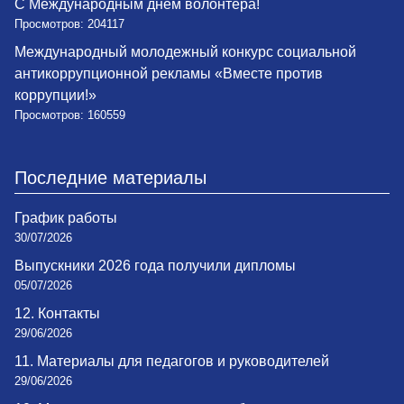
С Международным днем волонтера!
Просмотров: 204117
Международный молодежный конкурс социальной
антикоррупционной рекламы «Вместе против
коррупции!»
Просмотров: 160559
Последние материалы
График работы
30/07/2026
Выпускники 2026 года получили дипломы
05/07/2026
12. Контакты
29/06/2026
11. Материалы для педагогов и руководителей
29/06/2026