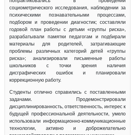
попрактиковались в проведении
социометрического исследования, наблюдении за
психическими познавательными процессами,
подбором и проведении диагностик; составляли
годовой план работы с детьми «группы риска»,
разрабатывали памятки педагогам и подбирали
материалы для родителей, затрагивающие
проблемы различных категорий детей «группы
риска»; анализировали письменные работы
школьников с точки зрения наличия
дисграфических ошибок и планировали
коррекционную работу.
Студенты отлично справились с поставленными
задачами. Продемонстрировали
дисциплинированность, ответственность, интерес к
будущей профессиональной деятельности, умело
использовали информационно-коммуникационные
технологии, активно и доброжелательно