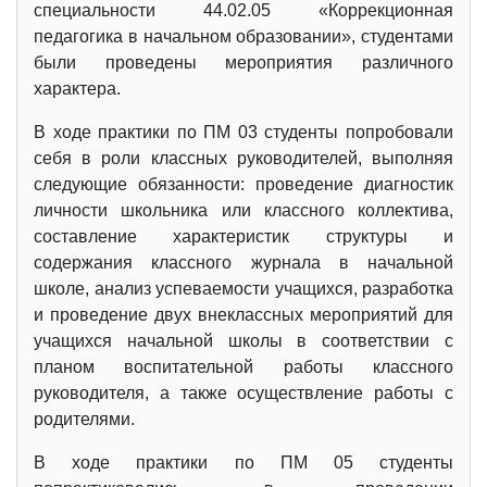
специальности 44.02.05 «Коррекционная
педагогика в начальном образовании», студентами
были проведены мероприятия различного
характера.
В ходе практики по ПМ 03 студенты попробовали
себя в роли классных руководителей, выполняя
следующие обязанности: проведение диагностик
личности школьника или классного коллектива,
составление характеристик структуры и
содержания классного журнала в начальной
школе, анализ успеваемости учащихся, разработка
и проведение двух внеклассных мероприятий для
учащихся начальной школы в соответствии с
планом воспитательной работы классного
руководителя, а также осуществление работы с
родителями.
В ходе практики по ПМ 05 студенты