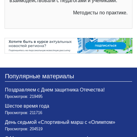
взаимодействовали с педагогами и учениками.
Методисты по практике.
Популярные материалы
Поздравляем с Днем защитника Отечества!
Просмотров: 219495
Шестое время года
Просмотров: 211716
День седьмой «Спортивный марш с «Олимпом»
Просмотров: 204519