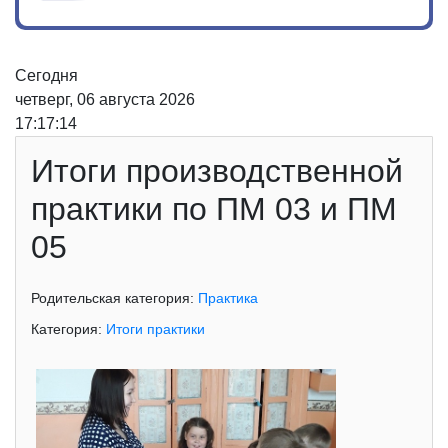
Сегодня
четверг, 06 августа 2026
17:17:15
Итоги производственной
практики по ПМ 03 и ПМ
05
Родительская категория:
Практика
Категория:
Итоги практики