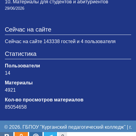
10. Материалы для студентов и абитуриентов
29/06/2026
Сейчас на сайте
Сейчас на сайте 143338 гостей и 4 пользователя
Статистика
Пользователи
14
Материалы
4921
Кол-во просмотров материалов
85054658
© 2026. ГБПОУ "Курганский педагогический колледж" | г.
Курган