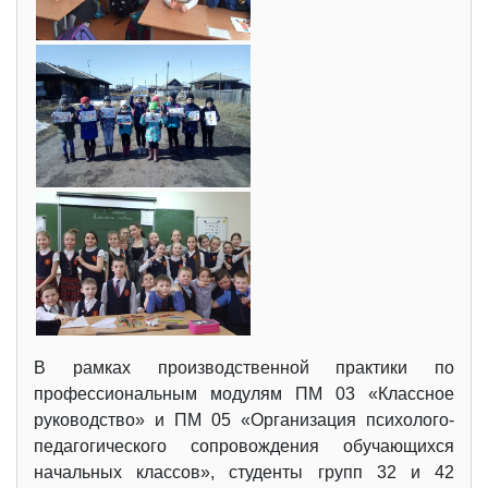
В рамках производственной практики по
профессиональным модулям ПМ 03 «Классное
руководство» и ПМ 05 «Организация психолого-
педагогического сопровождения обучающихся
начальных классов», студенты групп 32 и 42