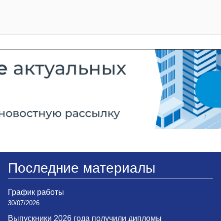
Последние материалы
График работы
30/07/2026
Выпускники 2026 года получили дипломы