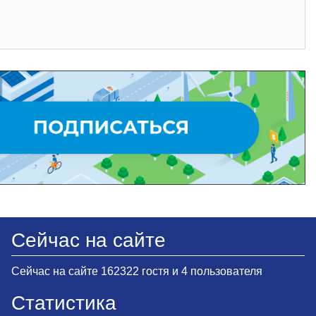
Сейчас на сайте
Сейчас на сайте 162322 гостя и 4 пользователя
Статистика