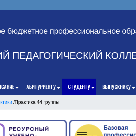
ое бюджетное профессиональное обр
ИЙ ПЕДАГОГИЧЕСКИЙ КОЛЛ
ИСАНИЕ
АБИТУРИЕНТУ
СТУДЕНТУ
ВЫПУСКНИКУ
ктики
/
Практика 44 группы