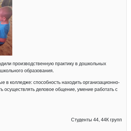
оходили производственную практику в дошкольных
школьного образования.
ые в колледже: способность находить организационно-
сть осуществлять деловое общение, умение работать с
Студенты 44, 44К групп