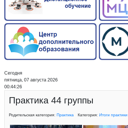
Сегодня
пятница, 07 августа 2026
00:44:27
Практика 44 группы
Родительская категория:
Практика
Категория:
Итоги практики