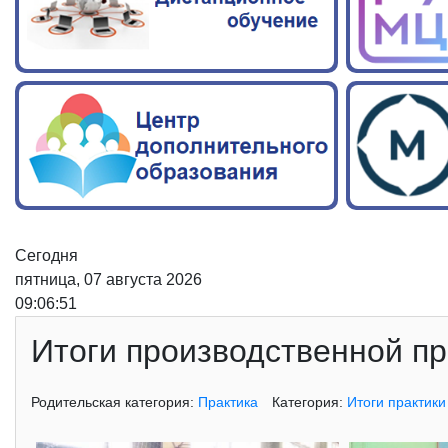
Сегодня
пятница, 07 августа 2026
09:06:52
Итоги производственной пр
Родительская категория:
Практика
Категория:
Итоги практики