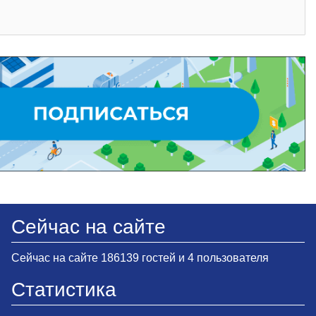
Сейчас на сайте
Сейчас на сайте 186139 гостей и 4 пользователя
Статистика