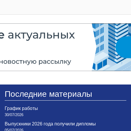
Последние материалы
График работы
30/07/2026
Выпускники 2026 года получили дипломы
05/07/2026