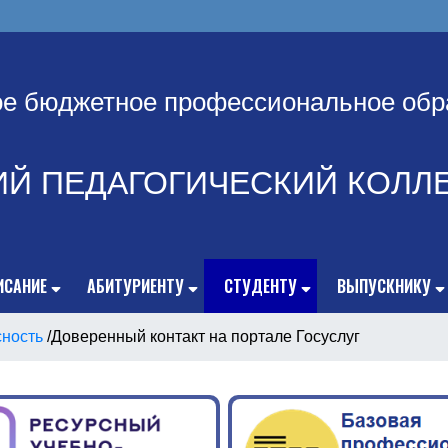
ое бюджетное профессиональное обр
ИЙ ПЕДАГОГИЧЕСКИЙ КОЛЛ
ИСАНИЕ
АБИТУРИЕНТУ
СТУДЕНТУ
ВЫПУСКНИКУ
сность
/
Доверенный контакт на портале Госуслуг