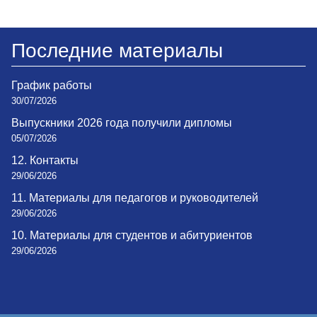
Последние материалы
График работы
30/07/2026
Выпускники 2026 года получили дипломы
05/07/2026
12. Контакты
29/06/2026
11. Материалы для педагогов и руководителей
29/06/2026
10. Материалы для студентов и абитуриентов
29/06/2026