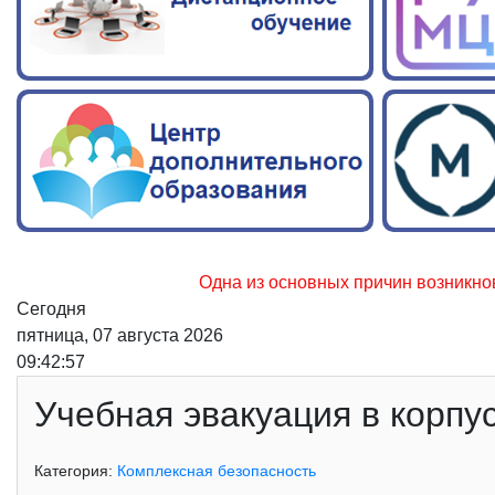
Одна из основных причин возникновения лес
Сегодня
пятница, 07 августа 2026
09:42:58
Учебная эвакуация в корпу
Категория:
Комплексная безопасность