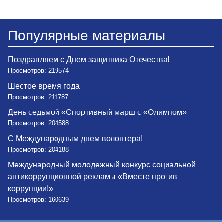
Популярные материалы
Поздравляем с Днем защитника Отечества!
Просмотров: 219574
Шестое время года
Просмотров: 211787
День седьмой «Спортивный марш с «Олимпом»
Просмотров: 204588
С Международным днем волонтера!
Просмотров: 204188
Международный молодежный конкурс социальной
антикоррупционной рекламы «Вместе против
коррупции!»
Просмотров: 160639