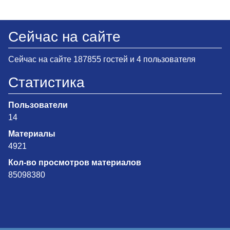
Сейчас на сайте
Сейчас на сайте 187855 гостей и 4 пользователя
Статистика
Пользователи
14
Материалы
4921
Кол-во просмотров материалов
85098380