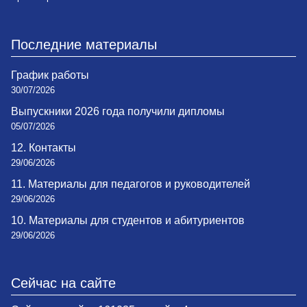
Последние материалы
График работы
30/07/2026
Выпускники 2026 года получили дипломы
05/07/2026
12. Контакты
29/06/2026
11. Материалы для педагогов и руководителей
29/06/2026
10. Материалы для студентов и абитуриентов
29/06/2026
Сейчас на сайте