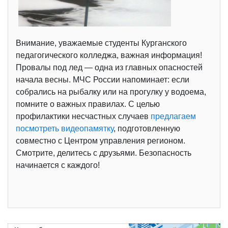
Внимание, уважаемые студенты Курганского
педагогического колледжа, важная информация!
Провалы под лед — одна из главных опасностей
начала весны. МЧС России напоминает: если
собрались на рыбалку или на прогулку у водоема,
помните о важных правилах. С целью
профилактики несчастных случаев
предлагаем
посмотреть видеопамятку
, подготовленную
совместно с Центром управления регионом.
Смотрите, делитесь с друзьями. Безопасность
начинается с каждого!