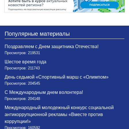
Популярные материалы
Поздравляем с Днем защитника Отечества!
Просмотров: 219531
Шестое время года
Просмотров: 211743
День седьмой «Спортивный марш с «Олимпом»
Просмотров: 204545
С Международным днем волонтера!
Просмотров: 204148
Международный молодежный конкурс социальной
антикоррупционной рекламы «Вместе против
коррупции!»
Просмотров: 160592