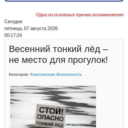
Одна из основных причин возникновения лес
Сегодня
пятница, 07 августа 2026
00:17:24
Весенний тонкий лёд –
не место для прогулок!
Категория:
Комплексная безопасность