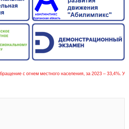
 с огнем местного населения, за 2023 – 33,4%. Уважаемые 