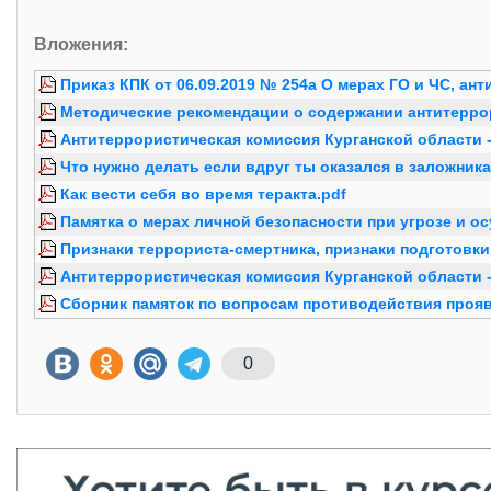
Вложения:
Приказ КПК от 06.09.2019 № 254а О мерах ГО и ЧС, ан
Методические рекомендации о содержании антитерро
Антитеррористическая комиссия Курганской области -
Что нужно делать если вдруг ты оказался в заложника
Как вести себя во время теракта.pdf
Памятка о мерах личной безопасности при угрозе и о
Признаки террориста-смертника, признаки подготовки
Антитеррористическая комиссия Курганской области 
Сборник памяток по вопросам противодействия проя
0