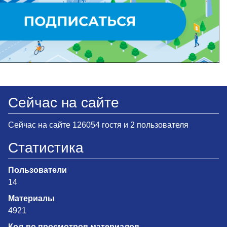
Сейчас на сайте
Сейчас на сайте 126054 гостя и 2 пользователя
Статистика
Пользователи
14
Материалы
4921
Кол-во просмотров материалов