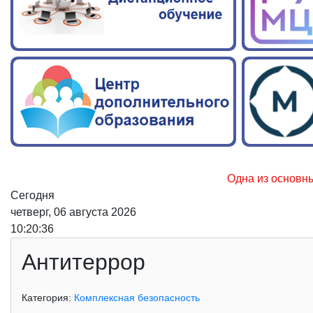
Одна из основных причи
Сегодня
четверг, 06 августа 2026
10:20:37
Антитеррор
Категория:
Комплексная безопасность