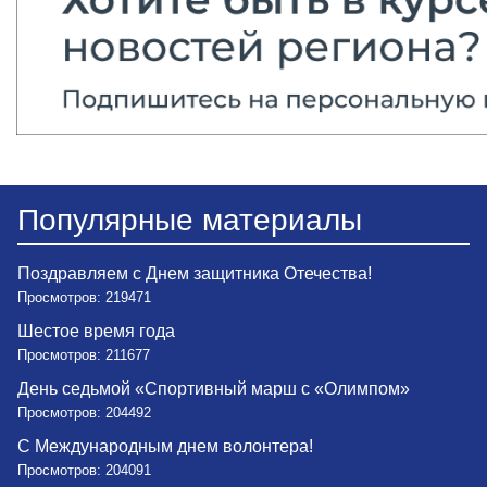
Популярные материалы
Поздравляем с Днем защитника Отечества!
Просмотров: 219471
Шестое время года
Просмотров: 211677
День седьмой «Спортивный марш с «Олимпом»
Просмотров: 204492
С Международным днем волонтера!
Просмотров: 204091