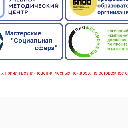
н возникновения лесных пожаров, не осторожное обращение