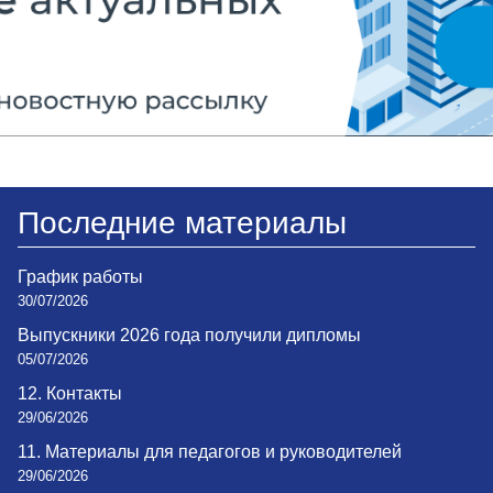
Последние материалы
График работы
30/07/2026
Выпускники 2026 года получили дипломы
05/07/2026
12. Контакты
29/06/2026
11. Материалы для педагогов и руководителей
29/06/2026