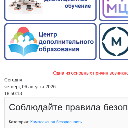
Одна из основных причин возникновения ле
Сегодня
четверг, 06 августа 2026
18:50:14
Соблюдайте правила безоп
Категория:
Комплексная безопасность