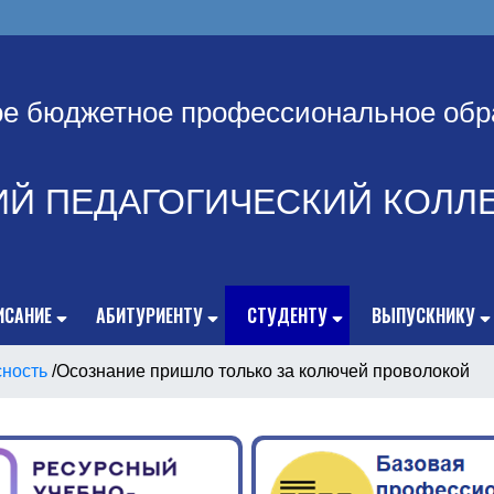
ое бюджетное профессиональное обр
ИЙ ПЕДАГОГИЧЕСКИЙ КОЛЛ
ИСАНИЕ
АБИТУРИЕНТУ
СТУДЕНТУ
ВЫПУСКНИКУ
сность
/
Осознание пришло только за колючей проволокой