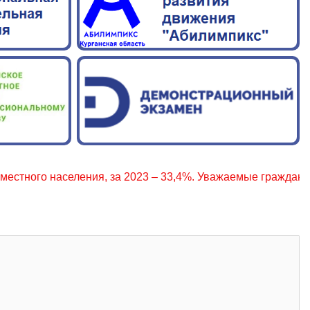
населения, за 2023 – 33,4%. Уважаемые граждане, соблюдай