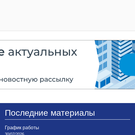
Последние материалы
График работы
30/07/2026