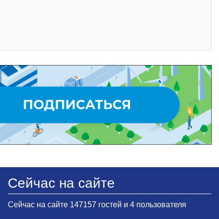
Сейчас на сайте
Сейчас на сайте 147157 гостей и 4 пользователя