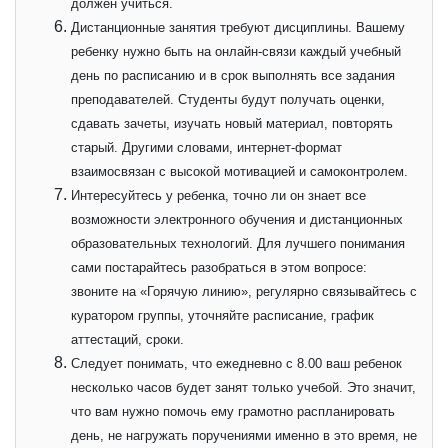
должен учиться.
Дистанционные занятия требуют дисциплины. Вашему
ребенку нужно быть на онлайн-связи каждый учебный
день по расписанию и в срок выполнять все задания
преподавателей. Студенты будут получать оценки,
сдавать зачеты, изучать новый материал, повторять
старый. Другими словами, интернет-формат
взаимосвязан с высокой мотивацией и самоконтролем.
Интересуйтесь у ребенка, точно ли он знает все
возможности электронного обучения и дистанционных
образовательных технологий. Для лучшего понимания
сами постарайтесь разобраться в этом вопросе:
звоните на «Горячую линию», регулярно связывайтесь с
куратором группы, уточняйте расписание, график
аттестаций, сроки.
Следует понимать, что ежедневно с 8.00 ваш ребенок
несколько часов будет занят только учебой. Это значит,
что вам нужно помочь ему грамотно распланировать
день, не нагружать поручениями именно в это время, не