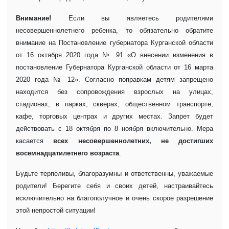
Внимание!
Если вы являетесь родителями
несовершеннолетнего ребенка, то обязательно обратите
внимание на Постановление губернатора Курганской области
от 16 октября 2020 года № 91 «О внесении изменения в
постановление Губернатора Курганской области от 16 марта
2020 года № 12». Согласно поправкам детям запрещено
находится без сопровождения взрослых на улицах,
стадионах, в парках, скверах, общественном транспорте,
кафе, торговых центрах и других местах. Запрет будет
действовать с 18 октября по 8 ноября включительно. Мера
касается
всех несовершеннолетних, не достигших
восемнадцатилетнего возраста
.
Будьте терпеливы, благоразумны и ответственны, уважаемые
родители! Берегите себя и своих детей, настраивайтесь
исключительно на благополучное и очень скорое разрешение
этой непростой ситуации!