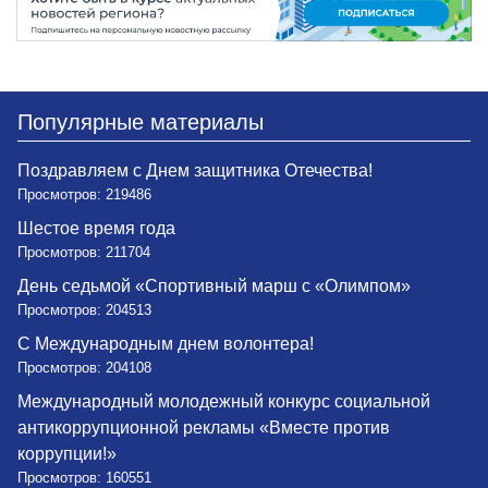
Популярные материалы
Поздравляем с Днем защитника Отечества!
Просмотров: 219486
Шестое время года
Просмотров: 211704
День седьмой «Спортивный марш с «Олимпом»
Просмотров: 204513
С Международным днем волонтера!
Просмотров: 204108
Международный молодежный конкурс социальной
антикоррупционной рекламы «Вместе против
коррупции!»
Просмотров: 160551