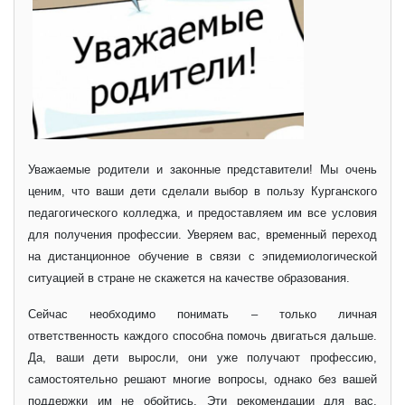
Уважаемые родители и законные представители! Мы очень
ценим, что ваши дети сделали выбор в пользу Курганского
педагогического колледжа, и предоставляем им все условия
для получения профессии. Уверяем вас, временный переход
на дистанционное обучение в связи с эпидемиологической
ситуацией в стране не скажется на качестве образования.
Сейчас необходимо понимать – только личная
ответственность каждого способна помочь двигаться дальше.
Да, ваши дети выросли, они уже получают профессию,
самостоятельно решают многие вопросы, однако без вашей
поддержки им не обойтись. Эти рекомендации для вас,