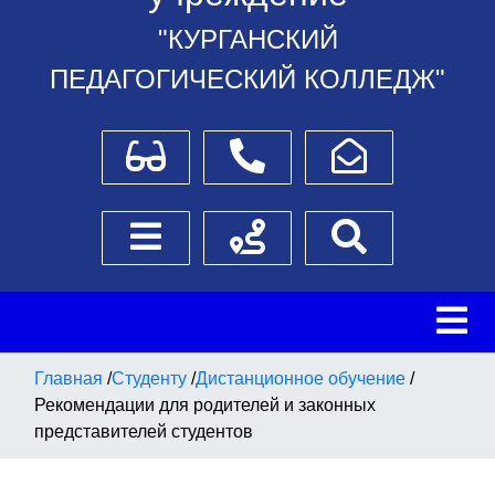
"КУРГАНСКИЙ
ПЕДАГОГИЧЕСКИЙ КОЛЛЕДЖ"
Для слабовидящих
Телефоны
Написать обращение
Боковое меню
Схема проезда
Поиск
Главная
/
Студенту
/
Дистанционное обучение
/
Рекомендации для родителей и законных
представителей студентов