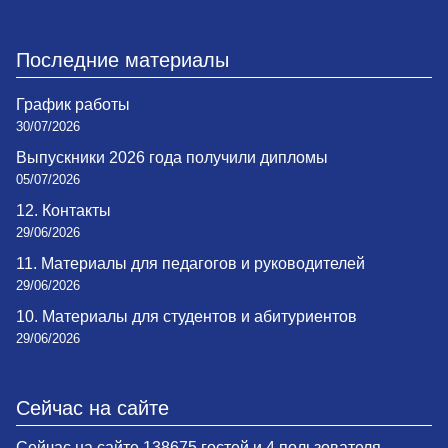
Последние материалы
График работы
30/07/2026
Выпускники 2026 года получили дипломы
05/07/2026
12. Контакты
29/06/2026
11. Материалы для педагогов и руководителей
29/06/2026
10. Материалы для студентов и абитуриентов
29/06/2026
Сейчас на сайте
Сейчас на сайте 138675 гостей и 4 пользователя