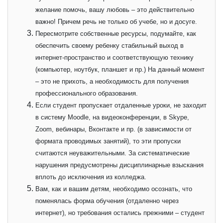
желание помочь, вашу любовь – это действительно
важно! Причем речь не только об учебе, но и досуге.
Пересмотрите собственные ресурсы, подумайте, как
обеспечить своему ребенку стабильный выход в
интернет-пространство и соответствующую технику
(компьютер, ноутбук, планшет и пр.) На данный момент
– это не прихоть, а необходимость для получения
профессионального образования.
Если студент пропускает отдаленные уроки, не заходит
в систему Moodle, на видеоконференции, в Skype,
Zoom, вебинары, Вконтакте и пр. (в зависимости от
формата проводимых занятий), то эти пропуски
считаются неуважительными. За систематические
нарушения предусмотрены дисциплинарные взыскания
вплоть до исключения из колледжа.
Вам, как и вашим детям, необходимо осознать, что
поменялась форма обучения (отдаленно через
интернет), но требования остались прежними – студент