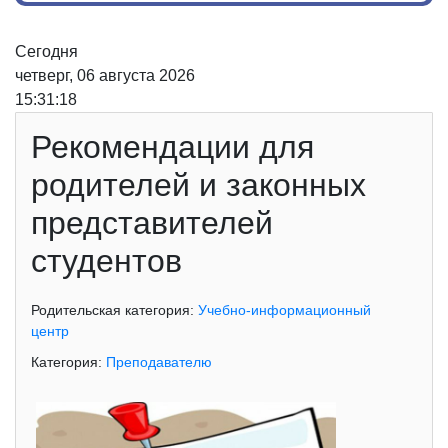
Сегодня
четверг, 06 августа 2026
15:31:19
Рекомендации для
родителей и законных
представителей
студентов
Родительская категория:
Учебно-информационный
центр
Категория:
Преподавателю