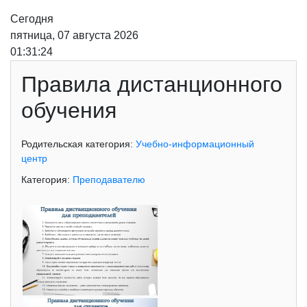
Сегодня
пятница, 07 августа 2026
01:31:24
Правила дистанционного
обучения
Родительская категория:
Учебно-информационный
центр
Категория:
Преподавателю