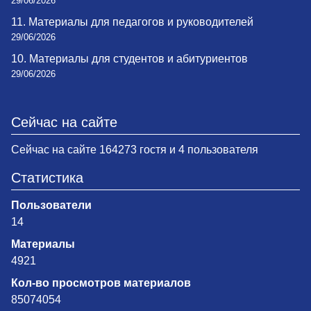
29/06/2026
11. Материалы для педагогов и руководителей
29/06/2026
10. Материалы для студентов и абитуриентов
29/06/2026
Сейчас на сайте
Сейчас на сайте 164273 гостя и 4 пользователя
Статистика
Пользователи
14
Материалы
4921
Кол-во просмотров материалов
85074054