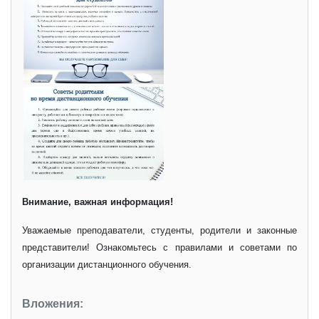
Внимание, важная информация!
Уважаемые преподаватели, студенты, родители и законные
представители! Ознакомьтесь с правилами и советами по
организации дистанционного обучения.
Вложения: