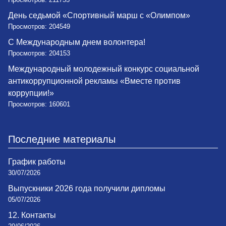
День седьмой «Спортивный марш с «Олимпом»
Просмотров: 204549
С Международным днем волонтера!
Просмотров: 204153
Международный молодежный конкурс социальной
антикоррупционной рекламы «Вместе против
коррупции!»
Просмотров: 160601
Последние материалы
График работы
30/07/2026
Выпускники 2026 года получили дипломы
05/07/2026
12. Контакты