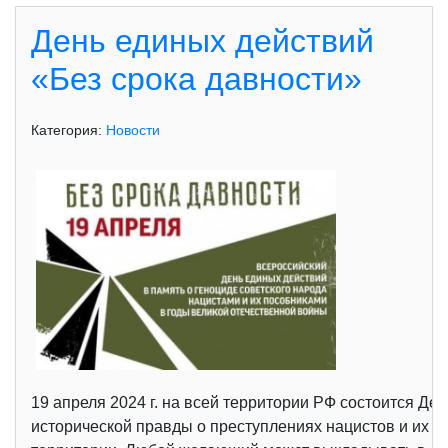
День единых действий
«Без срока давности»
Категория:
Новости
19 апреля 2024 г. на всей территории РФ состоится Д
исторической правды о преступлениях нацистов и их 