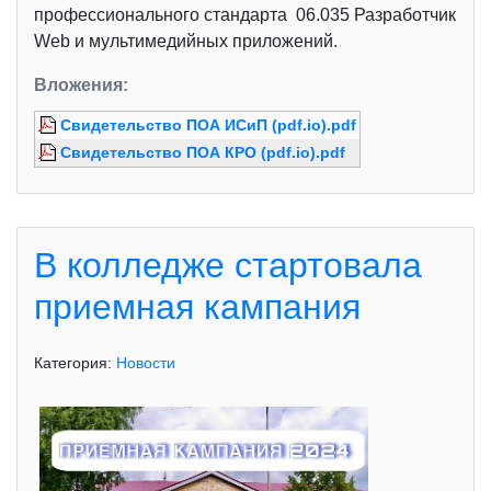
профессионального стандарта 06.035 Разработчик
Web и мультимедийных приложений.
Вложения:
Свидетельство ПОА ИСиП (pdf.io).pdf
Свидетельство ПОА КРО (pdf.io).pdf
В колледже стартовала
приемная кампания
Категория:
Новости