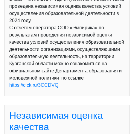
проведена независимая оценка качества условий
осуществления образовательной деятельности в
2024 году.
С отчетом оператора ООО «Эмпирика» по
результатам проведения независимой оценки
качества условий осуществления образовательной
деятельности организациями, осуществляющими
образовательную деятельность, на территории
Курганской области можно ознакомиться на
официальном сайте Департамента образования и
молодежной политики по ссылке
https://clck.ru/3CCDVQ
Независимая оценка
качества