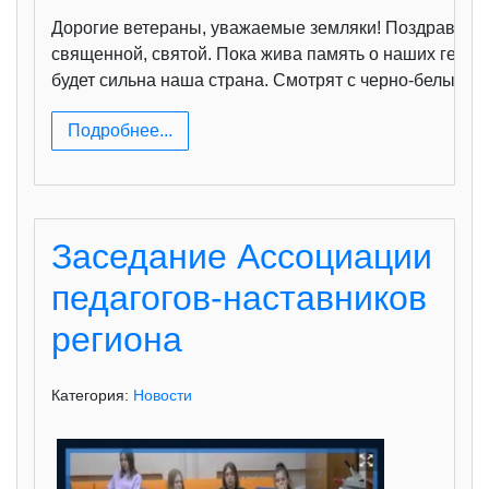
Дорогие ветераны, уважаемые земляки! Поздравляю в
священной, святой. Пока жива память о наших героях
будет сильна наша страна. Смотрят с черно-белых 
Подробнее...
Заседание Ассоциации
педагогов-наставников
региона
Категория:
Новости