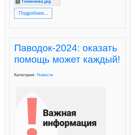
Тюменева.jpg
Подробнее...
Паводок-2024: оказать
помощь может каждый!
Категория:
Новости