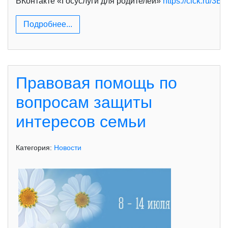
ВКонтакте «Госуслуги для родителей»
https://clck.ru/3B
Подробнее...
Правовая помощь по
вопросам защиты
интересов семьи
Категория:
Новости