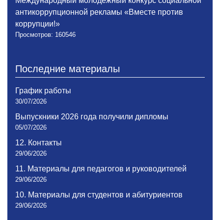
Международный молодежный конкурс социальной
антикоррупционной рекламы «Вместе против
коррупции!»
Просмотров: 160546
Последние материалы
График работы
30/07/2026
Выпускники 2026 года получили дипломы
05/07/2026
12. Контакты
29/06/2026
11. Материалы для педагогов и руководителей
29/06/2026
10. Материалы для студентов и абитуриентов
29/06/2026