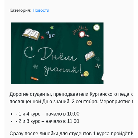
Категория:
Новости
Дорогие студенты, преподаватели Курганского педагог
посвященной Дню знаний, 2 сентября. Мероприятие в че
- 1 и 4 курс – начало в 10:00
- 2 и 3 курс – начало в 11:00
Сразу после линейки для студентов 1 курса пройдёт Ю