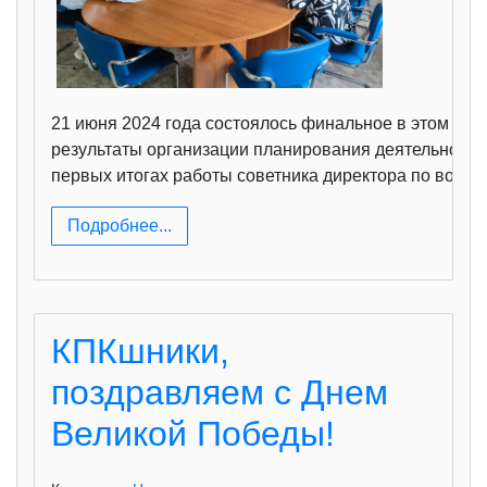
21 июня 2024 года состоялось финальное в этом уче
результаты организации планирования деятельности 
первых итогах работы советника директора по восп
Подробнее...
КПКшники,
поздравляем с Днем
Великой Победы!