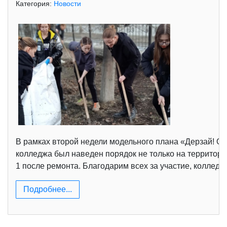
Категория:
Новости
В рамках второй недели модельного плана «Дерзай! От
колледжа был наведен порядок не только на территори
1 после ремонта. Благодарим всех за участие, колледж 
Подробнее...