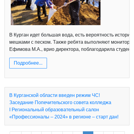
В Курган идет большая вода, есть вероятность истори
мешками с песком. Также ребята выполняют мониторин
Ефимова М.А., врио директора, поблагодарила студенто
Подробнее...
В Курганской области введен режим ЧС!
Заседание Попечительского совета колледжа
I Региональный образовательный салон
«Профессионалы – 2024» в регионе – старт дан!