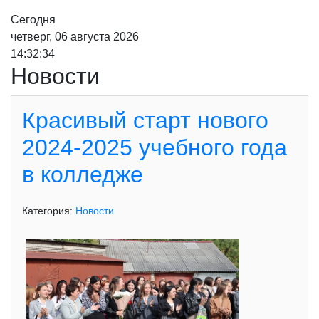
Сегодня
четверг, 06 августа 2026
14:32:36
Новости
Красивый старт нового
2024-2025 учебного года
в колледже
Категория:
Новости