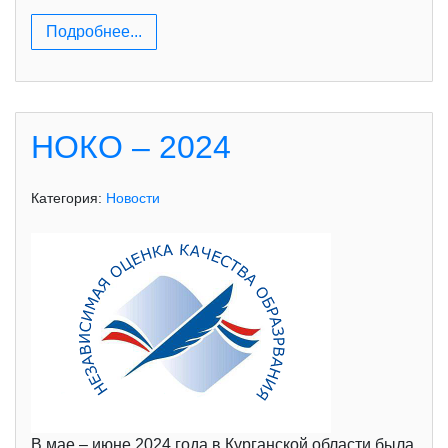
Подробнее...
НОКО – 2024
Категория:
Новости
В мае – июне 2024 года в Курганской области была