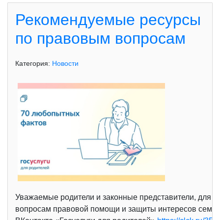
Рекомендуемые ресурсы
по правовым вопросам
Категория:
Новости
Уважаемые родители и законные представители, для в
вопросам правовой помощи и защиты интересов семьи. 