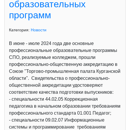
образовательных
программ
Категория:
Новости
В июне - июле 2024 года две основные
профессиональные образовательные программы
СПО, реализуемые колледжем, прошли
профессионально-общественную аккредитацию в
Союзе "Торгово-промышленная палата Курганской
области". Свидетельства о профессионально-
общественной аккредитации удостоверяют
соответствие качества подготовки выпускников:
- специальности 44.02.05 Коррекционная
педагогика в начальном образовании требованиям
профессионального стандарта 01.001 Педагог;
- специальности 09.02.07 Информационные
системы и программирование требованиям