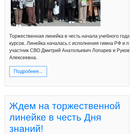
Торжественная линейка в честь начала учебного года п
курсов. Линейка началась с исполнения гимна РФ и по
участник СВО Дмитрий Анатольевич Лопарев и Руковод
Алексеевна.
Подробнее...
Ждем на торжественной
линейке в честь Дня
знаний!