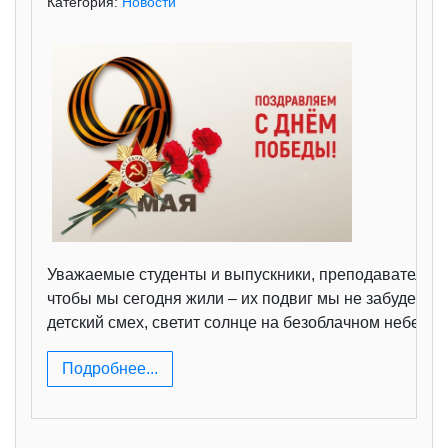
Категория:
Новости
Уважаемые студенты и выпускники, преподаватели и 
чтобы мы сегодня жили – их подвиг мы не забудем! П
детский смех, светит солнце на безоблачном небе. Ж
Подробнее...