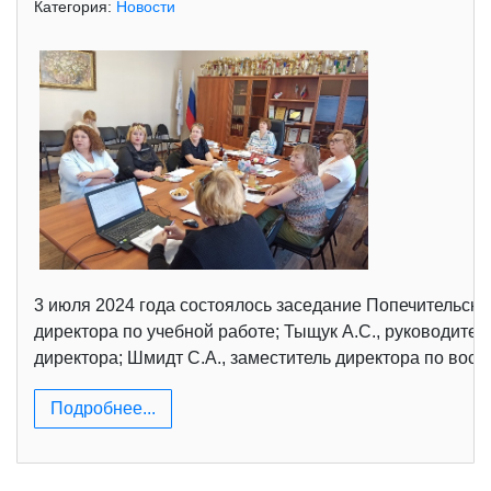
Категория:
Новости
3 июля 2024 года состоялось заседание Попечительског
директора по учебной работе; Тыщук А.С., руководит
директора; Шмидт С.А., заместитель директора по восп
Подробнее...