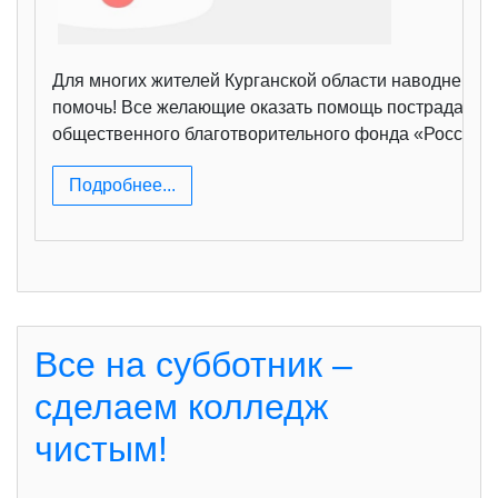
Для многих жителей Курганской области наводнение 
помочь! Все желающие оказать помощь пострадавшим 
общественного благотворительного фонда «Российски
Подробнее...
Все на субботник –
сделаем колледж
чистым!