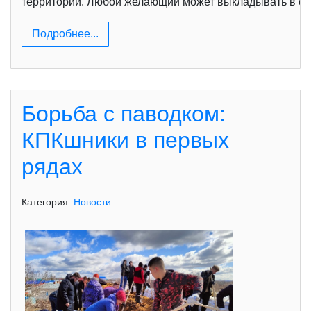
территории. Любой желающий может выкладывать в со
Подробнее...
Борьба с паводком:
КПКшники в первых
рядах
Категория:
Новости