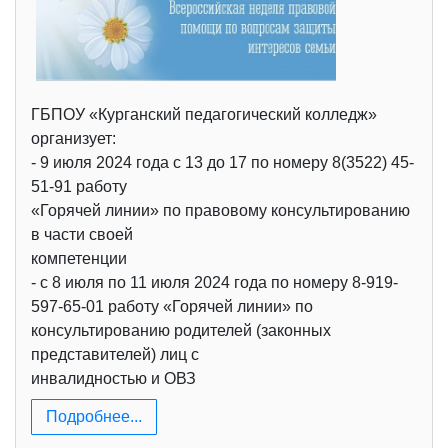
ГБПОУ «Курганский педагогический колледж»
организует:
- 9 июля 2024 года с 13 до 17 по номеру 8(3522) 45-
51-91 работу
«Горячей линии» по правовому консультированию
в части своей
компетенции
- с 8 июля по 11 июля 2024 года по номеру 8-919-
597-65-01 работу «Горячей линии» по
консультированию родителей (законных
представителей) лиц с
инвалидностью и ОВЗ
Подробнее...