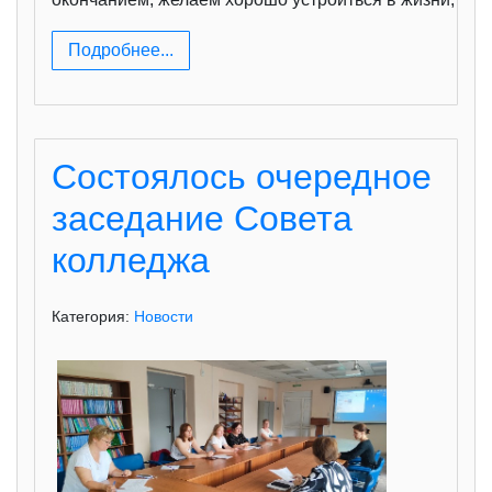
Подробнее...
Состоялось очередное
заседание Совета
колледжа
Категория:
Новости