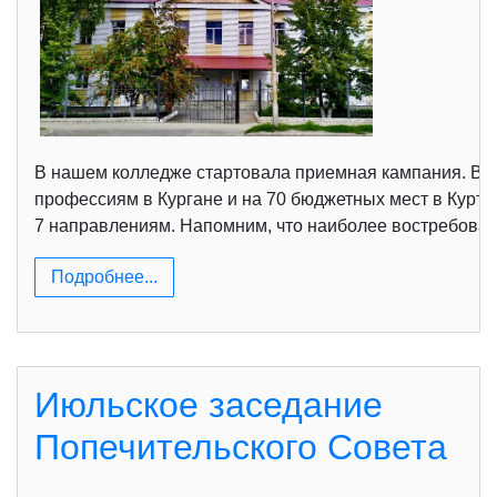
В нашем колледже стартовала приемная кампания. В э
профессиям в Кургане и на 70 бюджетных мест в Курт
7 направлениям. Напомним, что наиболее востребован
Подробнее...
Июльское заседание
Попечительского Совета