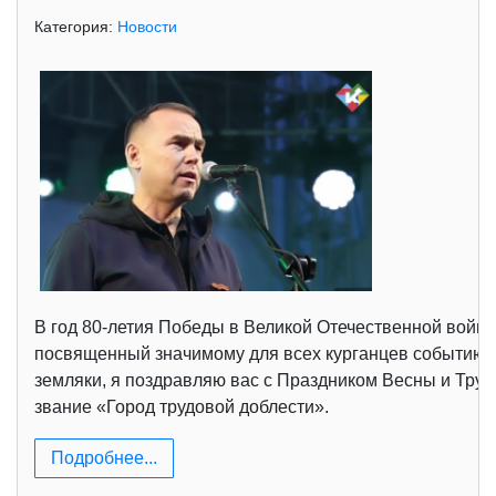
Категория:
Новости
В год 80-летия Победы в Великой Отечественной войне
посвященный значимому для всех курганцев событию, 
земляки, я поздравляю вас с Праздником Весны и Труда
звание «Город трудовой доблести».
Подробнее...