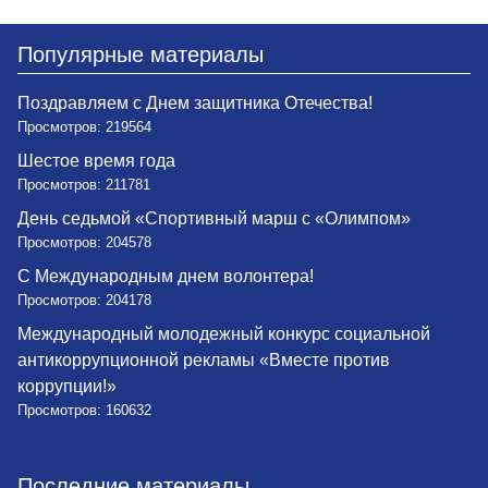
Популярные материалы
Поздравляем с Днем защитника Отечества!
Просмотров: 219564
Шестое время года
Просмотров: 211781
День седьмой «Спортивный марш с «Олимпом»
Просмотров: 204578
С Международным днем волонтера!
Просмотров: 204178
Международный молодежный конкурс социальной
антикоррупционной рекламы «Вместе против
коррупции!»
Просмотров: 160632
Последние материалы