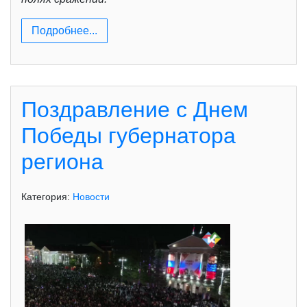
Подробнее...
Поздравление с Днем
Победы губернатора
региона
Категория:
Новости