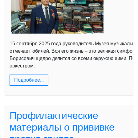
15 сентября 2025 года руководитель Музея музыкальн
отмечает юбилей. Вся его жизнь – это великая симфон
Борисович щедро делится со всеми окружающими. Под 
оркестром.
Подробнее...
Профилактические
материалы о прививке