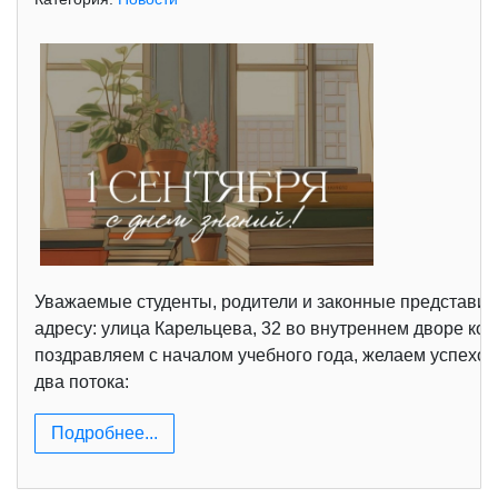
Уважаемые студенты, родители и законные представите
адресу: улица Карельцева, 32 во внутреннем дворе кол
поздравляем с началом учебного года, желаем успехов
два потока:
Подробнее...