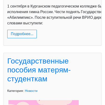
1 сентября в Курганском педагогическом колледже был
исполнения гимна России. Чести поднять Государств
«Абилимпикс». После вступительной речи ВРИО директ
словами выступили:
Подробнее...
Государственные
пособия матерям-
студенткам
Категория:
Новости