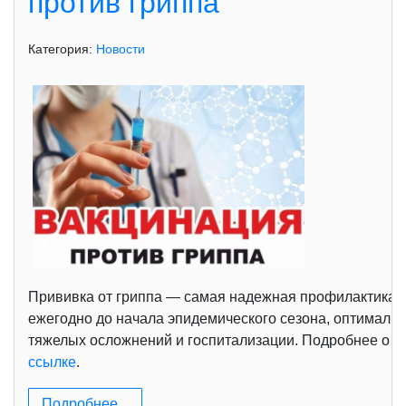
против гриппа
Категория:
Новости
Прививка от гриппа — самая надежная профилактика с
ежегодно до начала эпидемического сезона, оптимальн
тяжелых осложнений и госпитализации. Подробнее о п
ссылке
.
Подробнее...