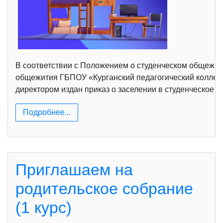
В соответствии с Положением о студенческом общежити
общежития ГБПОУ «Курганский педагогический колледж»
директором издан приказ о заселении в студенческое о
Подробнее...
Приглашаем на
родительское собрание
(1 курс)