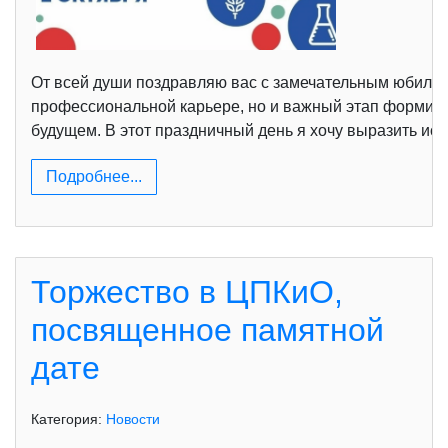
От всей души поздравляю вас с замечательным юбилее
профессиональной карьере, но и важный этап формиро
будущем. В этот праздничный день я хочу выразить ис
Подробнее...
Торжество в ЦПКиО,
посвященное памятной
дате
Категория:
Новости