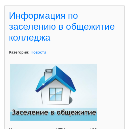
Информация по
заселению в общежитие
колледжа
Категория:
Новости