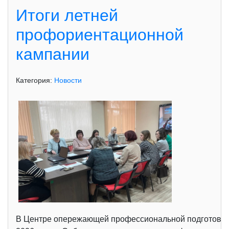
Итоги летней
профориентационной
кампании
Категория:
Новости
В Центре опережающей профессиональной подготовки с