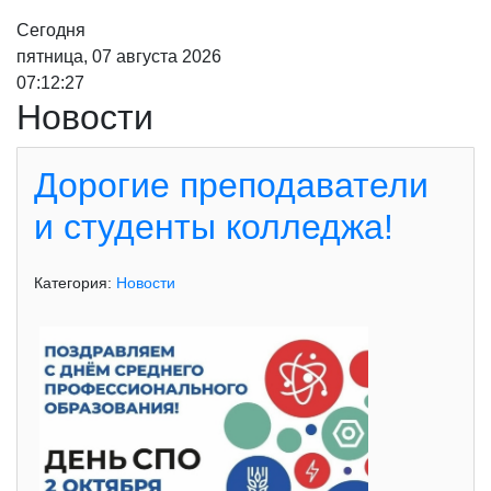
Сегодня
пятница, 07 августа 2026
07:12:29
Новости
Дорогие преподаватели
и студенты колледжа!
Категория:
Новости