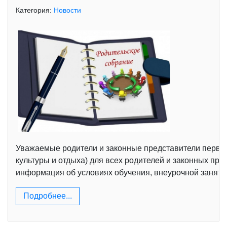
Категория:
Новости
Уважаемые родители и законные представители первокур
культуры и отдыха) для всех родителей и законных пр
информация об условиях обучения, внеурочной занятос
Подробнее...