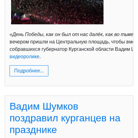
«День Победы, как он был от нас далёк, как во тьме,
вечером пришли на Центральную площадь, чтобы вмест
собравшихся губернатор Курганской области Вадим Шумк
видеоролике
.
Подробнее...
Вадим Шумков
поздравил курганцев на
празднике