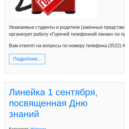
Уважаемые студенты и родители (законные представите
организует работу «Горячей телефонной линии» по п
Вам ответят на вопросы по номеру телефона (3522) 46-3
Подробнее...
Линейка 1 сентября,
посвященная Дню
знаний
Категория:
Новости