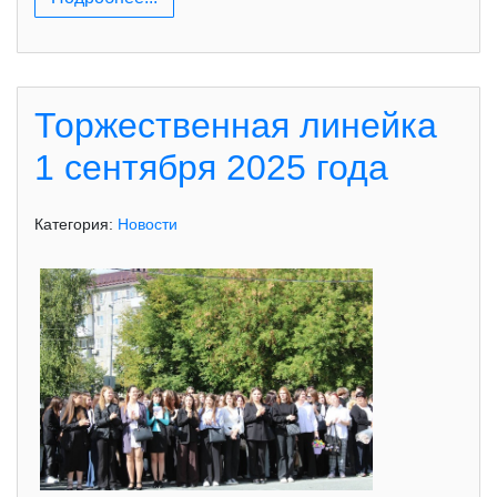
Торжественная линейка
1 сентября 2025 года
Категория:
Новости