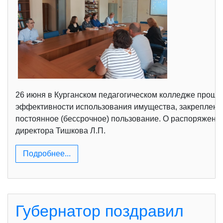
26 июня в Курганском педагогическом колледже прошл
эффективности использования имущества, закрепленно
постоянное (бессрочное) пользование. О распоряжении
директора Тишкова Л.П.
Подробнее...
Губернатор поздравил