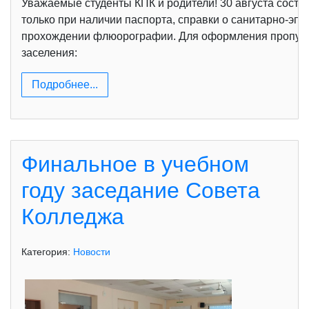
Уважаемые студенты КПК и родители! 30 августа состо
только при наличии паспорта, справки о санитарно-эп
прохождении флюорографии. Для оформления пропуск
заселения:
Подробнее...
Финальное в учебном
году заседание Совета
Колледжа
Категория:
Новости