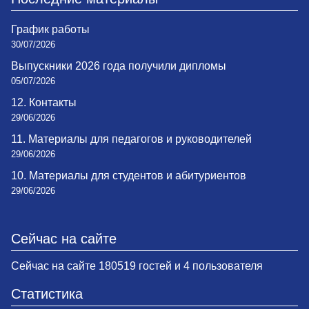
График работы
30/07/2026
Выпускники 2026 года получили дипломы
05/07/2026
12. Контакты
29/06/2026
11. Материалы для педагогов и руководителей
29/06/2026
10. Материалы для студентов и абитуриентов
29/06/2026
Сейчас на сайте
Сейчас на сайте 180519 гостей и 4 пользователя
Статистика