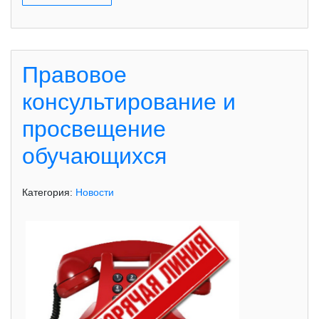
Правовое
консультирование и
просвещение
обучающихся
Категория:
Новости