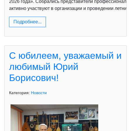
2026 года». Собрались представители профессиональн
активно участвуют в организации и проведении летних
Подробнее...
С юбилеем, уважаемый и
любимый Юрий
Борисович!
Категория:
Новости