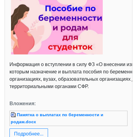
Информация о вступлении в силу ФЗ «О внесении изме
которым назначение и выплата пособия по беременно
организациях, вузах, образовательных организациях д
территориальными органами СФР.
Вложения:
Памятка о выплатах по беременности и
родам.docx
Подробнее...