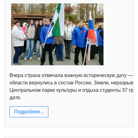
Вчера страна отмечала важную историческую дату — тр
области вернулись в состав России. Земли, неразрывн
Центральном парке культуры и отдыха студенты 37 гр
дате.
Подробнее...