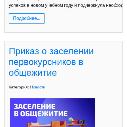
успехов в новом учебном году и подчеркнула необходи
Подробнее...
Приказ о заселении
первокурсников в
общежитие
Категория:
Новости