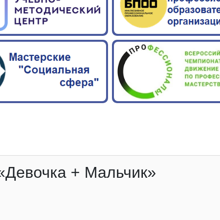
«Девочка + Мальчик»