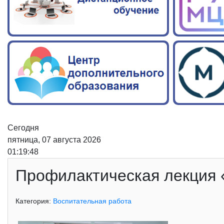
Сегодня
пятница, 07 августа 2026
01:19:48
Профилактическая лекция 
Категория:
Воспитательная работа