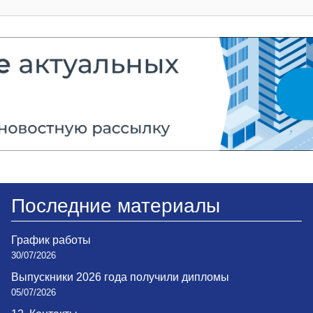
Последние материалы
График работы
30/07/2026
Выпускники 2026 года получили дипломы
05/07/2026