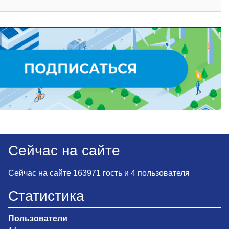
Сейчас на сайте
Сейчас на сайте 163971 гость и 4 пользователя
Статистика
Пользователи