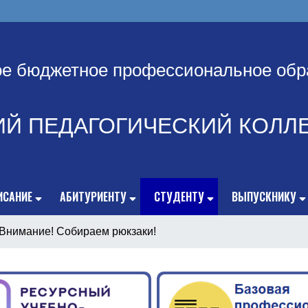
ое бюджетное профессиональное обр
ИЙ ПЕДАГОГИЧЕСКИЙ КОЛЛ
ИСАНИЕ
АБИТУРИЕНТУ
СТУДЕНТУ
ВЫПУСКНИКУ
Внимание! Собираем рюкзаки!